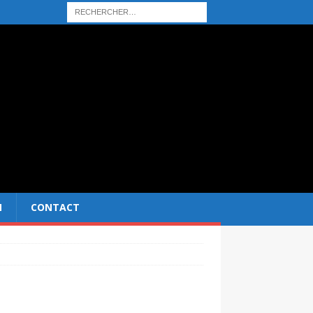
N
CONTACT