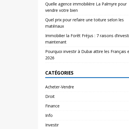
Quelle agence immobilière La Palmyre pour
vendre votre bien
Quel prix pour refaire une toiture selon les
matériaux
Immobilier la Forêt Fréjus : 7 raisons d’investi
maintenant
Pourquoi investir à Dubai attire les Français 
2026
CATÉGORIES
Acheter-Vendre
Droit
Finance
Info
Investir