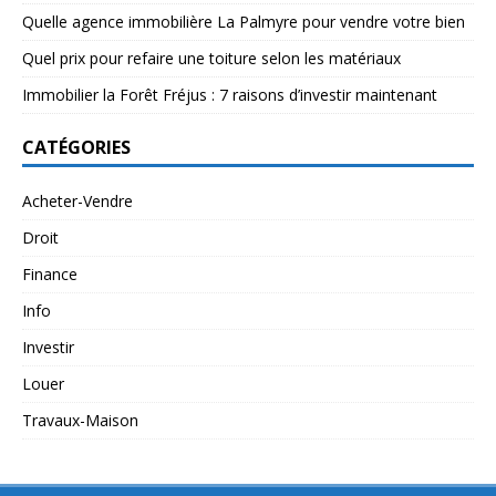
Quelle agence immobilière La Palmyre pour vendre votre bien
Quel prix pour refaire une toiture selon les matériaux
Immobilier la Forêt Fréjus : 7 raisons d’investir maintenant
CATÉGORIES
Acheter-Vendre
Droit
Finance
Info
Investir
Louer
Travaux-Maison