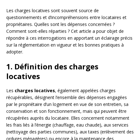
Les charges locatives sont souvent source de
questionnements et d’incompréhensions entre locataires et
propriétaires. Quelles sont les dépenses concernées ?
Comment sont-elles réparties ? Cet article a pour objet de
répondre à ces interrogations en apportant un éclairage précis
sur la réglementation en vigueur et les bonnes pratiques à
adopter.
1. Définition des charges
locatives
Les
charges locatives
, également appelées charges
récupérables, désignent l’ensemble des dépenses engagées
par le propriétaire d’un logement en vue de son entretien, sa
conservation et son fonctionnement, mais qui peuvent être
récupérées auprès du locataire. Elles concernent notamment
les frais liés à l’énergie (chauffage, eau chaude), aux services
(nettoyage des parties communes), aux taxes (enlèvement des
ordures ménagères) ou encore à la maintenance des