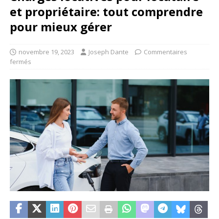
et propriétaire: tout comprendre
pour mieux gérer
novembre 19, 2023
Joseph Dante
Commentaires
fermés