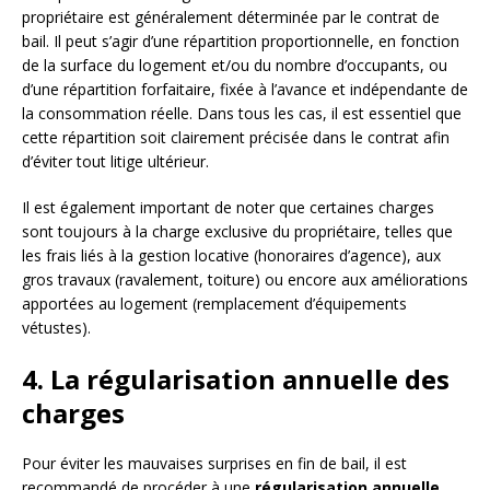
propriétaire est généralement déterminée par le contrat de
bail. Il peut s’agir d’une répartition proportionnelle, en fonction
de la surface du logement et/ou du nombre d’occupants, ou
d’une répartition forfaitaire, fixée à l’avance et indépendante de
la consommation réelle. Dans tous les cas, il est essentiel que
cette répartition soit clairement précisée dans le contrat afin
d’éviter tout litige ultérieur.
Il est également important de noter que certaines charges
sont toujours à la charge exclusive du propriétaire, telles que
les frais liés à la gestion locative (honoraires d’agence), aux
gros travaux (ravalement, toiture) ou encore aux améliorations
apportées au logement (remplacement d’équipements
vétustes).
4. La régularisation annuelle des
charges
Pour éviter les mauvaises surprises en fin de bail, il est
recommandé de procéder à une
régularisation annuelle