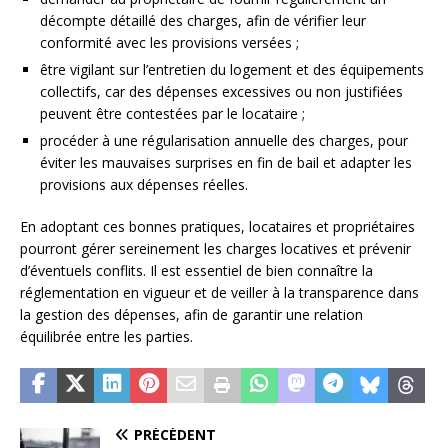
décompte détaillé des charges, afin de vérifier leur
conformité avec les provisions versées ;
être vigilant sur l’entretien du logement et des équipements
collectifs, car des dépenses excessives ou non justifiées
peuvent être contestées par le locataire ;
procéder à une régularisation annuelle des charges, pour
éviter les mauvaises surprises en fin de bail et adapter les
provisions aux dépenses réelles.
En adoptant ces bonnes pratiques, locataires et propriétaires
pourront gérer sereinement les charges locatives et prévenir
d’éventuels conflits. Il est essentiel de bien connaître la
réglementation en vigueur et de veiller à la transparence dans
la gestion des dépenses, afin de garantir une relation
équilibrée entre les parties.
PRÉCÉDENT