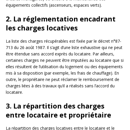
équipements collectifs (ascenseurs, espaces verts).
2. La réglementation encadrant
les charges locatives
La liste des charges récupérables est fixée par le décret n°87-
713 du 26 août 1987. Il s’agit d’une liste exhaustive qui ne peut
être étendue sans accord exprès du locataire. Par ailleurs,
certaines charges ne peuvent être imputées au locataire que si
elles résultent de l’utilisation du logement ou des équipements
mis à sa disposition (par exemple, les frais de chauffage). En
outre, le propriétaire ne peut réclamer le remboursement de
charges liées à des travaux qu’il a réalisés sans l’accord du
locataire.
3. La répartition des charges
entre locataire et propriétaire
La répartition des charges locatives entre le locataire et le