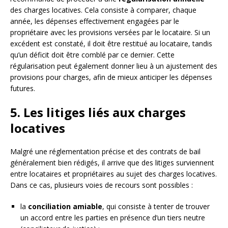
des charges locatives. Cela consiste à comparer, chaque
année, les dépenses effectivement engagées par le
propriétaire avec les provisions versées par le locataire. Si un
excédent est constaté, il doit être restitué au locataire, tandis
qu’un déficit doit être comblé par ce dernier. Cette
régularisation peut également donner lieu à un ajustement des
provisions pour charges, afin de mieux anticiper les dépenses
futures.
5. Les litiges liés aux charges
locatives
Malgré une réglementation précise et des contrats de bail
généralement bien rédigés, il arrive que des litiges surviennent
entre locataires et propriétaires au sujet des charges locatives.
Dans ce cas, plusieurs voies de recours sont possibles :
la
conciliation amiable
, qui consiste à tenter de trouver
un accord entre les parties en présence d’un tiers neutre