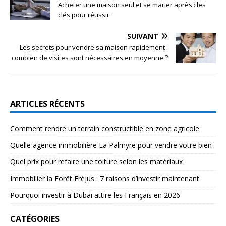
Acheter une maison seul et se marier après : les
clés pour réussir
SUIVANT
Les secrets pour vendre sa maison rapidement :
combien de visites sont nécessaires en moyenne ?
ARTICLES RÉCENTS
Comment rendre un terrain constructible en zone agricole
Quelle agence immobilière La Palmyre pour vendre votre bien
Quel prix pour refaire une toiture selon les matériaux
Immobilier la Forêt Fréjus : 7 raisons d’investir maintenant
Pourquoi investir à Dubai attire les Français en 2026
CATÉGORIES