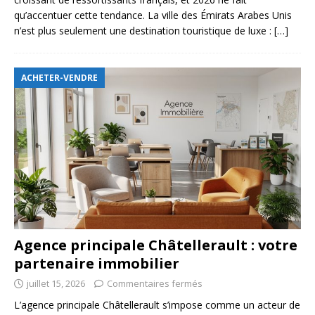
qu’accentuer cette tendance. La ville des Émirats Arabes Unis
n’est plus seulement une destination touristique de luxe :
[…]
ACHETER-VENDRE
Agence principale Châtellerault : votre
partenaire immobilier
juillet 15, 2026
Commentaires fermés
L’agence principale Châtellerault s’impose comme un acteur de