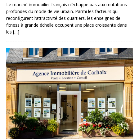
Le marché immobilier français n’échappe pas aux mutations
profondes du mode de vie urbain. Parmi les facteurs qui
reconfigurent l’attractivité des quartiers, les enseignes de
fitness à grande échelle occupent une place croissante dans
les
[…]