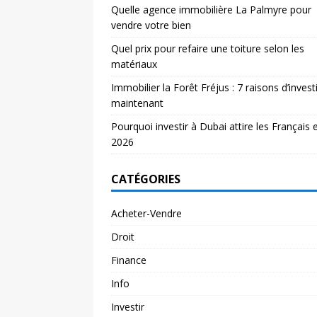
Quelle agence immobilière La Palmyre pour
vendre votre bien
Quel prix pour refaire une toiture selon les
matériaux
Immobilier la Forêt Fréjus : 7 raisons d’investi
maintenant
Pourquoi investir à Dubai attire les Français 
2026
CATÉGORIES
Acheter-Vendre
Droit
Finance
Info
Investir