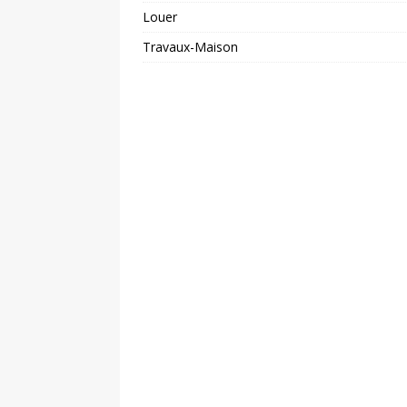
Louer
Travaux-Maison