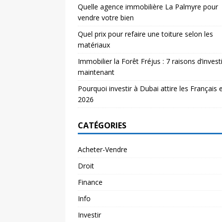
Quelle agence immobilière La Palmyre pour
vendre votre bien
Quel prix pour refaire une toiture selon les
matériaux
Immobilier la Forêt Fréjus : 7 raisons d’investi
maintenant
Pourquoi investir à Dubai attire les Français 
2026
CATÉGORIES
Acheter-Vendre
Droit
Finance
Info
Investir