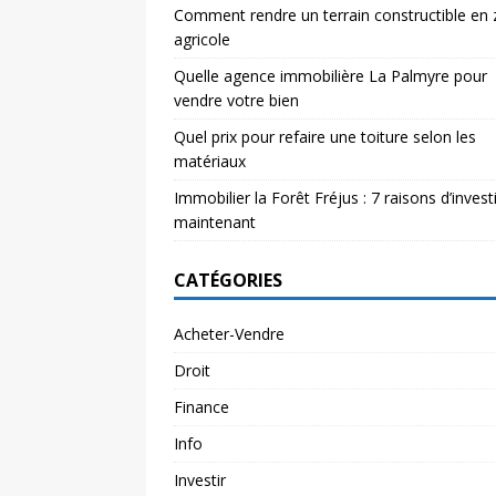
Comment rendre un terrain constructible en
agricole
Quelle agence immobilière La Palmyre pour
vendre votre bien
Quel prix pour refaire une toiture selon les
matériaux
Immobilier la Forêt Fréjus : 7 raisons d’investi
maintenant
CATÉGORIES
Acheter-Vendre
Droit
Finance
Info
Investir