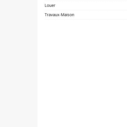
Louer
Travaux-Maison