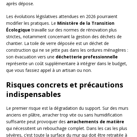
après dépose.
Les évolutions législatives attendues en 2026 pourraient
modifier les pratiques. Le
Ministère de la Transition
Écologique
travaille sur des normes de rénovation plus
strictes, notamment concernant la gestion des déchets de
chantier. La toile de verre déposée est un déchet de
construction qui ne se jette pas dans les ordures ménagères :
son évacuation vers une
déchetterie professionnelle
représente un coût supplémentaire à intégrer dans le budget,
que vous fassiez appel à un artisan ou non.
Risques concrets et précautions
indispensables
Le premier risque est la dégradation du support. Sur des murs
anciens en plâtre, arracher trop vite ou sans humidification
suffisante peut provoquer des
arrachements de matière
qui nécessitent un rebouchage complet. Dans les cas les plus
sévères, c’est toute la surface du mur qui doit être retraitée à