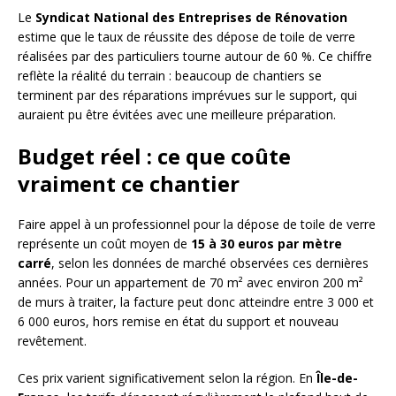
Le
Syndicat National des Entreprises de Rénovation
estime que le taux de réussite des dépose de toile de verre
réalisées par des particuliers tourne autour de 60 %. Ce chiffre
reflète la réalité du terrain : beaucoup de chantiers se
terminent par des réparations imprévues sur le support, qui
auraient pu être évitées avec une meilleure préparation.
Budget réel : ce que coûte
vraiment ce chantier
Faire appel à un professionnel pour la dépose de toile de verre
représente un coût moyen de
15 à 30 euros par mètre
carré
, selon les données de marché observées ces dernières
années. Pour un appartement de 70 m² avec environ 200 m²
de murs à traiter, la facture peut donc atteindre entre 3 000 et
6 000 euros, hors remise en état du support et nouveau
revêtement.
Ces prix varient significativement selon la région. En
Île-de-