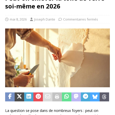
soi-même en 2026
mai 8, 2026
Joseph Dante
Commentaires fermés
La question se pose dans de nombreux foyers : peut-on