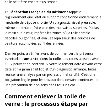
colle peut être encore plus tenace.
La
Fédération Française du Bâtiment
rappelle
régulièrement que l’état du support conditionne entièrement la
méthode de dépose choisie. Un diagnostic visuel préalable,
même sommaire, évite bien des mauvaises surprises. Passez
la main sur le mur, repérez les zones où la toile semble
décollée ou gonflée, et évaluez l’épaisseur des couches de
peinture accumulées au fil des années.
Dernier point à vérifier avant de commencer : la présence
éventuelle d’
amiante dans la colle
. Les colles utilisées avant
1997 peuvent en contenir. Si votre logement date d’avant cette
date et n’a jamais fait l’objet d’un diagnostic amiante, faites
réaliser une analyse par un professionnel certifié. C’est une
obligation légale pour les travaux dans certains contextes, et
une précaution de bon sens dans tous les cas.
Comment enlever la toile de
verre : le processus étape par