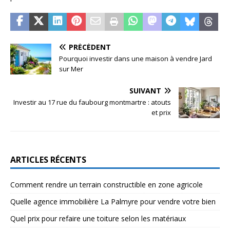
PRÉCÉDENT
Pourquoi investir dans une maison à vendre Jard
sur Mer
SUIVANT
Investir au 17 rue du faubourg montmartre : atouts
et prix
ARTICLES RÉCENTS
Comment rendre un terrain constructible en zone agricole
Quelle agence immobilière La Palmyre pour vendre votre bien
Quel prix pour refaire une toiture selon les matériaux