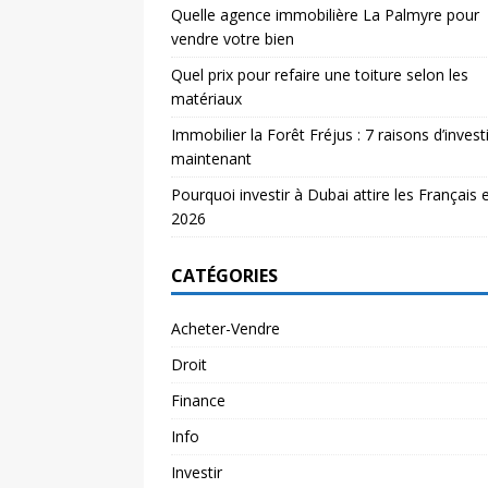
Quelle agence immobilière La Palmyre pour
vendre votre bien
Quel prix pour refaire une toiture selon les
matériaux
Immobilier la Forêt Fréjus : 7 raisons d’investi
maintenant
Pourquoi investir à Dubai attire les Français 
2026
CATÉGORIES
Acheter-Vendre
Droit
Finance
Info
Investir