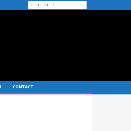
N
CONTACT