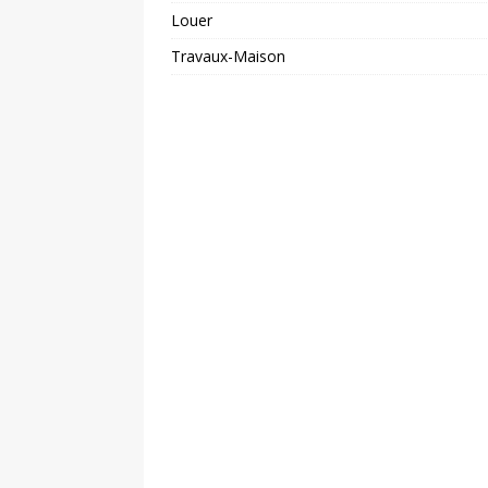
Louer
Travaux-Maison