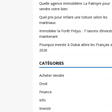
Quelle agence immobilière La Palmyre pour
vendre votre bien
Quel prix pour refaire une toiture selon les
matériaux
Immobilier la Forêt Fréjus : 7 raisons d’investi
maintenant
Pourquoi investir à Dubai attire les Français 
2026
CATÉGORIES
Acheter-Vendre
Droit
Finance
Info
Investir