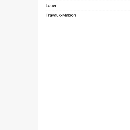
Louer
Travaux-Maison