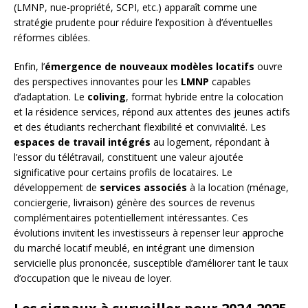
(LMNP, nue-propriété, SCPI, etc.) apparaît comme une
stratégie prudente pour réduire l’exposition à d’éventuelles
réformes ciblées.
Enfin, l’
émergence de nouveaux modèles locatifs
ouvre
des perspectives innovantes pour les
LMNP
capables
d’adaptation. Le
coliving
, format hybride entre la colocation
et la résidence services, répond aux attentes des jeunes actifs
et des étudiants recherchant flexibilité et convivialité. Les
espaces de travail intégrés
au logement, répondant à
l’essor du télétravail, constituent une valeur ajoutée
significative pour certains profils de locataires. Le
développement de
services associés
à la location (ménage,
conciergerie, livraison) génère des sources de revenus
complémentaires potentiellement intéressantes. Ces
évolutions invitent les investisseurs à repenser leur approche
du marché locatif meublé, en intégrant une dimension
servicielle plus prononcée, susceptible d’améliorer tant le taux
d’occupation que le niveau de loyer.