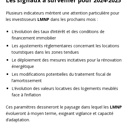
Les signaux à surveiller pour 2024-2025
Plusieurs indicateurs méritent une attention particulière pour
les investisseurs
LMNP
dans les prochains mois :
L’évolution des taux d’intérêt et des conditions de
financement immobilier
Les ajustements réglementaires concernant les locations
touristiques dans les zones tendues
Le déploiement des mesures incitatives pour la rénovation
énergétique
Les modifications potentielles du traitement fiscal de
l’amortissement
L’évolution des valeurs locatives des logements meublés
face à l’inflation
Ces paramètres dessineront le paysage dans lequel les
LMNP
évolueront à moyen terme, exigeant vigilance et capacité
d’adaptation.