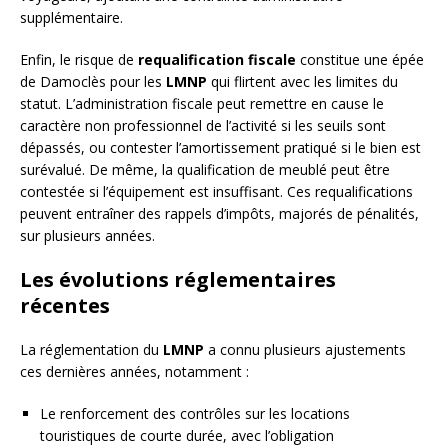
supplémentaire.
Enfin, le risque de
requalification fiscale
constitue une épée
de Damoclès pour les
LMNP
qui flirtent avec les limites du
statut. L’administration fiscale peut remettre en cause le
caractère non professionnel de l’activité si les seuils sont
dépassés, ou contester l’amortissement pratiqué si le bien est
surévalué. De même, la qualification de meublé peut être
contestée si l’équipement est insuffisant. Ces requalifications
peuvent entraîner des rappels d’impôts, majorés de pénalités,
sur plusieurs années.
Les évolutions réglementaires
récentes
La réglementation du
LMNP
a connu plusieurs ajustements
ces dernières années, notamment :
Le renforcement des contrôles sur les locations
touristiques de courte durée, avec l’obligation