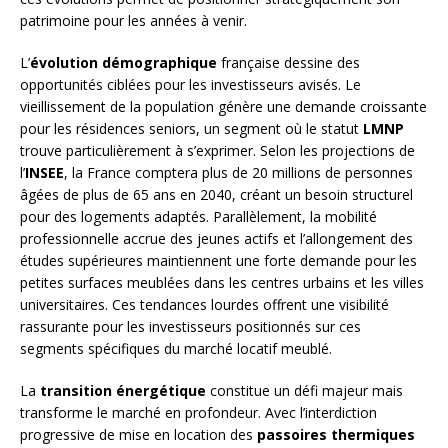
patrimoine pour les années à venir.
L’
évolution démographique
française dessine des
opportunités ciblées pour les investisseurs avisés. Le
vieillissement de la population génère une demande croissante
pour les résidences seniors, un segment où le statut
LMNP
trouve particulièrement à s’exprimer. Selon les projections de
l’
INSEE
, la France comptera plus de 20 millions de personnes
âgées de plus de 65 ans en 2040, créant un besoin structurel
pour des logements adaptés. Parallèlement, la mobilité
professionnelle accrue des jeunes actifs et l’allongement des
études supérieures maintiennent une forte demande pour les
petites surfaces meublées dans les centres urbains et les villes
universitaires. Ces tendances lourdes offrent une visibilité
rassurante pour les investisseurs positionnés sur ces
segments spécifiques du marché locatif meublé.
La
transition énergétique
constitue un défi majeur mais
transforme le marché en profondeur. Avec l’interdiction
progressive de mise en location des
passoires thermiques