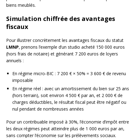
biens meublés.
Simulation chiffrée des avantages
fiscaux
Pour illustrer concrètement les avantages fiscaux du statut
LMNP
, prenons l’exemple d’un studio acheté 150 000 euros
(hors frais de notaire) et générant 7 200 euros de loyers
annuels :
En régime micro-BIC : 7 200 € × 50% = 3 600 € de revenu
imposable
En régime réel : avec un amortissement du bien sur 25 ans
(hors terrain), soit environ 4 500 € par an, et 2 000 € de
charges déductibles, le résultat fiscal peut être négatif ou
nul pendant de nombreuses années
Pour un contribuable imposé à 30%, l’économie d’impôt entre
les deux régimes peut atteindre plus de 1 000 euros par an,
sans compter l’économie sur les prélèvements sociaux.