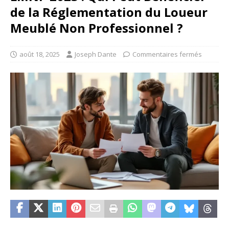
de la Réglementation du Loueur
Meublé Non Professionnel ?
août 18, 2025
Joseph Dante
Commentaires fermés