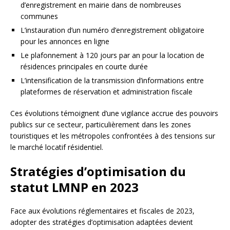
d’enregistrement en mairie dans de nombreuses
communes
L’instauration d’un numéro d’enregistrement obligatoire
pour les annonces en ligne
Le plafonnement à 120 jours par an pour la location de
résidences principales en courte durée
L’intensification de la transmission d’informations entre
plateformes de réservation et administration fiscale
Ces évolutions témoignent d’une vigilance accrue des pouvoirs
publics sur ce secteur, particulièrement dans les zones
touristiques et les métropoles confrontées à des tensions sur
le marché locatif résidentiel.
Stratégies d’optimisation du
statut LMNP en 2023
Face aux évolutions réglementaires et fiscales de 2023,
adopter des stratégies d’optimisation adaptées devient