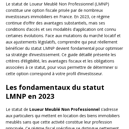
Le statut de Loueur Meublé Non Professionnel (LMNP)
constitue une option fiscale prisée par de nombreux
investisseurs immobiliers en France. En 2023, ce régime
continue d’offrir des avantages substantiels, mais ses
conditions d’accès et ses modalités d’application ont connu
certaines évolutions. Face aux mutations du marché locatif et
aux ajustements législatifs, comprendre qui peut réellement
bénéficier du statut LMNP devient fondamental pour optimiser
sa stratégie d’investissement. Ce guide détaillé présente les
critères d’éligibilité, les avantages fiscaux et les obligations
associées à ce statut, pour vous permettre de déterminer si
cette option correspond à votre profil d’investisseur.
Les fondamentaux du statut
LMNP en 2023
Le statut de
Loueur Meublé Non Professionnel
s’adresse
aux particuliers qui mettent en location des biens immobiliers
meublés sans que cette activité constitue leur profession
principale. Ce régime fiscal spécifique se distingue nettement