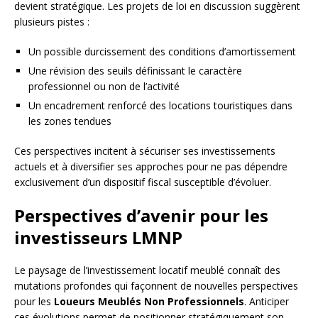
devient stratégique. Les projets de loi en discussion suggèrent
plusieurs pistes :
Un possible durcissement des conditions d’amortissement
Une révision des seuils définissant le caractère
professionnel ou non de l’activité
Un encadrement renforcé des locations touristiques dans
les zones tendues
Ces perspectives incitent à sécuriser ses investissements
actuels et à diversifier ses approches pour ne pas dépendre
exclusivement d’un dispositif fiscal susceptible d’évoluer.
Perspectives d’avenir pour les
investisseurs LMNP
Le paysage de l’investissement locatif meublé connaît des
mutations profondes qui façonnent de nouvelles perspectives
pour les
Loueurs Meublés Non Professionnels
. Anticiper
ces évolutions permet de positionner stratégiquement son