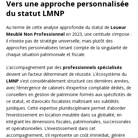
Vers une approche personnalisée
du statut LMNP
Au terme de cette analyse approfondie du statut de
Loueur
Meublé Non Professionnel
en 2023, une certitude s’impose :
il n’existe pas de stratégie universelle, mais plutôt des
approches personnalisées tenant compte de la singularité de
chaque situation patrimoniale et fiscale.
L’accompagnement par des
professionnels spécialisés
devient un facteur déterminant de réussite. L’écosystème du
LMNP
s’est considérablement structuré ces dernières années,
avec l’émergence de cabinets d’expertise comptable dédiés, de
conseillers en gestion de patrimoine formés aux spécificités de
ce statut, et d’avocats fiscalistes maîtrisant ses subtilités
juridiques. Cette expertise pluridisciplinaire permet d’aborder
l’investissement en location meublée dans sa globalité, en
intégrant les dimensions fiscales, patrimoniales, successorales
et opérationnelles. L’investissement dans cet
accompagnement, s’il représente un coût immédiat, génère