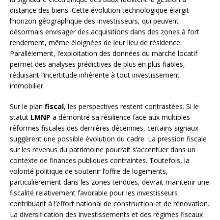
distance des biens. Cette évolution technologique élargit
l’horizon géographique des investisseurs, qui peuvent
désormais envisager des acquisitions dans des zones à fort
rendement, même éloignées de leur lieu de résidence.
Parallèlement, l’exploitation des données du marché locatif
permet des analyses prédictives de plus en plus fiables,
réduisant l’incertitude inhérente à tout investissement
immobilier.
Sur le plan
fiscal
, les perspectives restent contrastées. Si le
statut
LMNP
a démontré sa résilience face aux multiples
réformes fiscales des dernières décennies, certains signaux
suggèrent une possible évolution du cadre. La pression fiscale
sur les revenus du patrimoine pourrait s’accentuer dans un
contexte de finances publiques contraintes. Toutefois, la
volonté politique de soutenir l’offre de logements,
particulièrement dans les zones tendues, devrait maintenir une
fiscalité relativement favorable pour les investisseurs
contribuant à l’effort national de construction et de rénovation.
La diversification des investissements et des régimes fiscaux