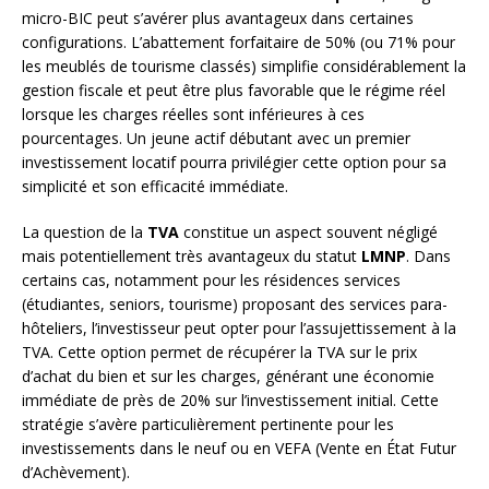
micro-BIC peut s’avérer plus avantageux dans certaines
configurations. L’abattement forfaitaire de 50% (ou 71% pour
les meublés de tourisme classés) simplifie considérablement la
gestion fiscale et peut être plus favorable que le régime réel
lorsque les charges réelles sont inférieures à ces
pourcentages. Un jeune actif débutant avec un premier
investissement locatif pourra privilégier cette option pour sa
simplicité et son efficacité immédiate.
La question de la
TVA
constitue un aspect souvent négligé
mais potentiellement très avantageux du statut
LMNP
. Dans
certains cas, notamment pour les résidences services
(étudiantes, seniors, tourisme) proposant des services para-
hôteliers, l’investisseur peut opter pour l’assujettissement à la
TVA. Cette option permet de récupérer la TVA sur le prix
d’achat du bien et sur les charges, générant une économie
immédiate de près de 20% sur l’investissement initial. Cette
stratégie s’avère particulièrement pertinente pour les
investissements dans le neuf ou en VEFA (Vente en État Futur
d’Achèvement).