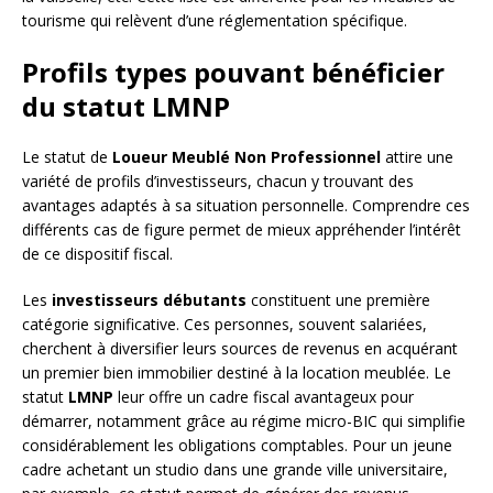
tourisme qui relèvent d’une réglementation spécifique.
Profils types pouvant bénéficier
du statut LMNP
Le statut de
Loueur Meublé Non Professionnel
attire une
variété de profils d’investisseurs, chacun y trouvant des
avantages adaptés à sa situation personnelle. Comprendre ces
différents cas de figure permet de mieux appréhender l’intérêt
de ce dispositif fiscal.
Les
investisseurs débutants
constituent une première
catégorie significative. Ces personnes, souvent salariées,
cherchent à diversifier leurs sources de revenus en acquérant
un premier bien immobilier destiné à la location meublée. Le
statut
LMNP
leur offre un cadre fiscal avantageux pour
démarrer, notamment grâce au régime micro-BIC qui simplifie
considérablement les obligations comptables. Pour un jeune
cadre achetant un studio dans une grande ville universitaire,