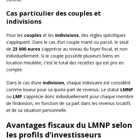
Cas particulier des couples et
indivisions
Pour les
couples
et les
indivisions
, des règles spécifiques
s’appliquent. Dans le cas d’un couple marié ou pacsé, le seuil
de
23 000 euros
s’apprécie au niveau du foyer fiscal, et non
individuellement. Si le couple possède plusieurs biens en
location meublée, c’est le total des recettes qui est pris en
compte.
Dans le cas d’une
indivision
, chaque indivisaire est considéré
comme loueur pour sa quote-part de revenus. Le statut
LMNP
ou
LMP
s’apprécie donc individuellement pour chaque membre
de l’indivision, en fonction de sa part dans les revenus locatifs
et de sa situation personnelle.
Avantages fiscaux du LMNP selon
les profils d’investisseurs