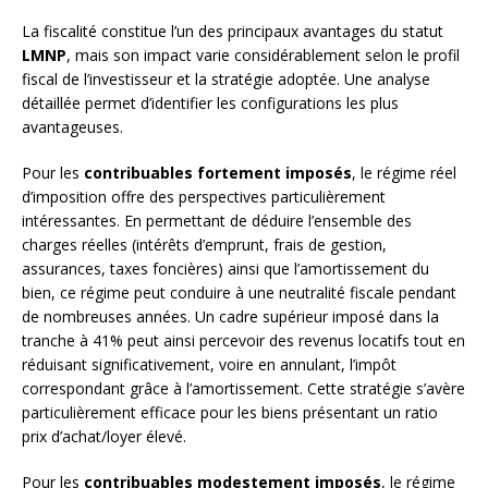
La fiscalité constitue l’un des principaux avantages du statut
LMNP
, mais son impact varie considérablement selon le profil
fiscal de l’investisseur et la stratégie adoptée. Une analyse
détaillée permet d’identifier les configurations les plus
avantageuses.
Pour les
contribuables fortement imposés
, le régime réel
d’imposition offre des perspectives particulièrement
intéressantes. En permettant de déduire l’ensemble des
charges réelles (intérêts d’emprunt, frais de gestion,
assurances, taxes foncières) ainsi que l’amortissement du
bien, ce régime peut conduire à une neutralité fiscale pendant
de nombreuses années. Un cadre supérieur imposé dans la
tranche à 41% peut ainsi percevoir des revenus locatifs tout en
réduisant significativement, voire en annulant, l’impôt
correspondant grâce à l’amortissement. Cette stratégie s’avère
particulièrement efficace pour les biens présentant un ratio
prix d’achat/loyer élevé.
Pour les
contribuables modestement imposés
, le régime