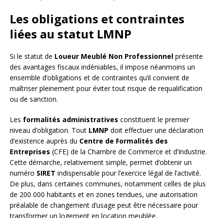
Les obligations et contraintes
liées au statut LMNP
Si le statut de
Loueur Meublé Non Professionnel
présente
des avantages fiscaux indéniables, il impose néanmoins un
ensemble d’obligations et de contraintes qu’il convient de
maîtriser pleinement pour éviter tout risque de requalification
ou de sanction.
Les
formalités administratives
constituent le premier
niveau d’obligation. Tout
LMNP
doit effectuer une déclaration
d’existence auprès du
Centre de Formalités des
Entreprises
(CFE) de la Chambre de Commerce et d’Industrie.
Cette démarche, relativement simple, permet d’obtenir un
numéro
SIRET
indispensable pour l’exercice légal de l’activité.
De plus, dans certaines communes, notamment celles de plus
de 200 000 habitants et en zones tendues, une autorisation
préalable de changement d’usage peut être nécessaire pour
transformer un logement en location meublée,