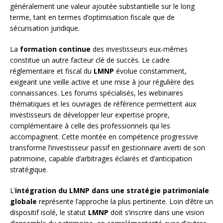
généralement une valeur ajoutée substantielle sur le long
terme, tant en termes d’optimisation fiscale que de
sécurisation juridique.
La
formation continue
des investisseurs eux-mêmes
constitue un autre facteur clé de succès. Le cadre
réglementaire et fiscal du
LMNP
évolue constamment,
exigeant une veille active et une mise à jour régulière des
connaissances. Les forums spécialisés, les webinaires
thématiques et les ouvrages de référence permettent aux
investisseurs de développer leur expertise propre,
complémentaire à celle des professionnels qui les
accompagnent. Cette montée en compétence progressive
transforme l’investisseur passif en gestionnaire averti de son
patrimoine, capable d’arbitrages éclairés et d’anticipation
stratégique.
L’
intégration du LMNP dans une stratégie patrimoniale
globale
représente l’approche la plus pertinente. Loin d’être un
dispositif isolé, le statut
LMNP
doit s’inscrire dans une vision