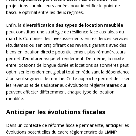
projections sur plusieurs années pour identifier le point de
bascule optimal entre les deux régimes.
Enfin, la
diversification des types de location meublée
peut constituer une stratégie de résilience face aux aléas du
marché. Combiner des investissements en résidences services
(étudiantes ou seniors) offrant des revenus garantis avec des
biens en location directe potentiellement plus rémunérateurs
permet d’équilibrer risque et rendement. De même, la mixité
entre locations de longue durée et locations saisonnières peut
optimiser le rendement global tout en réduisant la dépendance
à un seul segment de marché. Cette approche permet de lisser
les revenus et de s’adapter aux évolutions réglementaires qui
peuvent affecter différemment chaque type de location
meublée.
Anticiper les évolutions fiscales
Dans un contexte de réforme fiscale permanente, anticiper les
évolutions potentielles du cadre réglementaire du
LMNP