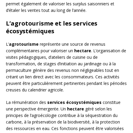
permet également de valoriser les surplus saisonniers et
d’étaler les ventes tout au long de l’année.
L’agrotourisme et les services
écosystémiques
L’
agrotourisme
représente une source de revenus
complémentaires pour valoriser un
hectare
. L’organisation de
visites pédagogiques, d’ateliers de cuisine ou de
transformation, de stages d’initiation au jardinage ou à la
permaculture génère des revenus non négligeables tout en
créant un lien direct avec les consommateurs. Ces activités
peuvent être particulièrement pertinentes pendant les périodes
creuses du calendrier agricole.
La rémunération des
services écosystémiques
constitue
une perspective émergente. Un
hectare
géré selon les
principes de l’agroécologie contribue à la séquestration du
carbone, à la préservation de la biodiversité, à la protection
des ressources en eau. Ces fonctions peuvent être valorisées