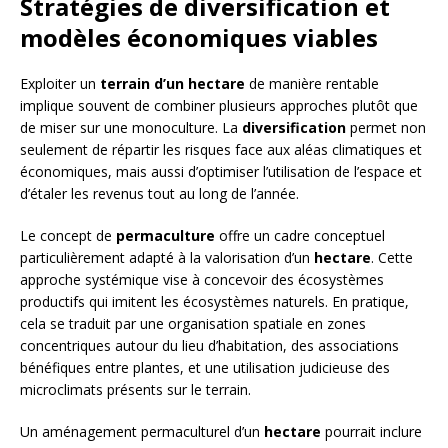
Stratégies de diversification et
modèles économiques viables
Exploiter un
terrain d’un hectare
de manière rentable
implique souvent de combiner plusieurs approches plutôt que
de miser sur une monoculture. La
diversification
permet non
seulement de répartir les risques face aux aléas climatiques et
économiques, mais aussi d’optimiser l’utilisation de l’espace et
d’étaler les revenus tout au long de l’année.
Le concept de
permaculture
offre un cadre conceptuel
particulièrement adapté à la valorisation d’un
hectare
. Cette
approche systémique vise à concevoir des écosystèmes
productifs qui imitent les écosystèmes naturels. En pratique,
cela se traduit par une organisation spatiale en zones
concentriques autour du lieu d’habitation, des associations
bénéfiques entre plantes, et une utilisation judicieuse des
microclimats présents sur le terrain.
Un aménagement permaculturel d’un
hectare
pourrait inclure