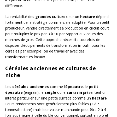
différence.
La rentabilité des
grandes cultures
sur un
hectare
dépend
fortement de la stratégie commerciale adoptée. Pour un petit
producteur, vendre directement sa production en circuit court
peut multiplier le prix par 3 à 10 par rapport aux cours des
marchés de gros. Cette approche nécessite toutefois de
disposer d’équipements de transformation (moulin pour les
céréales par exemple) ou de travailler avec des
transformateurs locaux.
Céréales anciennes et cultures de
niche
Les
céréales anciennes
comme l’
épeautre
, le
petit
épeautre
(engrain), le
seigle
ou le
sarrasin
présentent un
intérêt particulier sur une petite surface comme un
hectare
.
Leurs rendements sont généralement plus faibles (2 à 5
tonnes/hectare) mais leur valeur marchande peut être 2 à 4
fois supérieure à celle du blé conventionnel, surtout en bio et