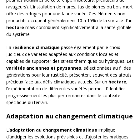
ravageurs). L’installation de mares, tas de pierres ou bois mort
offre des refuges pour une faune variée. Ces éléments non
productifs occupent généralement 10 à 15% de la surface d’un
hectare
mais contribuent significativement à la santé globale
du système.
La
résilience climatique
passe également par le choix
judicieux de variétés adaptées aux conditions locales et
capables de supporter des stress thermiques ou hydriques. Les
variétés anciennes et paysannes
, sélectionnées au fil des
générations pour leur rusticité, présentent souvent des atouts
précieux face aux défis climatiques actuels. Sur un
hectare
,
l’expérimentation de différentes variétés permet d’identifier
progressivement les plus performantes dans le contexte
spécifique du terrain.
Adaptation au changement climatique
L’
adaptation au changement climatique
implique
d’anticiper les évolutions prévisibles et d’ajuster les pratiques