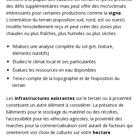
des défis supplémentaires mais peut offrir des microclimats
intéressants pour certaines productions comme la
vigne
.
L’orientation du terrain (exposition sud, nord, est ou ouest)
modifie l’ensoleillement reçu et peut créer des zones plus
chaudes ou plus fraîches, plus humides ou plus sèches.
Réalisez une analyse complète du sol (pH, texture,
éléments nutritifs)
Étudiez le climat local et ses particularités
Évaluez les ressources en eau disponibles
Tenez compte de la topographie et de l’exposition du
terrain
Les
infrastructures existantes
sur le terrain ou à proximité
constituent un autre élément à considérer. La présence de
bâtiments pour le stockage du matériel ou des récoltes,
l’accessibilité pour les véhicules agricoles, la proximité des
marchés pour la commercialisation sont autant de facteurs qui
orienteront vos choix de cultures sur votre
hectare
.