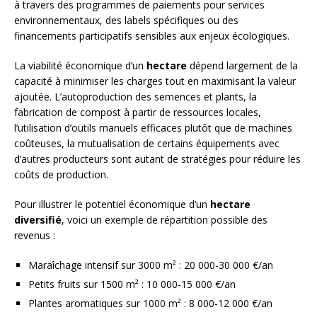
à travers des programmes de paiements pour services
environnementaux, des labels spécifiques ou des
financements participatifs sensibles aux enjeux écologiques.
La viabilité économique d’un
hectare
dépend largement de la
capacité à minimiser les charges tout en maximisant la valeur
ajoutée. L’autoproduction des semences et plants, la
fabrication de compost à partir de ressources locales,
l’utilisation d’outils manuels efficaces plutôt que de machines
coûteuses, la mutualisation de certains équipements avec
d’autres producteurs sont autant de stratégies pour réduire les
coûts de production.
Pour illustrer le potentiel économique d’un
hectare
diversifié
, voici un exemple de répartition possible des
revenus :
Maraîchage intensif sur 3000 m² : 20 000-30 000 €/an
Petits fruits sur 1500 m² : 10 000-15 000 €/an
Plantes aromatiques sur 1000 m² : 8 000-12 000 €/an