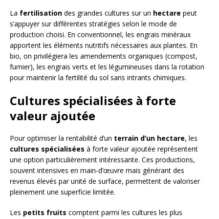
La
fertilisation
des grandes cultures sur un
hectare
peut
s’appuyer sur différentes stratégies selon le mode de
production choisi. En conventionnel, les engrais minéraux
apportent les éléments nutritifs nécessaires aux plantes. En
bio, on privilégiera les amendements organiques (compost,
fumier), les engrais verts et les légumineuses dans la rotation
pour maintenir la fertilité du sol sans intrants chimiques.
Cultures spécialisées à forte
valeur ajoutée
Pour optimiser la rentabilité d’un
terrain d’un hectare
, les
cultures spécialisées
à forte valeur ajoutée représentent
une option particulièrement intéressante. Ces productions,
souvent intensives en main-d’œuvre mais générant des
revenus élevés par unité de surface, permettent de valoriser
pleinement une superficie limitée.
Les
petits fruits
comptent parmi les cultures les plus