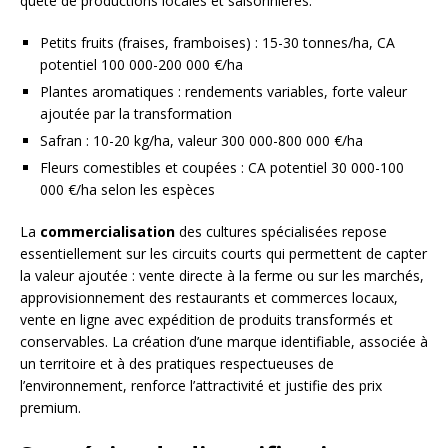
quête de productions locales et saisonnières.
Petits fruits (fraises, framboises) : 15-30 tonnes/ha, CA
potentiel 100 000-200 000 €/ha
Plantes aromatiques : rendements variables, forte valeur
ajoutée par la transformation
Safran : 10-20 kg/ha, valeur 300 000-800 000 €/ha
Fleurs comestibles et coupées : CA potentiel 30 000-100
000 €/ha selon les espèces
La
commercialisation
des cultures spécialisées repose
essentiellement sur les circuits courts qui permettent de capter
la valeur ajoutée : vente directe à la ferme ou sur les marchés,
approvisionnement des restaurants et commerces locaux,
vente en ligne avec expédition de produits transformés et
conservables. La création d’une marque identifiable, associée à
un territoire et à des pratiques respectueuses de
l’environnement, renforce l’attractivité et justifie des prix
premium.