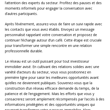
l’attention des experts du secteur. Profitez des pauses et des
moments informels pour engager la conversation avec
d’autres participants.
Après l’événement, assurez-vous de faire un suivi rapide avec
les contacts que vous avez établis. Envoyez un message
personnalisé rappelant votre conversation et proposez de
continuer l’échange autour d’un café. Cette étape est cruciale
pour transformer une simple rencontre en une relation
professionnelle durable.
Le réseau est un outil puissant pour tout investisseur
immobilier avisé. En cultivant des relations solides avec une
variété d’acteurs du secteur, vous vous positionnez en
première ligne pour saisir les meilleures opportunités avant
qu’elles ne deviennent publiques. Souvenez-vous que la
construction d’un réseau efficace demande du temps, de la
patience et de l’engagement. Mais les efforts que vous y
consacrerez seront amplement récompensés par l’accès à des
informations privilégiées et des opportunités uniques qui
pourront transformer votre parcours immobilier. Alors,