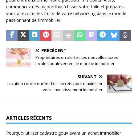
commencez dès aujourd’hui à tisser votre toile et préparez-
vous à récolter les fruits de votre networking dans le monde
passionnant de l’immobilier.
PRÉCÉDENT
Propriétaires en alerte : Les nouvelles taxes
locales bouleversent le marché immobilier
SUIVANT
Location courte durée : Les secrets pour maximiser
votre investissement immobilier
ARTICLES RÉCENTS
Pourquoi utiliser cadastre gouv avant un achat immobilier