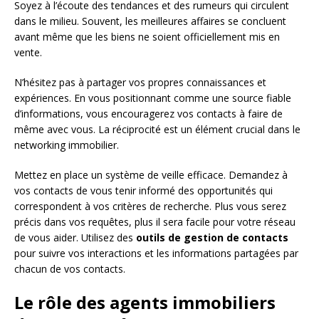
Soyez à l’écoute des tendances et des rumeurs qui circulent
dans le milieu. Souvent, les meilleures affaires se concluent
avant même que les biens ne soient officiellement mis en
vente.
N’hésitez pas à partager vos propres connaissances et
expériences. En vous positionnant comme une source fiable
d’informations, vous encouragerez vos contacts à faire de
même avec vous. La réciprocité est un élément crucial dans le
networking immobilier.
Mettez en place un système de veille efficace. Demandez à
vos contacts de vous tenir informé des opportunités qui
correspondent à vos critères de recherche. Plus vous serez
précis dans vos requêtes, plus il sera facile pour votre réseau
de vous aider. Utilisez des
outils de gestion de contacts
pour suivre vos interactions et les informations partagées par
chacun de vos contacts.
Le rôle des agents immobiliers