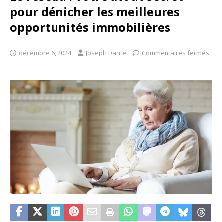
pour dénicher les meilleures
opportunités immobilières
décembre 6, 2024
Joseph Dante
Commentaires fermés