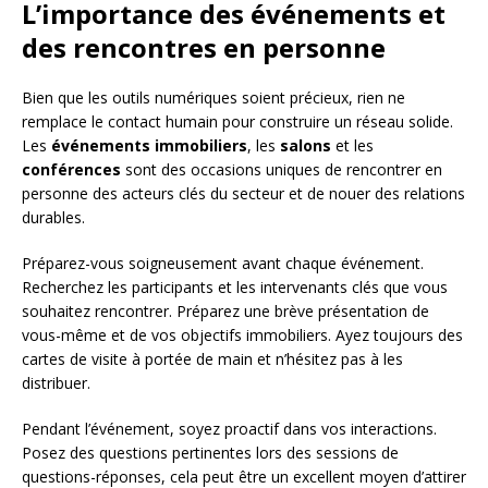
L’importance des événements et
des rencontres en personne
Bien que les outils numériques soient précieux, rien ne
remplace le contact humain pour construire un réseau solide.
Les
événements immobiliers
, les
salons
et les
conférences
sont des occasions uniques de rencontrer en
personne des acteurs clés du secteur et de nouer des relations
durables.
Préparez-vous soigneusement avant chaque événement.
Recherchez les participants et les intervenants clés que vous
souhaitez rencontrer. Préparez une brève présentation de
vous-même et de vos objectifs immobiliers. Ayez toujours des
cartes de visite à portée de main et n’hésitez pas à les
distribuer.
Pendant l’événement, soyez proactif dans vos interactions.
Posez des questions pertinentes lors des sessions de
questions-réponses, cela peut être un excellent moyen d’attirer