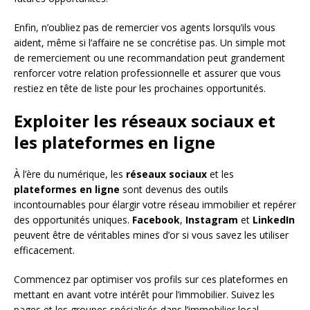
Enfin, n’oubliez pas de remercier vos agents lorsqu’ils vous
aident, même si l’affaire ne se concrétise pas. Un simple mot
de remerciement ou une recommandation peut grandement
renforcer votre relation professionnelle et assurer que vous
restiez en tête de liste pour les prochaines opportunités.
Exploiter les réseaux sociaux et
les plateformes en ligne
À l’ère du numérique, les
réseaux sociaux
et les
plateformes en ligne
sont devenus des outils
incontournables pour élargir votre réseau immobilier et repérer
des opportunités uniques.
Facebook
,
Instagram
et
LinkedIn
peuvent être de véritables mines d’or si vous savez les utiliser
efficacement.
Commencez par optimiser vos profils sur ces plateformes en
mettant en avant votre intérêt pour l’immobilier. Suivez les
pages et les groupes spécialisés dans l’immobilier local.