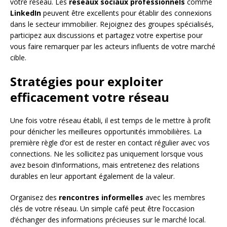
votre réseau. Les
réseaux sociaux professionnels
comme
LinkedIn
peuvent être excellents pour établir des connexions
dans le secteur immobilier. Rejoignez des groupes spécialisés,
participez aux discussions et partagez votre expertise pour
vous faire remarquer par les acteurs influents de votre marché
cible.
Stratégies pour exploiter
efficacement votre réseau
Une fois votre réseau établi, il est temps de le mettre à profit
pour dénicher les meilleures opportunités immobilières. La
première règle d’or est de rester en contact régulier avec vos
connections. Ne les sollicitez pas uniquement lorsque vous
avez besoin d’informations, mais entretenez des relations
durables en leur apportant également de la valeur.
Organisez des
rencontres informelles
avec les membres
clés de votre réseau. Un simple café peut être l’occasion
d’échanger des informations précieuses sur le marché local.