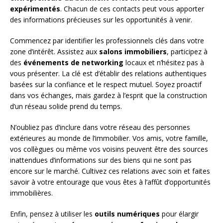
expérimentés
. Chacun de ces contacts peut vous apporter
des informations précieuses sur les opportunités à venir.
Commencez par identifier les professionnels clés dans votre
zone d’intérêt. Assistez aux
salons immobiliers
, participez à
des
événements de networking
locaux et n’hésitez pas à
vous présenter. La clé est d’établir des relations authentiques
basées sur la confiance et le respect mutuel. Soyez proactif
dans vos échanges, mais gardez à l’esprit que la construction
d’un réseau solide prend du temps.
N’oubliez pas d’inclure dans votre réseau des personnes
extérieures au monde de l’immobilier. Vos amis, votre famille,
vos collègues ou même vos voisins peuvent être des sources
inattendues d’informations sur des biens qui ne sont pas
encore sur le marché. Cultivez ces relations avec soin et faites
savoir à votre entourage que vous êtes à l’affût d’opportunités
immobilières.
Enfin, pensez à utiliser les
outils numériques
pour élargir