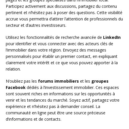
Participez activement aux discussions, partagez du contenu
pertinent et n’hésitez pas à poser des questions. Cette visibilité
accrue vous permettra d’attirer l’attention de professionnels du
secteur et d’autres investisseurs.
Utilisez les fonctionnalités de recherche avancée de
LinkedIn
pour identifier et vous connecter avec des acteurs clés de
l’immobilier dans votre région. Envoyez des messages
personnalisés pour établir un premier contact, en expliquant
clairement votre intérêt et ce que vous pouvez apporter à la
relation.
N’oubliez pas les
forums immobiliers
et les
groupes
Facebook
dédiés à l’investissement immobilier. Ces espaces
sont souvent riches en informations sur les opportunités à
venir et les tendances du marché. Soyez actif, partagez votre
expérience et n’hésitez pas à demander conseil. La
communauté en ligne peut être une source précieuse
d’informations et de contacts.