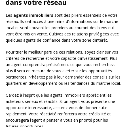
dans votre réseau
Les
agents immobiliers
sont des piliers essentiels de votre
réseau. Ils ont accès à une mine d’informations sur le marché
local et sont souvent les premiers au courant des biens qui
vont être mis en vente. Cultivez des relations privilégiées avec
quelques agents de confiance dans votre zone d’intérêt.
Pour tirer le meilleur parti de ces relations, soyez clair sur vos
critères de recherche et votre capacité d’investissement. Plus
un agent comprendra précisément ce que vous recherchez,
plus il sera en mesure de vous alerter sur les opportunités
pertinentes. N’hésitez pas à leur demander des conseils sur les
quartiers en développement ou les tendances du marché local.
Gardez à l’esprit que les agents immobiliers apprécient les
acheteurs sérieux et réactifs. Si un agent vous présente une
opportunité intéressante, assurez-vous de donner suite
rapidement. Votre réactivité renforcera votre crédibilité et
encouragera l’agent à penser à vous en priorité pour les
futures opportunités.