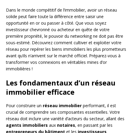
Dans le monde compétitif de l’immobilier, avoir un réseau
solide peut faire toute la différence entre saisir une
opportunité en or ou passer à côté. Que vous soyez
investisseur chevronné ou acheteur en quête de votre
première propriété, le pouvoir du networking ne doit pas être
sous-estimé. Découvrez comment cultiver et exploiter votre
réseau pour repérer les biens immobiliers les plus prometteurs
avant qu’ils n’arrivent sur le marché officiel. Préparez-vous à
transformer vos connexions en véritables mines d’or
immobilières !
Les fondamentaux d’un réseau
immobilier efficace
Pour construire un
réseau immobilier
performant, il est
crucial de comprendre ses composantes essentielles. Votre
réseau doit inclure une variété d’acteurs du secteur, allant des
agents immobiliers
aux
notaires
, en passant par les
entrepreneurs du bâtiment
et les
investisseurs