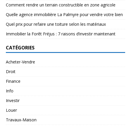
Comment rendre un terrain constructible en zone agricole
Quelle agence immobilière La Palmyre pour vendre votre bien
Quel prix pour refaire une toiture selon les matériaux
Immobilier la Forêt Fréjus : 7 raisons d’investir maintenant
CATÉGORIES
Acheter-Vendre
Droit
Finance
Info
Investir
Louer
Travaux-Maison