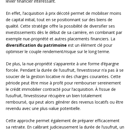
levier financier intéressant.
En effet, l’acquisition à prix décoté permet de mobiliser moins
de capital initial, tout en se positionnant sur des biens de
qualité. Cette stratégie offre la possibilité de diversifier ses
investissements dès le début de sa carrière, en combinant par
exemple nue-propriété et autres placements financiers. La
diversification du patrimoine
est un élément clé pour
optimiser le couple rendement/risque sur le long terme.
De plus, la nue-propriété s’apparente à une forme d’épargne
forcée. Pendant la durée de l’usufruit, l’investisseur n’a pas à se
soucier de la gestion locative ni des charges courantes. Cette
période peut être mise à profit pour rembourser sereinement
le crédit immobilier contracté pour l’acquisition. À l’issue de
l’usufruit, l’investisseur récupère un bien totalement
remboursé, qui peut alors générer des revenus locatifs ou être
revendu avec une plus-value potentielle.
Cette approche permet également de préparer efficacement
sa retraite. En calibrant judicieusement la durée de l’usufruit, un