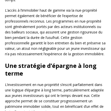
L’accès à l’immobilier haut de gamme via la nue-propriété
permet également de bénéficier de l’expertise de
professionnels reconnus. Les programmes en nue-propriété
sont généralement portés par des acteurs institutionnels ou
des bailleurs sociaux, qui assurent une gestion rigoureuse du
bien pendant la durée de l’usufruit. Cette gestion
professionnelle garantit le bon entretien du bien et préserve sa
valeur, un atout non négligeable pour un jeune investisseur qui
n’a pas nécessairement l’expérience de la gestion immobilière.
Une stratégie d’épargne à long
terme
L’investissement en nue-propriété s’inscrit parfaitement dans
une logique d’épargne à long terme, particulièrement adaptée
aux jeunes investisseurs qui ont le temps devant eux. Cette
approche permet de se constituer progressivement un
patrimoine immobilier solide, tout en bénéficiant d’un effet de