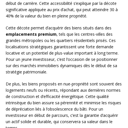
début de carrière. Cette accessibilité s’explique par la décote
significative appliquée au prix d’achat, qui peut atteindre 30 à
40% de la valeur du bien en pleine propriété.
Cette décote permet d’acquérir des biens situés dans des
emplacements premium
, tels que les centres-villes des
grandes métropoles ou les quartiers résidentiels prisés. Ces
localisations stratégiques garantissent une forte demande
locative et un potentiel de plus-value important à long terme.
Pour un jeune investisseur, c’est l’occasion de se positionner
sur des marchés immobiliers dynamiques dès le début de sa
stratégie patrimoniale.
De plus, les biens proposés en nue-propriété sont souvent des
logements neufs ou récents, répondant aux dernières normes
de construction et d’efficacité énergétique. Cette qualité
intrinsèque du bien assure sa pérennité et minimise les risques
de dépréciation liés à l’obsolescence du bâti. Pour un
investisseur en début de parcours, c’est la garantie d’acquérir
un actif solide et durable, qui conservera sa valeur dans le
temps.