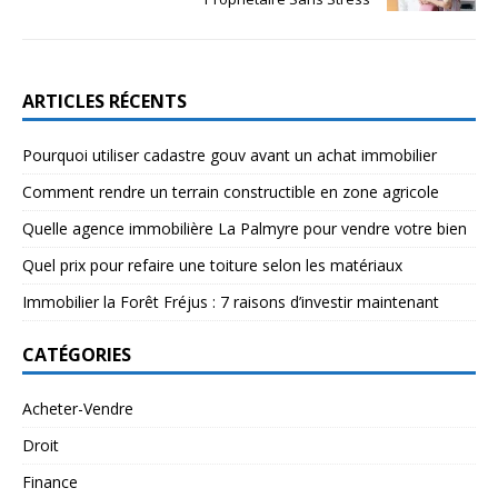
ARTICLES RÉCENTS
Pourquoi utiliser cadastre gouv avant un achat immobilier
Comment rendre un terrain constructible en zone agricole
Quelle agence immobilière La Palmyre pour vendre votre bien
Quel prix pour refaire une toiture selon les matériaux
Immobilier la Forêt Fréjus : 7 raisons d’investir maintenant
CATÉGORIES
Acheter-Vendre
Droit
Finance