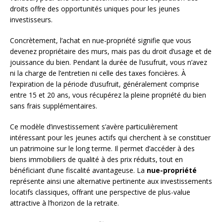
droits offre des opportunités uniques pour les jeunes
investisseurs.
Concrètement, l’achat en nue-propriété signifie que vous
devenez propriétaire des murs, mais pas du droit d’usage et de
jouissance du bien. Pendant la durée de l’usufruit, vous n’avez
ni la charge de l’entretien ni celle des taxes foncières. À
l’expiration de la période d’usufruit, généralement comprise
entre 15 et 20 ans, vous récupérez la pleine propriété du bien
sans frais supplémentaires.
Ce modèle d’investissement s’avère particulièrement
intéressant pour les jeunes actifs qui cherchent à se constituer
un patrimoine sur le long terme. Il permet d’accéder à des
biens immobiliers de qualité à des prix réduits, tout en
bénéficiant d’une fiscalité avantageuse. La
nue-propriété
représente ainsi une alternative pertinente aux investissements
locatifs classiques, offrant une perspective de plus-value
attractive à l’horizon de la retraite.