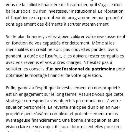
vous de la solidité financière de l’usufruitier, qu’il s’agisse d’un
bailleur social ou d’un investisseur institutionnel. La réputation
et l’expérience du promoteur du programme en nue-propriété
sont également des éléments à scruter attentivement.
Sur le plan financier, veillez à bien calibrer votre investissement
en fonction de vos capacités d’endettement. Même si les
mensualités du crédit ne sont pas couvertes par des loyers
pendant la durée de l’usufruit, elles doivent rester compatibles
avec vos revenus et vos autres charges. N’hésitez pas à
solliciter les conseils d’un
professionnel du patrimoine
pour
optimiser le montage financier de votre opération.
Enfin, gardez à l’esprit que l’investissement en nue-propriété
est un engagement sur le long terme. Assurez-vous que cette
stratégie correspond à vos objectifs patrimoniaux et à votre
situation personnelle. La revente anticipée d’un bien en nue-
propriété peut s’avérer complexe et potentiellement moins
avantageuse financièrement. Une bonne anticipation et une
vision claire de vos objectifs sont donc essentielles pour tirer