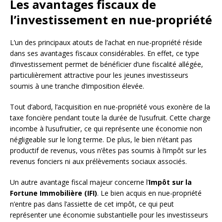
Les avantages fiscaux de
l’investissement en nue-propriété
L’un des principaux atouts de l’achat en nue-propriété réside
dans ses avantages fiscaux considérables. En effet, ce type
d’investissement permet de bénéficier d’une fiscalité allégée,
particulièrement attractive pour les jeunes investisseurs
soumis à une tranche d’imposition élevée.
Tout d’abord, l’acquisition en nue-propriété vous exonère de la
taxe foncière pendant toute la durée de l’usufruit. Cette charge
incombe à l’usufruitier, ce qui représente une économie non
négligeable sur le long terme. De plus, le bien n’étant pas
productif de revenus, vous n’êtes pas soumis à l’impôt sur les
revenus fonciers ni aux prélèvements sociaux associés.
Un autre avantage fiscal majeur concerne l’
Impôt sur la
Fortune Immobilière (IFI)
. Le bien acquis en nue-propriété
n’entre pas dans l’assiette de cet impôt, ce qui peut
représenter une économie substantielle pour les investisseurs