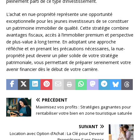
pleinement parti de ce type d’investissement.
L’achat en nue-propriété représente une opportunité
exceptionnelle pour les jeunes investisseurs de se constituer
un patrimoine immobilier de qualité. Cette stratégie combine
avantages fiscaux, accès à l’immobilier premium et perspective
de plus-value à long terme. En adoptant une approche
réfléchie et en prenant les précautions nécessaires, la nue-
propriété peut devenir un pilier solide de votre stratégie
patrimoniale, vous permettant de préparer sereinement votre
avenir financier dès le début de votre carrière.
PRÉCÉDENT
Maximisez vos profits : Stratégies gagnantes pour
rentabiliser votre bien en zone touristique saturée
SUIVANT
Location avec Option d’Achat : La Clé pour Devenir
Propriétaire Sans Stress