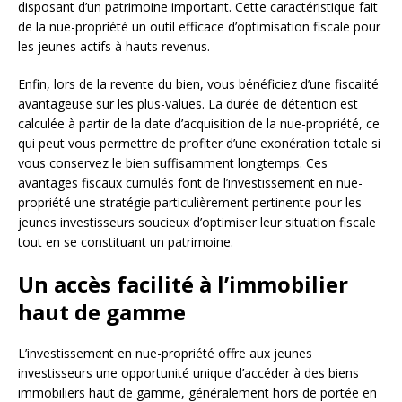
disposant d’un patrimoine important. Cette caractéristique fait
de la nue-propriété un outil efficace d’optimisation fiscale pour
les jeunes actifs à hauts revenus.
Enfin, lors de la revente du bien, vous bénéficiez d’une fiscalité
avantageuse sur les plus-values. La durée de détention est
calculée à partir de la date d’acquisition de la nue-propriété, ce
qui peut vous permettre de profiter d’une exonération totale si
vous conservez le bien suffisamment longtemps. Ces
avantages fiscaux cumulés font de l’investissement en nue-
propriété une stratégie particulièrement pertinente pour les
jeunes investisseurs soucieux d’optimiser leur situation fiscale
tout en se constituant un patrimoine.
Un accès facilité à l’immobilier
haut de gamme
L’investissement en nue-propriété offre aux jeunes
investisseurs une opportunité unique d’accéder à des biens
immobiliers haut de gamme, généralement hors de portée en