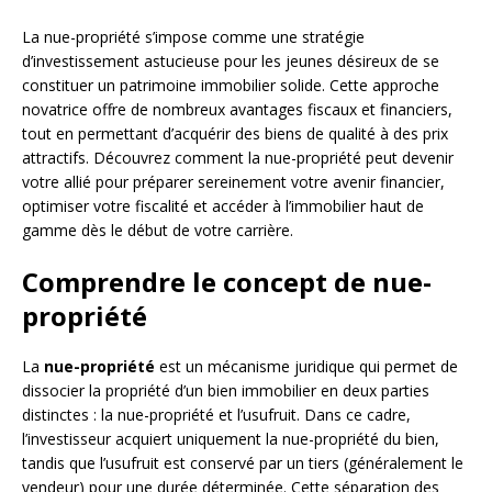
La nue-propriété s’impose comme une stratégie
d’investissement astucieuse pour les jeunes désireux de se
constituer un patrimoine immobilier solide. Cette approche
novatrice offre de nombreux avantages fiscaux et financiers,
tout en permettant d’acquérir des biens de qualité à des prix
attractifs. Découvrez comment la nue-propriété peut devenir
votre allié pour préparer sereinement votre avenir financier,
optimiser votre fiscalité et accéder à l’immobilier haut de
gamme dès le début de votre carrière.
Comprendre le concept de nue-
propriété
La
nue-propriété
est un mécanisme juridique qui permet de
dissocier la propriété d’un bien immobilier en deux parties
distinctes : la nue-propriété et l’usufruit. Dans ce cadre,
l’investisseur acquiert uniquement la nue-propriété du bien,
tandis que l’usufruit est conservé par un tiers (généralement le
vendeur) pour une durée déterminée. Cette séparation des