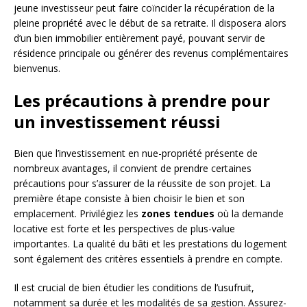
jeune investisseur peut faire coïncider la récupération de la
pleine propriété avec le début de sa retraite. Il disposera alors
d’un bien immobilier entièrement payé, pouvant servir de
résidence principale ou générer des revenus complémentaires
bienvenus.
Les précautions à prendre pour
un investissement réussi
Bien que l’investissement en nue-propriété présente de
nombreux avantages, il convient de prendre certaines
précautions pour s’assurer de la réussite de son projet. La
première étape consiste à bien choisir le bien et son
emplacement. Privilégiez les
zones tendues
où la demande
locative est forte et les perspectives de plus-value
importantes. La qualité du bâti et les prestations du logement
sont également des critères essentiels à prendre en compte.
Il est crucial de bien étudier les conditions de l’usufruit,
notamment sa durée et les modalités de sa gestion. Assurez-