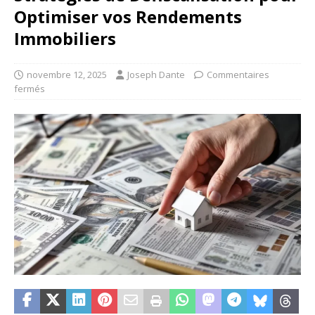
Optimiser vos Rendements
Immobiliers
novembre 12, 2025
Joseph Dante
Commentaires
fermés