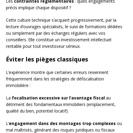
Les
contraintes réglementaires
: quels engagements
précis implique chaque dispositif ?
Cette culture technique s’acquiert progressivement, par la
lecture d’ouvrages spécialisés, le suivi de formations dédiées
ou simplement par des échanges réguliers avec vos
conseillers. Elle constitue un investissement intellectuel
rentable pour tout investisseur sérieux.
Éviter les pièges classiques
L’expérience montre que certaines erreurs reviennent
fréquemment dans les stratégies de défiscalisation
immobilière :
La
focalisation excessive sur l’avantage fiscal
au
détriment des fondamentaux immobiliers (emplacement,
qualité du bien, potentiel locatif).
L’
engagement dans des montages trop complexes
ou
mal maîtrisés, générant des risques juridiques ou fiscaux