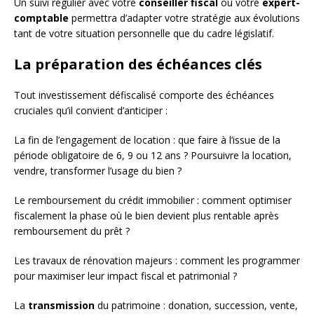
Un suivi régulier avec votre
conseiller fiscal
ou votre
expert-
comptable
permettra d’adapter votre stratégie aux évolutions
tant de votre situation personnelle que du cadre législatif.
La préparation des échéances clés
Tout investissement défiscalisé comporte des échéances
cruciales qu’il convient d’anticiper :
La fin de l’engagement de location : que faire à l’issue de la
période obligatoire de 6, 9 ou 12 ans ? Poursuivre la location,
vendre, transformer l’usage du bien ?
Le remboursement du crédit immobilier : comment optimiser
fiscalement la phase où le bien devient plus rentable après
remboursement du prêt ?
Les travaux de rénovation majeurs : comment les programmer
pour maximiser leur impact fiscal et patrimonial ?
La
transmission
du patrimoine : donation, succession, vente,