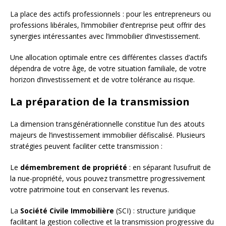
La place des actifs professionnels : pour les entrepreneurs ou
professions libérales, l’immobilier d’entreprise peut offrir des
synergies intéressantes avec l’immobilier d’investissement.
Une allocation optimale entre ces différentes classes d’actifs
dépendra de votre âge, de votre situation familiale, de votre
horizon d’investissement et de votre tolérance au risque.
La préparation de la transmission
La dimension transgénérationnelle constitue l’un des atouts
majeurs de l’investissement immobilier défiscalisé. Plusieurs
stratégies peuvent faciliter cette transmission :
Le
démembrement de propriété
: en séparant l’usufruit de
la nue-propriété, vous pouvez transmettre progressivement
votre patrimoine tout en conservant les revenus.
La
Société Civile Immobilière
(SCI) : structure juridique
facilitant la gestion collective et la transmission progressive du