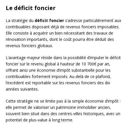
Le déficit foncier
La stratégie du
déficit foncier
s’adresse particulièrement aux
contribuables disposant déjà de revenus fonciers imposables.
Elle consiste à acquérir un bien nécessitant des travaux de
rénovation importants, dont le coût pourra être déduit des
revenus fonciers globaux.
L’avantage majeur réside dans la possibilité d’imputer le déficit
foncier sur le revenu global à hauteur de 10 700€ par an,
offrant ainsi une économie d’impôt substantielle pour les
contribuables fortement imposés. Au-delà de ce plafond,
l’excédent est reportable sur les revenus fonciers des dix
années suivantes.
Cette stratégie ne se limite pas à la simple économie d’impôt :
elle permet de valoriser un patrimoine immobilier ancien,
souvent bien situé dans des centres-villes historiques, avec un
potentiel de plus-value à long terme.