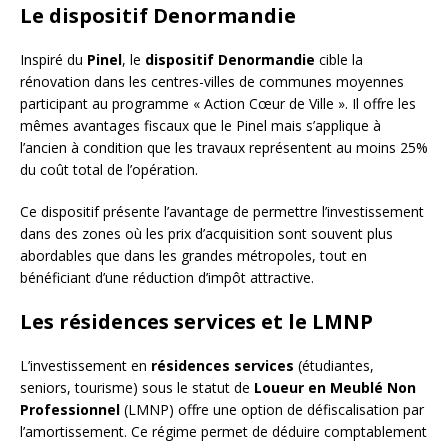
Le dispositif Denormandie
Inspiré du
Pinel
, le
dispositif Denormandie
cible la
rénovation dans les centres-villes de communes moyennes
participant au programme « Action Cœur de Ville ». Il offre les
mêmes avantages fiscaux que le Pinel mais s’applique à
l’ancien à condition que les travaux représentent au moins 25%
du coût total de l’opération.
Ce dispositif présente l’avantage de permettre l’investissement
dans des zones où les prix d’acquisition sont souvent plus
abordables que dans les grandes métropoles, tout en
bénéficiant d’une réduction d’impôt attractive.
Les résidences services et le LMNP
L’investissement en
résidences services
(étudiantes,
seniors, tourisme) sous le statut de
Loueur en Meublé Non
Professionnel
(LMNP) offre une option de défiscalisation par
l’amortissement. Ce régime permet de déduire comptablement