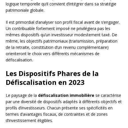
logique temporelle qu’il convient d’intégrer dans sa stratégie
patrimoniale globale.
Il est primordial d’analyser son profil fiscal avant de s’engager.
Un contribuable fortement imposé ne privilégiera pas les
mêmes dispositifs qu’un investisseur modestement taxé. De
même, les objectifs patrimoniaux (transmission, préparation
de la retraite, constitution d’un revenu complémentaire)
orienteront le choix vers différents mécanismes de
défiscalisation.
Les Dispositifs Phares de la
Défiscalisation en 2023
Le paysage de la
défiscalisation immobilière
se caractérise
par une diversité de dispositifs adaptés à différents objectifs et
profils d’investisseurs. Chacun présente ses spécificités en
termes d’avantages fiscaux, de contraintes et de zones
d’investissement éligibles.