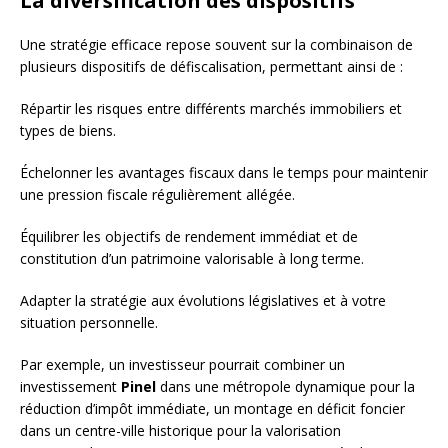
La diversification des dispositifs
Une stratégie efficace repose souvent sur la combinaison de
plusieurs dispositifs de défiscalisation, permettant ainsi de :
Répartir les risques entre différents marchés immobiliers et
types de biens.
Échelonner les avantages fiscaux dans le temps pour maintenir
une pression fiscale régulièrement allégée.
Équilibrer les objectifs de rendement immédiat et de
constitution d’un patrimoine valorisable à long terme.
Adapter la stratégie aux évolutions législatives et à votre
situation personnelle.
Par exemple, un investisseur pourrait combiner un
investissement
Pinel
dans une métropole dynamique pour la
réduction d’impôt immédiate, un montage en déficit foncier
dans un centre-ville historique pour la valorisation