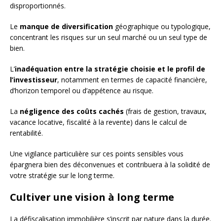
disproportionnés.
Le
manque de diversification
géographique ou typologique,
concentrant les risques sur un seul marché ou un seul type de
bien.
L’
inadéquation entre la stratégie choisie et le profil de
l’investisseur
, notamment en termes de capacité financière,
d’horizon temporel ou d’appétence au risque.
La
négligence des coûts cachés
(frais de gestion, travaux,
vacance locative, fiscalité à la revente) dans le calcul de
rentabilité.
Une vigilance particulière sur ces points sensibles vous
épargnera bien des déconvenues et contribuera à la solidité de
votre stratégie sur le long terme.
Cultiver une vision à long terme
La défiscalisation immobilière s’inscrit par nature dans la durée.