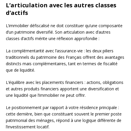
L’articulation avec les autres classes
d’actifs
L’immobilier défiscalisé ne doit constituer qu’une composante
d’un patrimoine diversifié. Son articulation avec d’autres
classes d’actifs mérite une réflexion approfondie :
La complémentarité avec l’assurance-vie : les deux piliers
traditionnels du patrimoine des Français offrent des avantages
distincts mais complémentaires, tant en termes de fiscalité
que de liquidité.
L’équilibre avec les placements financiers : actions, obligations
et autres produits financiers apportent une diversification et
une liquidité que l’immobilier ne peut offrir.
Le positionnement par rapport à votre résidence principale :
cette dernière, bien que constituant souvent le premier poste
patrimonial des ménages, répond à une logique différente de
l’investissement locatif.