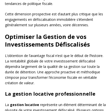
tendances de politique fiscale.
Cette dimension prospective est d’autant plus critique que les
engagements en défiscalisation immobilière s’étendent
généralement sur plusieurs années, voire décennies.
Optimiser la Gestion de vos
Investissements Défiscalisés
L’obtention de l’avantage fiscal n’est que le début de l’histoire.
La rentabilité globale de votre investissement défiscalisé
dépendra largement de la qualité de sa gestion sur toute la
durée de détention. Une approche proactive et méthodique
s’impose pour transformer l’économie fiscale en véritable
création de valeur.
La gestion locative professionnelle
La
gestion locative
représente un élément déterminant de la
réussite de votre investissement défiscalisé. Plusieurs options