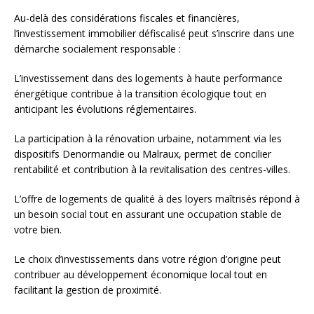
Au-delà des considérations fiscales et financières,
l’investissement immobilier défiscalisé peut s’inscrire dans une
démarche socialement responsable :
L’investissement dans des logements à haute performance
énergétique contribue à la transition écologique tout en
anticipant les évolutions réglementaires.
La participation à la rénovation urbaine, notamment via les
dispositifs Denormandie ou Malraux, permet de concilier
rentabilité et contribution à la revitalisation des centres-villes.
L’offre de logements de qualité à des loyers maîtrisés répond à
un besoin social tout en assurant une occupation stable de
votre bien.
Le choix d’investissements dans votre région d’origine peut
contribuer au développement économique local tout en
facilitant la gestion de proximité.