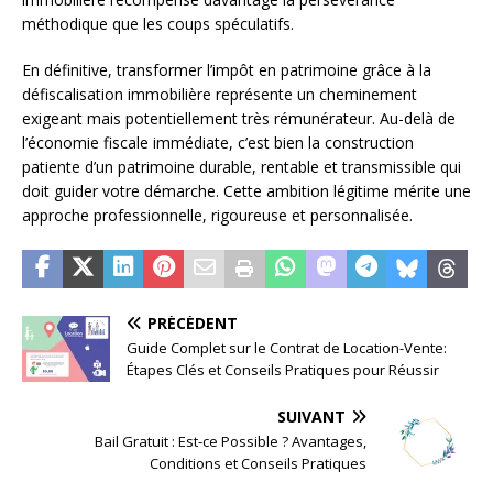
méthodique que les coups spéculatifs.
En définitive, transformer l’impôt en patrimoine grâce à la
défiscalisation immobilière représente un cheminement
exigeant mais potentiellement très rémunérateur. Au-delà de
l’économie fiscale immédiate, c’est bien la construction
patiente d’un patrimoine durable, rentable et transmissible qui
doit guider votre démarche. Cette ambition légitime mérite une
approche professionnelle, rigoureuse et personnalisée.
PRÉCÉDENT
Guide Complet sur le Contrat de Location-Vente:
Étapes Clés et Conseils Pratiques pour Réussir
SUIVANT
Bail Gratuit : Est-ce Possible ? Avantages,
Conditions et Conseils Pratiques