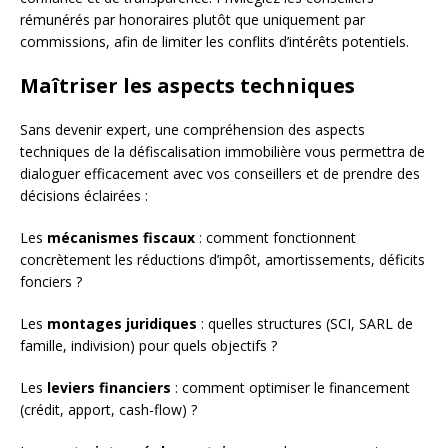
rémunérés par honoraires plutôt que uniquement par
commissions, afin de limiter les conflits d’intérêts potentiels.
Maîtriser les aspects techniques
Sans devenir expert, une compréhension des aspects
techniques de la défiscalisation immobilière vous permettra de
dialoguer efficacement avec vos conseillers et de prendre des
décisions éclairées :
Les
mécanismes fiscaux
: comment fonctionnent
concrètement les réductions d’impôt, amortissements, déficits
fonciers ?
Les
montages juridiques
: quelles structures (SCI, SARL de
famille, indivision) pour quels objectifs ?
Les
leviers financiers
: comment optimiser le financement
(crédit, apport, cash-flow) ?