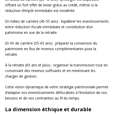
offrant un fort effet de levier grâce au crédit, même si la
réduction d’impôt immédiate est modérée.
En milieu de carrière (40-55 ans) : équilibrer les investissements
entre réduction fiscale immédiate et constitution d’un
patrimoine en vue de la retraite.
En fin de carrière (55-65 ans) : préparer la conversion du
patrimoine en flux de revenus complémentaires pour la
retraite.
À la retraite (65 ans et plus) : organiser la transmission tout en
conservant des revenus suffisants et en minimisant les
charges de gestion.
Cette vision dynamique de votre stratégie patrimoniale permet
d’adapter vos investissements défiscalisés à l’évolution de vos
besoins et de vos contraintes au fil du temps.
La dimension éthique et durable