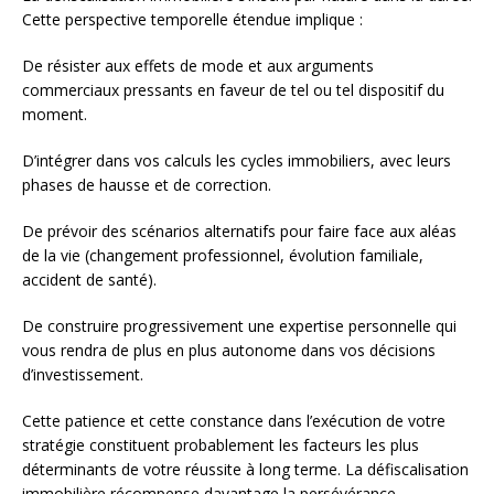
Cette perspective temporelle étendue implique :
De résister aux effets de mode et aux arguments
commerciaux pressants en faveur de tel ou tel dispositif du
moment.
D’intégrer dans vos calculs les cycles immobiliers, avec leurs
phases de hausse et de correction.
De prévoir des scénarios alternatifs pour faire face aux aléas
de la vie (changement professionnel, évolution familiale,
accident de santé).
De construire progressivement une expertise personnelle qui
vous rendra de plus en plus autonome dans vos décisions
d’investissement.
Cette patience et cette constance dans l’exécution de votre
stratégie constituent probablement les facteurs les plus
déterminants de votre réussite à long terme. La défiscalisation
immobilière récompense davantage la persévérance