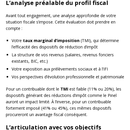
L’analyse préalable du profil fiscal
Avant tout engagement, une analyse approfondie de votre
situation fiscale s’impose. Cette évaluation doit prendre en
compte :
Votre
taux marginal d’imposition
(TMI), qui détermine
l’efficacité des dispositifs de réduction d’impôt
La structure de vos revenus (salaires, revenus fonciers
existants, BIC, etc.)
Votre exposition aux prélèvements sociaux et à l’IFI
Vos perspectives d’évolution professionnelle et patrimoniale
Pour un contribuable dont le
TMI
est faible (11% ou 20%), les
dispositifs générant des réductions d’impôt comme le Pinel
auront un impact limité. À l’inverse, pour un contribuable
fortement imposé (41% ou 45%), ces mêmes dispositifs
procureront un avantage fiscal conséquent.
L’articulation avec vos objectifs