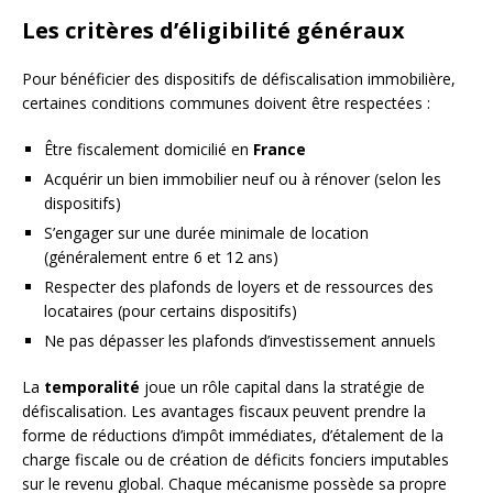
Les critères d’éligibilité généraux
Pour bénéficier des dispositifs de défiscalisation immobilière,
certaines conditions communes doivent être respectées :
Être fiscalement domicilié en
France
Acquérir un bien immobilier neuf ou à rénover (selon les
dispositifs)
S’engager sur une durée minimale de location
(généralement entre 6 et 12 ans)
Respecter des plafonds de loyers et de ressources des
locataires (pour certains dispositifs)
Ne pas dépasser les plafonds d’investissement annuels
La
temporalité
joue un rôle capital dans la stratégie de
défiscalisation. Les avantages fiscaux peuvent prendre la
forme de réductions d’impôt immédiates, d’étalement de la
charge fiscale ou de création de déficits fonciers imputables
sur le revenu global. Chaque mécanisme possède sa propre