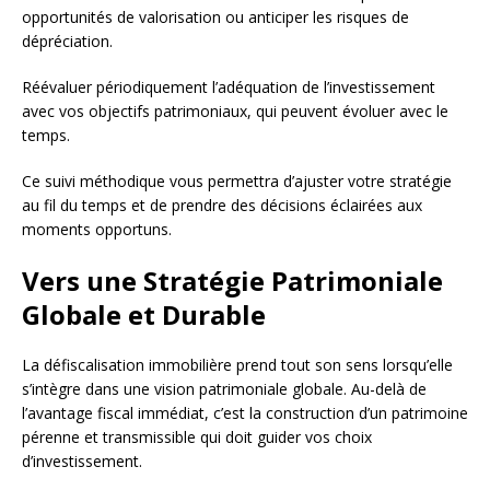
opportunités de valorisation ou anticiper les risques de
dépréciation.
Réévaluer périodiquement l’adéquation de l’investissement
avec vos objectifs patrimoniaux, qui peuvent évoluer avec le
temps.
Ce suivi méthodique vous permettra d’ajuster votre stratégie
au fil du temps et de prendre des décisions éclairées aux
moments opportuns.
Vers une Stratégie Patrimoniale
Globale et Durable
La défiscalisation immobilière prend tout son sens lorsqu’elle
s’intègre dans une vision patrimoniale globale. Au-delà de
l’avantage fiscal immédiat, c’est la construction d’un patrimoine
pérenne et transmissible qui doit guider vos choix
d’investissement.