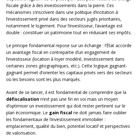
fiscale grâce à des investissements dans la pierre. Ces
mécanismes s’inscrivent dans une politique d’incitation à
l’investissement privé dans des secteurs jugés prioritaires,
notamment le logement. Pour l’investisseur, l’avantage est
double : constituer un patrimoine tout en réduisant ses impôts.
Le principe fondamental repose sur un échange : l’État accorde
un avantage fiscal en contrepartie d’un engagement de
l’investisseur (location à loyer modéré, investissement dans
certaines zones géographiques, etc.). Cette logique gagnant-
gagnant permet d’orienter les capitaux privés vers des secteurs
où les besoins sont les plus marqués.
Avant de se lancer, il est fondamental de comprendre que la
défiscalisation
n’est pas une fin en soi mais un moyen
d’optimiser un investissement qui doit rester pertinent sur le
plan économique. Le
gain fiscal
ne doit jamais faire oublier
les fondamentaux de l’investissement immobilier :
emplacement, qualité du bien, potentiel locatif et perspectives
de valorisation.