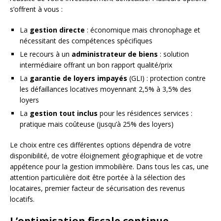
s’offrent à vous :
La
gestion directe
: économique mais chronophage et
nécessitant des compétences spécifiques
Le recours à un
administrateur de biens
: solution
intermédiaire offrant un bon rapport qualité/prix
La
garantie de loyers impayés
(GLI) : protection contre
les défaillances locatives moyennant 2,5% à 3,5% des
loyers
La
gestion tout inclus
pour les résidences services :
pratique mais coûteuse (jusqu’à 25% des loyers)
Le choix entre ces différentes options dépendra de votre
disponibilité, de votre éloignement géographique et de votre
appétence pour la gestion immobilière. Dans tous les cas, une
attention particulière doit être portée à la sélection des
locataires, premier facteur de sécurisation des revenus
locatifs.
L’optimisation fiscale continue