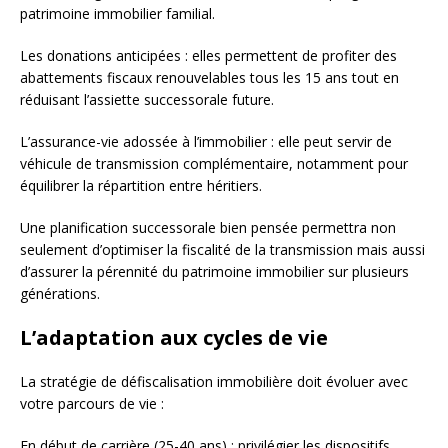
patrimoine immobilier familial.
Les donations anticipées : elles permettent de profiter des
abattements fiscaux renouvelables tous les 15 ans tout en
réduisant l’assiette successorale future.
L’assurance-vie adossée à l’immobilier : elle peut servir de
véhicule de transmission complémentaire, notamment pour
équilibrer la répartition entre héritiers.
Une planification successorale bien pensée permettra non
seulement d’optimiser la fiscalité de la transmission mais aussi
d’assurer la pérennité du patrimoine immobilier sur plusieurs
générations.
L’adaptation aux cycles de vie
La stratégie de défiscalisation immobilière doit évoluer avec
votre parcours de vie :
En début de carrière (25-40 ans) : privilégier les dispositifs