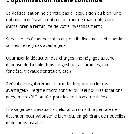
La défiscalisation ne s’arrête pas à l’acquisition du bien. Une
optimisation fiscale continue permet de maintenir, voire
d’améliorer la rentabilité de votre investissement :
Surveiller les échéances des dispositifs fiscaux et anticiper les
sorties de régimes avantageux.
Optimiser la déduction des charges : ne négligez aucune
dépense déductible (frais de gestion, assurances, taxe
foncière, travaux d’entretien, etc.).
Réévaluer régulièrement le mode d’imposition le plus
avantageux : régime micro-foncier ou réel pour les locations
nues, micro-BIC ou réel pour les locations meublées.
Envisager des travaux d’amélioration durant la période de
détention pour valoriser le bien tout en générant de nouvelles
déductions fiscales.