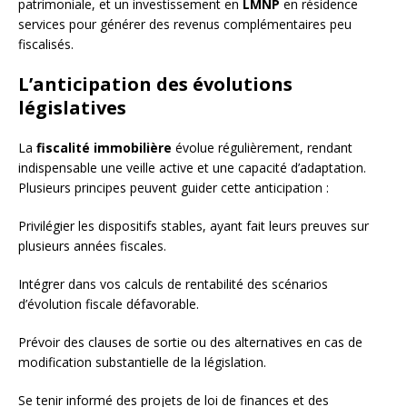
patrimoniale, et un investissement en
LMNP
en résidence
services pour générer des revenus complémentaires peu
fiscalisés.
L’anticipation des évolutions
législatives
La
fiscalité immobilière
évolue régulièrement, rendant
indispensable une veille active et une capacité d’adaptation.
Plusieurs principes peuvent guider cette anticipation :
Privilégier les dispositifs stables, ayant fait leurs preuves sur
plusieurs années fiscales.
Intégrer dans vos calculs de rentabilité des scénarios
d’évolution fiscale défavorable.
Prévoir des clauses de sortie ou des alternatives en cas de
modification substantielle de la législation.
Se tenir informé des projets de loi de finances et des