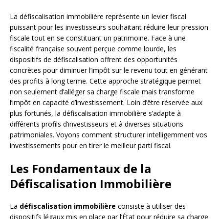
La défiscalisation immobilière représente un levier fiscal
puissant pour les investisseurs souhaitant réduire leur pression
fiscale tout en se constituant un patrimoine. Face à une
fiscalité française souvent perçue comme lourde, les
dispositifs de défiscalisation offrent des opportunités
concrètes pour diminuer l’impôt sur le revenu tout en générant
des profits à long terme. Cette approche stratégique permet
non seulement d’alléger sa charge fiscale mais transforme
l’impôt en capacité d’investissement. Loin d’être réservée aux
plus fortunés, la défiscalisation immobilière s’adapte à
différents profils d’investisseurs et à diverses situations
patrimoniales. Voyons comment structurer intelligemment vos
investissements pour en tirer le meilleur parti fiscal.
Les Fondamentaux de la
Défiscalisation Immobilière
La
défiscalisation immobilière
consiste à utiliser des
dispositifs légaux mis en place par l’État pour réduire sa charge