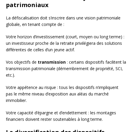
patrimoniaux
La défiscalisation doit s’inscrire dans une vision patrimoniale
globale, en tenant compte de :
Votre horizon d’investissement (court, moyen ou long terme) :
un investisseur proche de la retraite privilégiera des solutions
différentes de celles d’un jeune actif.
Vos objectifs de
transmission
: certains dispositifs facilitent la
transmission patrimoniale (démembrement de propriété, SCI,
etc.).
Votre appétence au risque : tous les dispositifs n’impliquent
pas le même niveau d’exposition aux aléas du marché
immobilier.
Votre capacité d’épargne et d’endettement : les montages
financiers doivent rester soutenables à long terme.