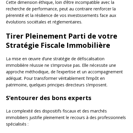
Cette dimension éthique, loin d’être incompatible avec la
recherche de performance, peut au contraire renforcer la
pérennité et la résilience de vos investissements face aux
évolutions sociétales et réglementaires.
Tirer Pleinement Parti de votre
Stratégie Fiscale Immobilière
La mise en œuvre d’une stratégie de défiscalisation
immobilière réussie ne s’improvise pas. Elle nécessite une
approche méthodique, de l’expertise et un accompagnement
adéquat. Pour transformer véritablement l’impôt en
patrimoine, quelques principes directeurs s’imposent.
S’entourer des bons experts
La complexité des dispositifs fiscaux et des marchés
immobiliers justifie pleinement le recours à des professionnels
spécialisés :