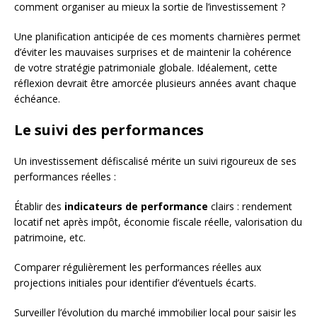
comment organiser au mieux la sortie de l’investissement ?
Une planification anticipée de ces moments charnières permet
d’éviter les mauvaises surprises et de maintenir la cohérence
de votre stratégie patrimoniale globale. Idéalement, cette
réflexion devrait être amorcée plusieurs années avant chaque
échéance.
Le suivi des performances
Un investissement défiscalisé mérite un suivi rigoureux de ses
performances réelles :
Établir des
indicateurs de performance
clairs : rendement
locatif net après impôt, économie fiscale réelle, valorisation du
patrimoine, etc.
Comparer régulièrement les performances réelles aux
projections initiales pour identifier d’éventuels écarts.
Surveiller l’évolution du marché immobilier local pour saisir les