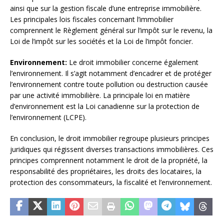
ainsi que sur la gestion fiscale d’une entreprise immobilière.
Les principales lois fiscales concernant l’immobilier
comprennent le Règlement général sur l’impôt sur le revenu, la
Loi de l’impôt sur les sociétés et la Loi de l’impôt foncier.
Environnement:
Le droit immobilier concerne également
l’environnement. Il s’agit notamment d’encadrer et de protéger
l’environnement contre toute pollution ou destruction causée
par une activité immobilière. La principale loi en matière
d’environnement est la Loi canadienne sur la protection de
l’environnement (LCPE).
En conclusion, le droit immobilier regroupe plusieurs principes
juridiques qui régissent diverses transactions immobilières. Ces
principes comprennent notamment le droit de la propriété, la
responsabilité des propriétaires, les droits des locataires, la
protection des consommateurs, la fiscalité et l’environnement.