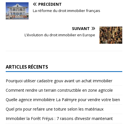
PRÉCÉDENT
La réforme du droit immobilier français
SUIVANT
L’évolution du droit immobilier en Europe
ARTICLES RÉCENTS
Pourquoi utiliser cadastre gouv avant un achat immobilier
Comment rendre un terrain constructible en zone agricole
Quelle agence immobilière La Palmyre pour vendre votre bien
Quel prix pour refaire une toiture selon les matériaux
Immobilier la Forêt Fréjus : 7 raisons d’investir maintenant