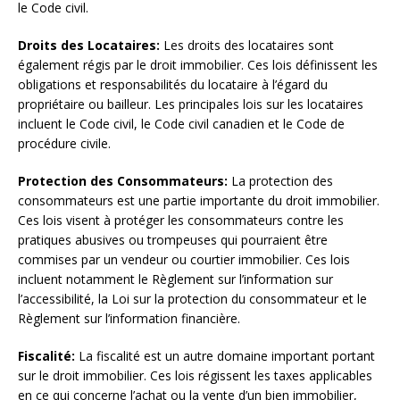
le Code civil.
Droits des Locataires:
Les droits des locataires sont
également régis par le droit immobilier. Ces lois définissent les
obligations et responsabilités du locataire à l’égard du
propriétaire ou bailleur. Les principales lois sur les locataires
incluent le Code civil, le Code civil canadien et le Code de
procédure civile.
Protection des Consommateurs:
La protection des
consommateurs est une partie importante du droit immobilier.
Ces lois visent à protéger les consommateurs contre les
pratiques abusives ou trompeuses qui pourraient être
commises par un vendeur ou courtier immobilier. Ces lois
incluent notamment le Règlement sur l’information sur
l’accessibilité, la Loi sur la protection du consommateur et le
Règlement sur l’information financière.
Fiscalité:
La fiscalité est un autre domaine important portant
sur le droit immobilier. Ces lois régissent les taxes applicables
en ce qui concerne l’achat ou la vente d’un bien immobilier,