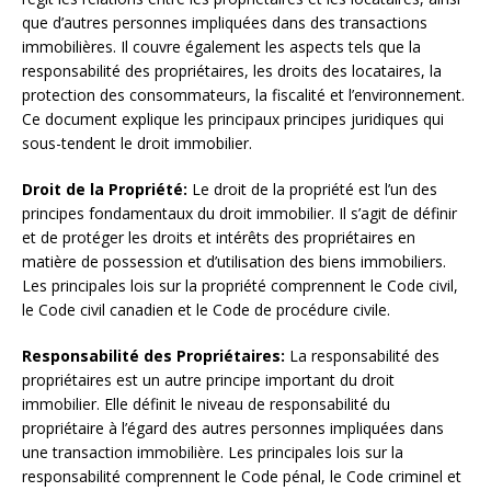
que d’autres personnes impliquées dans des transactions
immobilières. Il couvre également les aspects tels que la
responsabilité des propriétaires, les droits des locataires, la
protection des consommateurs, la fiscalité et l’environnement.
Ce document explique les principaux principes juridiques qui
sous-tendent le droit immobilier.
Droit de la Propriété:
Le droit de la propriété est l’un des
principes fondamentaux du droit immobilier. Il s’agit de définir
et de protéger les droits et intérêts des propriétaires en
matière de possession et d’utilisation des biens immobiliers.
Les principales lois sur la propriété comprennent le Code civil,
le Code civil canadien et le Code de procédure civile.
Responsabilité des Propriétaires:
La responsabilité des
propriétaires est un autre principe important du droit
immobilier. Elle définit le niveau de responsabilité du
propriétaire à l’égard des autres personnes impliquées dans
une transaction immobilière. Les principales lois sur la
responsabilité comprennent le Code pénal, le Code criminel et