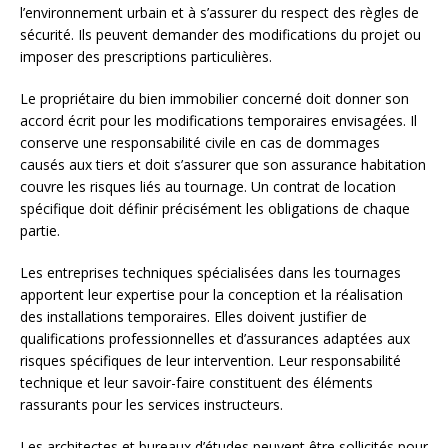
l’environnement urbain et à s’assurer du respect des règles de
sécurité. Ils peuvent demander des modifications du projet ou
imposer des prescriptions particulières.
Le propriétaire du bien immobilier concerné doit donner son
accord écrit pour les modifications temporaires envisagées. Il
conserve une responsabilité civile en cas de dommages
causés aux tiers et doit s’assurer que son assurance habitation
couvre les risques liés au tournage. Un contrat de location
spécifique doit définir précisément les obligations de chaque
partie.
Les entreprises techniques spécialisées dans les tournages
apportent leur expertise pour la conception et la réalisation
des installations temporaires. Elles doivent justifier de
qualifications professionnelles et d’assurances adaptées aux
risques spécifiques de leur intervention. Leur responsabilité
technique et leur savoir-faire constituent des éléments
rassurants pour les services instructeurs.
Les architectes et bureaux d’études peuvent être sollicités pour