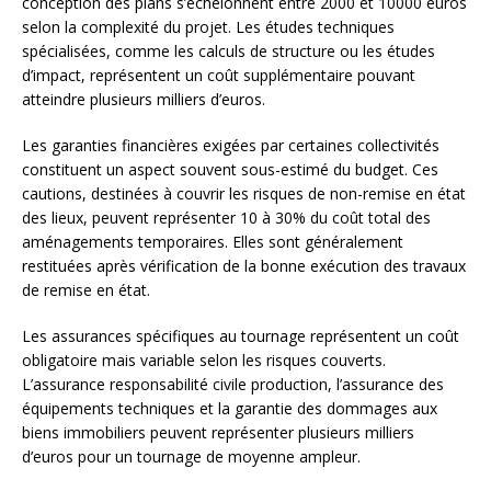
conception des plans s’échelonnent entre 2000 et 10000 euros
selon la complexité du projet. Les études techniques
spécialisées, comme les calculs de structure ou les études
d’impact, représentent un coût supplémentaire pouvant
atteindre plusieurs milliers d’euros.
Les garanties financières exigées par certaines collectivités
constituent un aspect souvent sous-estimé du budget. Ces
cautions, destinées à couvrir les risques de non-remise en état
des lieux, peuvent représenter 10 à 30% du coût total des
aménagements temporaires. Elles sont généralement
restituées après vérification de la bonne exécution des travaux
de remise en état.
Les assurances spécifiques au tournage représentent un coût
obligatoire mais variable selon les risques couverts.
L’assurance responsabilité civile production, l’assurance des
équipements techniques et la garantie des dommages aux
biens immobiliers peuvent représenter plusieurs milliers
d’euros pour un tournage de moyenne ampleur.