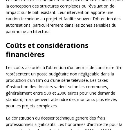
la conception des structures complexes ou l’évaluation de
l’impact sur le bâti existant. Leur intervention apporte une
caution technique au projet et facilite souvent l’obtention des
autorisations, particulièrement dans les zones sensibles du
patrimoine architectural.
Coûts et considérations
financières
Les coûts associés à l’obtention d’un permis de construire film
représentent un poste budgétaire non négligeable dans la
production d’un film ou d’une série télévisée. Les taxes
d’instruction des dossiers varient selon les communes,
généralement entre 500 et 2000 euros pour une demande
standard, mais peuvent atteindre des montants plus élevés
pour les projets complexes.
La constitution du dossier technique génère des frais
professionnels significatifs. Les honoraires d’architecte pour la