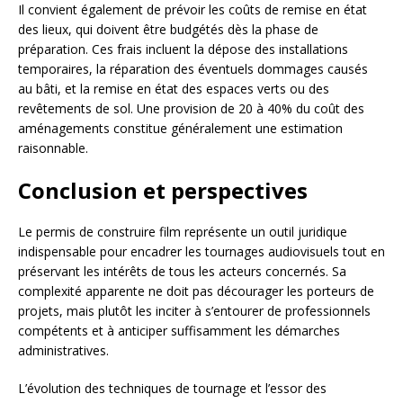
Il convient également de prévoir les coûts de remise en état
des lieux, qui doivent être budgétés dès la phase de
préparation. Ces frais incluent la dépose des installations
temporaires, la réparation des éventuels dommages causés
au bâti, et la remise en état des espaces verts ou des
revêtements de sol. Une provision de 20 à 40% du coût des
aménagements constitue généralement une estimation
raisonnable.
Conclusion et perspectives
Le permis de construire film représente un outil juridique
indispensable pour encadrer les tournages audiovisuels tout en
préservant les intérêts de tous les acteurs concernés. Sa
complexité apparente ne doit pas décourager les porteurs de
projets, mais plutôt les inciter à s’entourer de professionnels
compétents et à anticiper suffisamment les démarches
administratives.
L’évolution des techniques de tournage et l’essor des