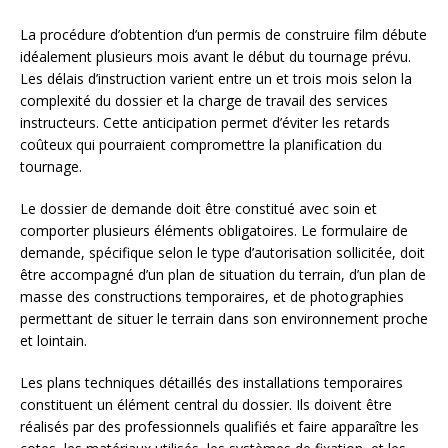
La procédure d’obtention d’un permis de construire film débute
idéalement plusieurs mois avant le début du tournage prévu.
Les délais d’instruction varient entre un et trois mois selon la
complexité du dossier et la charge de travail des services
instructeurs. Cette anticipation permet d’éviter les retards
coûteux qui pourraient compromettre la planification du
tournage.
Le dossier de demande doit être constitué avec soin et
comporter plusieurs éléments obligatoires. Le formulaire de
demande, spécifique selon le type d’autorisation sollicitée, doit
être accompagné d’un plan de situation du terrain, d’un plan de
masse des constructions temporaires, et de photographies
permettant de situer le terrain dans son environnement proche
et lointain.
Les plans techniques détaillés des installations temporaires
constituent un élément central du dossier. Ils doivent être
réalisés par des professionnels qualifiés et faire apparaître les