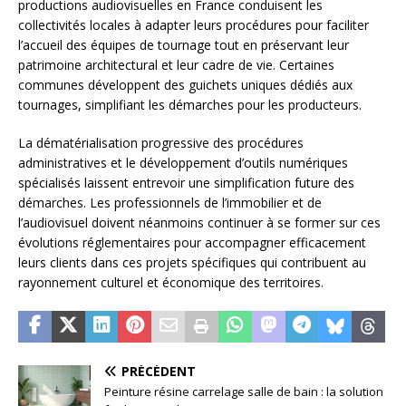
productions audiovisuelles en France conduisent les
collectivités locales à adapter leurs procédures pour faciliter
l’accueil des équipes de tournage tout en préservant leur
patrimoine architectural et leur cadre de vie. Certaines
communes développent des guichets uniques dédiés aux
tournages, simplifiant les démarches pour les producteurs.
La dématérialisation progressive des procédures
administratives et le développement d’outils numériques
spécialisés laissent entrevoir une simplification future des
démarches. Les professionnels de l’immobilier et de
l’audiovisuel doivent néanmoins continuer à se former sur ces
évolutions réglementaires pour accompagner efficacement
leurs clients dans ces projets spécifiques qui contribuent au
rayonnement culturel et économique des territoires.
PRÉCÉDENT
Peinture résine carrelage salle de bain : la solution