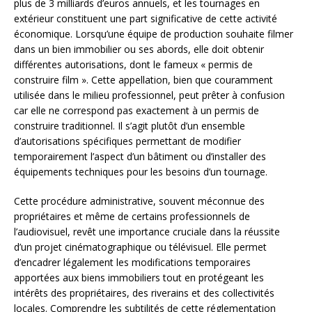
plus de 3 milliards d’euros annuels, et les tournages en
extérieur constituent une part significative de cette activité
économique. Lorsqu’une équipe de production souhaite filmer
dans un bien immobilier ou ses abords, elle doit obtenir
différentes autorisations, dont le fameux « permis de
construire film ». Cette appellation, bien que couramment
utilisée dans le milieu professionnel, peut prêter à confusion
car elle ne correspond pas exactement à un permis de
construire traditionnel. Il s’agit plutôt d’un ensemble
d’autorisations spécifiques permettant de modifier
temporairement l’aspect d’un bâtiment ou d’installer des
équipements techniques pour les besoins d’un tournage.
Cette procédure administrative, souvent méconnue des
propriétaires et même de certains professionnels de
l’audiovisuel, revêt une importance cruciale dans la réussite
d’un projet cinématographique ou télévisuel. Elle permet
d’encadrer légalement les modifications temporaires
apportées aux biens immobiliers tout en protégeant les
intérêts des propriétaires, des riverains et des collectivités
locales. Comprendre les subtilités de cette réglementation