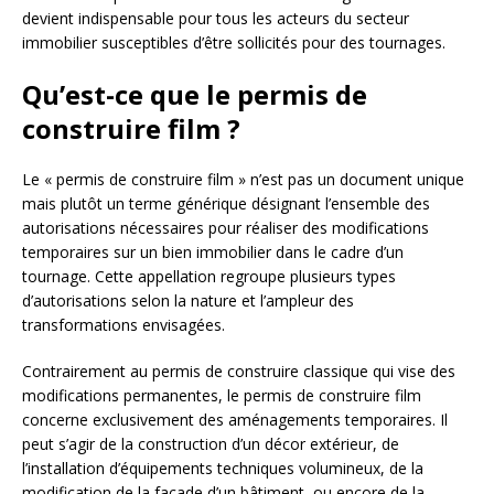
devient indispensable pour tous les acteurs du secteur
immobilier susceptibles d’être sollicités pour des tournages.
Qu’est-ce que le permis de
construire film ?
Le « permis de construire film » n’est pas un document unique
mais plutôt un terme générique désignant l’ensemble des
autorisations nécessaires pour réaliser des modifications
temporaires sur un bien immobilier dans le cadre d’un
tournage. Cette appellation regroupe plusieurs types
d’autorisations selon la nature et l’ampleur des
transformations envisagées.
Contrairement au permis de construire classique qui vise des
modifications permanentes, le permis de construire film
concerne exclusivement des aménagements temporaires. Il
peut s’agir de la construction d’un décor extérieur, de
l’installation d’équipements techniques volumineux, de la
modification de la façade d’un bâtiment, ou encore de la