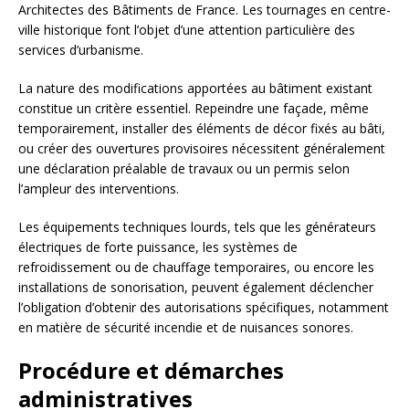
Architectes des Bâtiments de France. Les tournages en centre-
ville historique font l’objet d’une attention particulière des
services d’urbanisme.
La nature des modifications apportées au bâtiment existant
constitue un critère essentiel. Repeindre une façade, même
temporairement, installer des éléments de décor fixés au bâti,
ou créer des ouvertures provisoires nécessitent généralement
une déclaration préalable de travaux ou un permis selon
l’ampleur des interventions.
Les équipements techniques lourds, tels que les générateurs
électriques de forte puissance, les systèmes de
refroidissement ou de chauffage temporaires, ou encore les
installations de sonorisation, peuvent également déclencher
l’obligation d’obtenir des autorisations spécifiques, notamment
en matière de sécurité incendie et de nuisances sonores.
Procédure et démarches
administratives