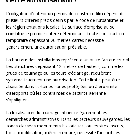
L’obligation d’obtenir un permis de construire film dépend de
plusieurs critères précis définis par le code de l’urbanisme et
les réglementations locales. La surface d’emprise au sol
constitue le premier critère déterminant : toute construction
temporaire dépassant 20 mètres carrés nécessite
généralement une autorisation préalable.
La hauteur des installations représente un autre facteur crucial.
Les structures dépassant 12 mètres de hauteur, comme les
grues de tournage ou les tours d’éclairage, requièrent
systématiquement une autorisation. Cette limite peut être
abaissée dans certaines zones protégées ou à proximité
d’aéroports où les contraintes de sécurité aérienne
s’appliquent.
La localisation du tournage influence également les
démarches administratives. Dans les secteurs sauvegardés, les
zones classées monuments historiques, ou les sites inscrits,
toute modification, même mineure, nécessite l’accord des