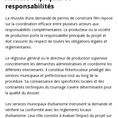
responsabilités
La réussite d’une demande de permis de construire film repose
sur la coordination efficace entre plusieurs acteurs aux
responsabilités complémentaires. Le producteur ou la société
de production porte la responsabilité principale du projet et
doit s’assurer du respect de toutes les obligations légales et
réglementaires.
Le régisseur général ou le directeur de production supervise
concrètement les démarches administratives et coordonne les
différents intervenants. Il constitue l’interlocuteur privilégié des
services municipaux et préfectoraux tout au long de la
procédure. Sa connaissance des spécificités locales et des
contraintes techniques du tournage s’avère déterminante pour
la qualité du dossier.
Les services municipaux d’urbanisme instruisent la demande et
vérifient sa conformité avec les règlements locaux
d’urbanisme. Leur rôle consiste à évaluer l’impact du projet sur