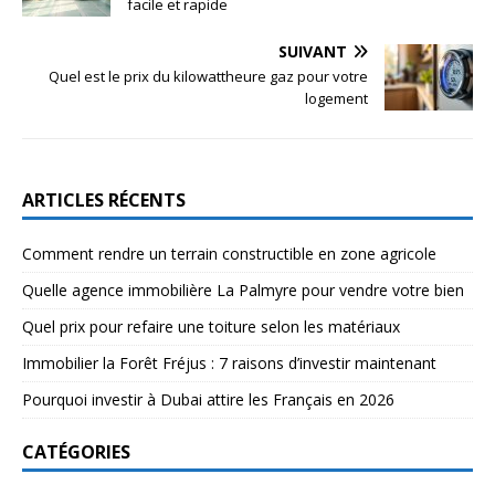
facile et rapide
SUIVANT
Quel est le prix du kilowattheure gaz pour votre
logement
ARTICLES RÉCENTS
Comment rendre un terrain constructible en zone agricole
Quelle agence immobilière La Palmyre pour vendre votre bien
Quel prix pour refaire une toiture selon les matériaux
Immobilier la Forêt Fréjus : 7 raisons d’investir maintenant
Pourquoi investir à Dubai attire les Français en 2026
CATÉGORIES