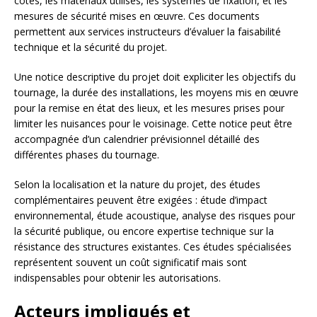
cotes, les matériaux utilisés, les systèmes de fixation, et les
mesures de sécurité mises en œuvre. Ces documents
permettent aux services instructeurs d’évaluer la faisabilité
technique et la sécurité du projet.
Une notice descriptive du projet doit expliciter les objectifs du
tournage, la durée des installations, les moyens mis en œuvre
pour la remise en état des lieux, et les mesures prises pour
limiter les nuisances pour le voisinage. Cette notice peut être
accompagnée d’un calendrier prévisionnel détaillé des
différentes phases du tournage.
Selon la localisation et la nature du projet, des études
complémentaires peuvent être exigées : étude d’impact
environnemental, étude acoustique, analyse des risques pour
la sécurité publique, ou encore expertise technique sur la
résistance des structures existantes. Ces études spécialisées
représentent souvent un coût significatif mais sont
indispensables pour obtenir les autorisations.
Acteurs impliqués et