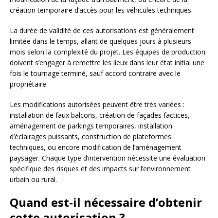
création temporaire d’accès pour les véhicules techniques.
La durée de validité de ces autorisations est généralement
limitée dans le temps, allant de quelques jours à plusieurs
mois selon la complexité du projet. Les équipes de production
doivent s’engager à remettre les lieux dans leur état initial une
fois le tournage terminé, sauf accord contraire avec le
propriétaire.
Les modifications autorisées peuvent être très variées :
installation de faux balcons, création de façades factices,
aménagement de parkings temporaires, installation
d’éclairages puissants, construction de plateformes
techniques, ou encore modification de l’aménagement
paysager. Chaque type d’intervention nécessite une évaluation
spécifique des risques et des impacts sur l’environnement
urbain ou rural.
Quand est-il nécessaire d’obtenir
cette autorisation ?