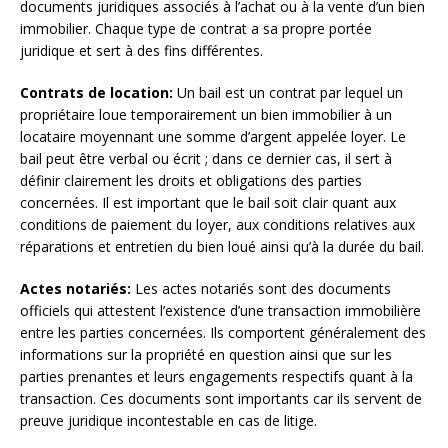
documents juridiques associés à l’achat ou à la vente d’un bien
immobilier. Chaque type de contrat a sa propre portée
juridique et sert à des fins différentes.
Contrats de location:
Un bail est un contrat par lequel un
propriétaire loue temporairement un bien immobilier à un
locataire moyennant une somme d’argent appelée loyer. Le
bail peut être verbal ou écrit ; dans ce dernier cas, il sert à
définir clairement les droits et obligations des parties
concernées. Il est important que le bail soit clair quant aux
conditions de paiement du loyer, aux conditions relatives aux
réparations et entretien du bien loué ainsi qu’à la durée du bail.
Actes notariés:
Les actes notariés sont des documents
officiels qui attestent l’existence d’une transaction immobilière
entre les parties concernées. Ils comportent généralement des
informations sur la propriété en question ainsi que sur les
parties prenantes et leurs engagements respectifs quant à la
transaction. Ces documents sont importants car ils servent de
preuve juridique incontestable en cas de litige.