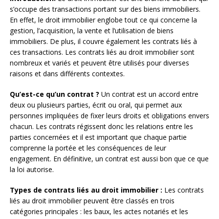
s’occupe des transactions portant sur des biens immobiliers.
En effet, le droit immobilier englobe tout ce qui concerne la
gestion, l’acquisition, la vente et l’utilisation de biens
immobiliers. De plus, il couvre également les contrats liés à
ces transactions. Les contrats liés au droit immobilier sont
nombreux et variés et peuvent être utilisés pour diverses
raisons et dans différents contextes.
Qu’est-ce qu’un contrat ?
Un contrat est un accord entre
deux ou plusieurs parties, écrit ou oral, qui permet aux
personnes impliquées de fixer leurs droits et obligations envers
chacun. Les contrats régissent donc les relations entre les
parties concernées et il est important que chaque partie
comprenne la portée et les conséquences de leur
engagement. En définitive, un contrat est aussi bon que ce que
la loi autorise.
Types de contrats liés au droit immobilier :
Les contrats
liés au droit immobilier peuvent être classés en trois
catégories principales : les baux, les actes notariés et les