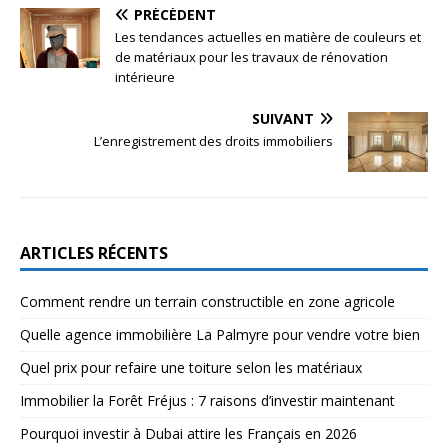
PRÉCÉDENT
Les tendances actuelles en matière de couleurs et
de matériaux pour les travaux de rénovation
intérieure
SUIVANT
L’enregistrement des droits immobiliers
ARTICLES RÉCENTS
Comment rendre un terrain constructible en zone agricole
Quelle agence immobilière La Palmyre pour vendre votre bien
Quel prix pour refaire une toiture selon les matériaux
Immobilier la Forêt Fréjus : 7 raisons d’investir maintenant
Pourquoi investir à Dubai attire les Français en 2026