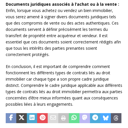
Documents juridiques associés à l’achat ou à la vente :
Enfin, lorsque vous achetez ou vendez un bien immobilier,
vous serez amené à signer divers documents juridiques tels
que des compromis de vente ou des actes authentiques. Ces
documents servent à définir précisément les termes du
transfert de propriété entre acquéreur et vendeur. Il est
essentiel que ces documents soient correctement rédigés afin
que tous les intérêts des parties prenantes soient
correctement protégés.
En conclusion, il est important de comprendre comment
fonctionnent les différents types de contrats liés au droit
immobilier car chaque type a son propre cadre juridique
distinct. Comprendre le cadre juridique applicable aux différents
types de contrats liés au droit immobilier permettra aux parties
concernées d’être mieux informées quant aux conséquences
possibles liées à leurs engagements.