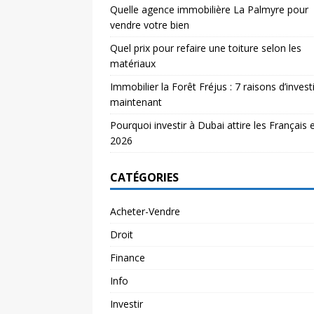
Quelle agence immobilière La Palmyre pour
vendre votre bien
Quel prix pour refaire une toiture selon les
matériaux
Immobilier la Forêt Fréjus : 7 raisons d’investi
maintenant
Pourquoi investir à Dubai attire les Français 
2026
CATÉGORIES
Acheter-Vendre
Droit
Finance
Info
Investir