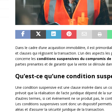
Dans le cadre d’une acquisition immobilière, il est primordi
et clauses qui régissent la transaction. L’un des aspects le
concerne les
conditions suspensives du compromis de
parties prenantes et de garantir que la vente se déroule dan
Qu’est-ce qu’une condition susp
Une condition suspensive est une clause insérée dans un c
prévoit que la réalisation de l’acte juridique dépend de la 
d’autres termes, si cet événement ne se produit pas, le co
Les conditions suspensives sont donc un dispositif permetta
aléas et d’assurer la sécurité juridique de la transaction.