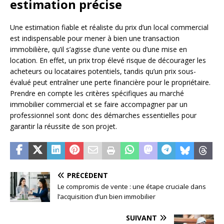
estimation précise
Une estimation fiable et réaliste du prix d’un local commercial
est indispensable pour mener à bien une transaction
immobilière, qu’il s’agisse d’une vente ou d’une mise en
location. En effet, un prix trop élevé risque de décourager les
acheteurs ou locataires potentiels, tandis qu’un prix sous-
évalué peut entraîner une perte financière pour le propriétaire.
Prendre en compte les critères spécifiques au marché
immobilier commercial et se faire accompagner par un
professionnel sont donc des démarches essentielles pour
garantir la réussite de son projet.
PRÉCÉDENT
Le compromis de vente : une étape cruciale dans
l’acquisition d’un bien immobilier
SUIVANT