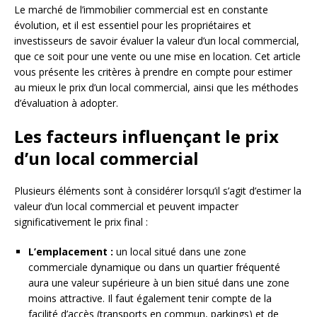
Le marché de l’immobilier commercial est en constante
évolution, et il est essentiel pour les propriétaires et
investisseurs de savoir évaluer la valeur d’un local commercial,
que ce soit pour une vente ou une mise en location. Cet article
vous présente les critères à prendre en compte pour estimer
au mieux le prix d’un local commercial, ainsi que les méthodes
d’évaluation à adopter.
Les facteurs influençant le prix
d’un local commercial
Plusieurs éléments sont à considérer lorsqu’il s’agit d’estimer la
valeur d’un local commercial et peuvent impacter
significativement le prix final :
L’emplacement :
un local situé dans une zone
commerciale dynamique ou dans un quartier fréquenté
aura une valeur supérieure à un bien situé dans une zone
moins attractive. Il faut également tenir compte de la
facilité d’accès (transports en commun, parkings) et de