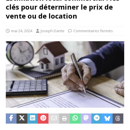
clés pour déterminer le prix de
vente ou de location
mai 24, 2024
Joseph Dante
Commentaires fermés