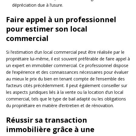
dépréciation due à l’usure.
Faire appel à un professionnel
pour estimer son local
commercial
Si l’estimation d’un local commercial peut être réalisée par le
propriétaire lui-même, il est souvent préférable de faire appel à
un expert en immobilier commercial. Ce professionnel dispose
de l’expérience et des connaissances nécessaires pour évaluer
au mieux le prix du bien en tenant compte de l’ensemble des
facteurs cités précédemment. Il peut également conseiller sur
les aspects juridiques liés à la vente ou la location d’un local
commercial, tels que le type de bail adapté ou les obligations
du propriétaire en matière d’entretien et de rénovation.
Réussir sa transaction
immobilière grâce à une