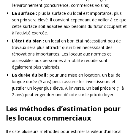
l’environnement (concurrence, commerces voisins).
La surface :
plus la surface du local est importante, plus
son prix sera élevé. Il convient cependant de veiller à ce que
cette surface soit adaptée aux besoins du futur occupant et
à l’activité exercée.
L’état du bien :
un local en bon état nécessitant peu de
travaux sera plus attractif qu’un bien nécessitant des
rénovations importantes. Les locaux aux normes et
accessibles aux personnes à mobilité réduite sont
également plus valorisés.
La durée du bail :
pour une mise en location, un bail de
longue durée (9 ans) peut rassurer les investisseurs et
justifier un loyer plus élevé. À l’inverse, un bail précaire (1 à
2 ans) peut engendrer une décote sur le prix du loyer.
Les méthodes d’estimation pour
les locaux commerciaux
Il existe plusieurs méthodes pour estimer la valeur d’un local