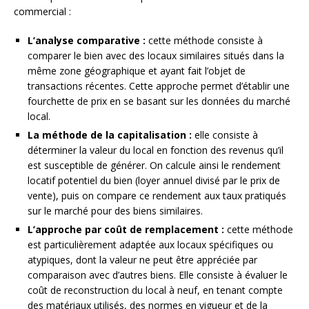
commercial :
L’analyse comparative :
cette méthode consiste à
comparer le bien avec des locaux similaires situés dans la
même zone géographique et ayant fait l’objet de
transactions récentes. Cette approche permet d’établir une
fourchette de prix en se basant sur les données du marché
local.
La méthode de la capitalisation :
elle consiste à
déterminer la valeur du local en fonction des revenus qu’il
est susceptible de générer. On calcule ainsi le rendement
locatif potentiel du bien (loyer annuel divisé par le prix de
vente), puis on compare ce rendement aux taux pratiqués
sur le marché pour des biens similaires.
L’approche par coût de remplacement :
cette méthode
est particulièrement adaptée aux locaux spécifiques ou
atypiques, dont la valeur ne peut être appréciée par
comparaison avec d’autres biens. Elle consiste à évaluer le
coût de reconstruction du local à neuf, en tenant compte
des matériaux utilisés, des normes en vigueur et de la