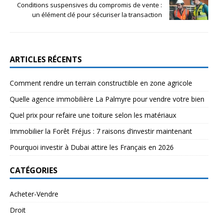
Conditions suspensives du compromis de vente :
un élément clé pour sécuriser la transaction
ARTICLES RÉCENTS
Comment rendre un terrain constructible en zone agricole
Quelle agence immobilière La Palmyre pour vendre votre bien
Quel prix pour refaire une toiture selon les matériaux
Immobilier la Forêt Fréjus : 7 raisons d’investir maintenant
Pourquoi investir à Dubai attire les Français en 2026
CATÉGORIES
Acheter-Vendre
Droit