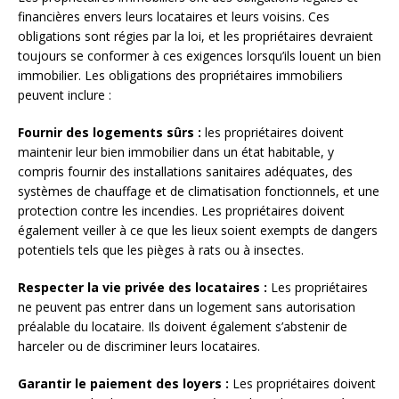
financières envers leurs locataires et leurs voisins. Ces
obligations sont régies par la loi, et les propriétaires devraient
toujours se conformer à ces exigences lorsqu’ils louent un bien
immobilier. Les obligations des propriétaires immobiliers
peuvent inclure :
Fournir des logements sûrs :
les propriétaires doivent
maintenir leur bien immobilier dans un état habitable, y
compris fournir des installations sanitaires adéquates, des
systèmes de chauffage et de climatisation fonctionnels, et une
protection contre les incendies. Les propriétaires doivent
également veiller à ce que les lieux soient exempts de dangers
potentiels tels que les pièges à rats ou à insectes.
Respecter la vie privée des locataires :
Les propriétaires
ne peuvent pas entrer dans un logement sans autorisation
préalable du locataire. Ils doivent également s’abstenir de
harceler ou de discriminer leurs locataires.
Garantir le paiement des loyers :
Les propriétaires doivent