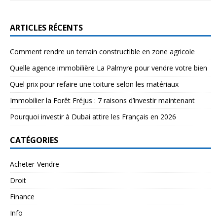
ARTICLES RÉCENTS
Comment rendre un terrain constructible en zone agricole
Quelle agence immobilière La Palmyre pour vendre votre bien
Quel prix pour refaire une toiture selon les matériaux
Immobilier la Forêt Fréjus : 7 raisons d’investir maintenant
Pourquoi investir à Dubai attire les Français en 2026
CATÉGORIES
Acheter-Vendre
Droit
Finance
Info