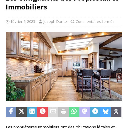
Immobiliers
février 6, 2023
Joseph Dante
Commentaires fermés
Les propriétaires immobiliers ont des obligations légales et