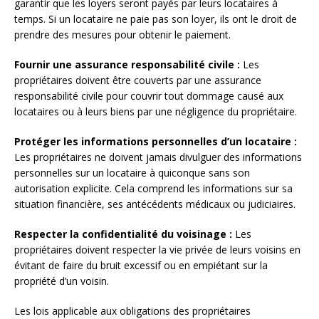
garantir que les loyers seront payés par leurs locataires à
temps. Si un locataire ne paie pas son loyer, ils ont le droit de
prendre des mesures pour obtenir le paiement.
Fournir une assurance responsabilité civile :
Les
propriétaires doivent être couverts par une assurance
responsabilité civile pour couvrir tout dommage causé aux
locataires ou à leurs biens par une négligence du propriétaire.
Protéger les informations personnelles d’un locataire :
Les propriétaires ne doivent jamais divulguer des informations
personnelles sur un locataire à quiconque sans son
autorisation explicite. Cela comprend les informations sur sa
situation financière, ses antécédents médicaux ou judiciaires.
Respecter la confidentialité du voisinage :
Les
propriétaires doivent respecter la vie privée de leurs voisins en
évitant de faire du bruit excessif ou en empiétant sur la
propriété d’un voisin.
Les lois applicable aux obligations des propriétaires