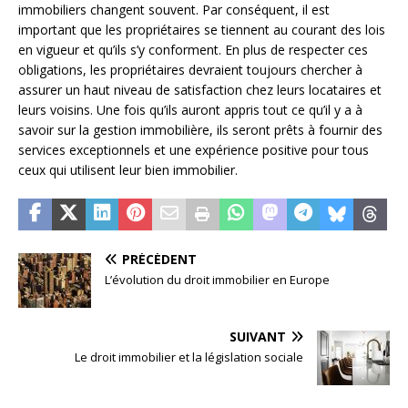
immobiliers changent souvent. Par conséquent, il est
important que les propriétaires se tiennent au courant des lois
en vigueur et qu’ils s’y conforment. En plus de respecter ces
obligations, les propriétaires devraient toujours chercher à
assurer un haut niveau de satisfaction chez leurs locataires et
leurs voisins. Une fois qu’ils auront appris tout ce qu’il y a à
savoir sur la gestion immobilière, ils seront prêts à fournir des
services exceptionnels et une expérience positive pour tous
ceux qui utilisent leur bien immobilier.
PRÉCÉDENT
L’évolution du droit immobilier en Europe
SUIVANT
Le droit immobilier et la législation sociale