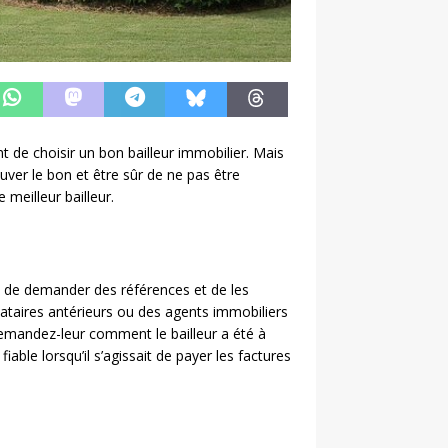
t de choisir un bon bailleur immobilier. Mais
ouver le bon et être sûr de ne pas être
 meilleur bailleur.
 de demander des références et de les
ataires antérieurs ou des agents immobiliers
 demandez-leur comment le bailleur a été à
fiable lorsqu’il s’agissait de payer les factures