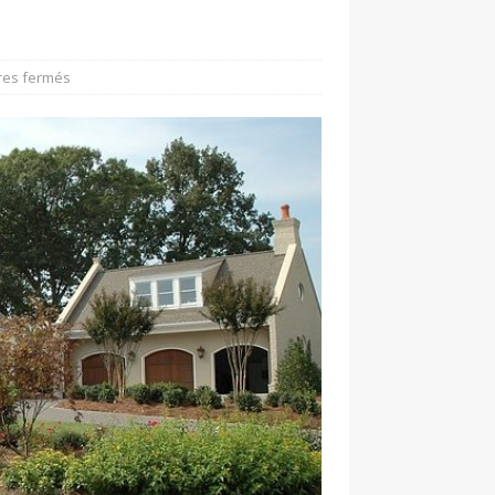
es fermés