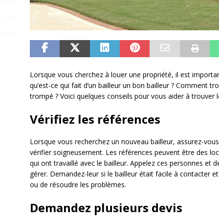
Lorsque vous cherchez à louer une propriété, il est importan
qu’est-ce qui fait d’un bailleur un bon bailleur ? Comment tr
trompé ? Voici quelques conseils pour vous aider à trouver le
Vérifiez les références
Lorsque vous recherchez un nouveau bailleur, assurez-vous
vérifier soigneusement. Les références peuvent être des loc
qui ont travaillé avec le bailleur. Appelez ces personnes et
gérer. Demandez-leur si le bailleur était facile à contacter et 
ou de résoudre les problèmes.
Demandez plusieurs devis