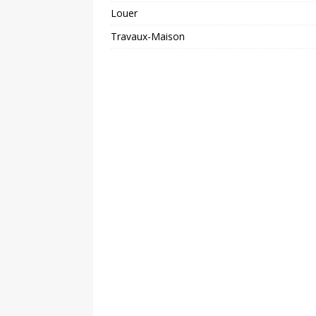
Louer
Travaux-Maison