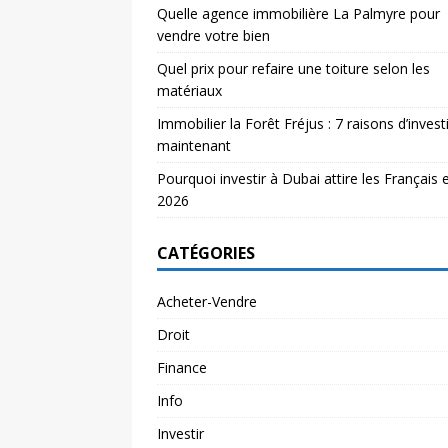
Quelle agence immobilière La Palmyre pour
vendre votre bien
Quel prix pour refaire une toiture selon les
matériaux
Immobilier la Forêt Fréjus : 7 raisons d’investi
maintenant
Pourquoi investir à Dubai attire les Français 
2026
CATÉGORIES
Acheter-Vendre
Droit
Finance
Info
Investir