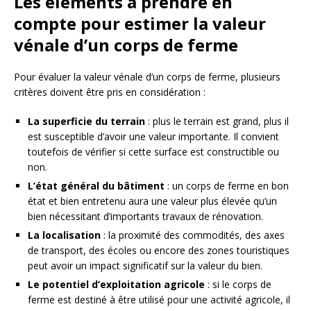
Les éléments à prendre en
compte pour estimer la valeur
vénale d’un corps de ferme
Pour évaluer la valeur vénale d’un corps de ferme, plusieurs
critères doivent être pris en considération :
La superficie du terrain
: plus le terrain est grand, plus il
est susceptible d’avoir une valeur importante. Il convient
toutefois de vérifier si cette surface est constructible ou
non.
L’état général du bâtiment
: un corps de ferme en bon
état et bien entretenu aura une valeur plus élevée qu’un
bien nécessitant d’importants travaux de rénovation.
La localisation
: la proximité des commodités, des axes
de transport, des écoles ou encore des zones touristiques
peut avoir un impact significatif sur la valeur du bien.
Le potentiel d’exploitation agricole
: si le corps de
ferme est destiné à être utilisé pour une activité agricole, il