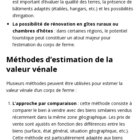
est important d’évaluer la qualité des terres, la présence de
bâtiments adaptés (étables, hangars, etc.) et les possibilités
d’irrigation.
La possibilité de rénovation en gîtes ruraux ou
chambres d’hôtes
: dans certaines régions, le potentiel
touristique peut constituer un atout majeur pour
l’estimation du corps de ferme.
Méthodes d’estimation de la
valeur vénale
Plusieurs méthodes peuvent être utilisées pour estimer la
valeur vénale d’un corps de ferme :
L’approche par comparaison
: cette méthode consiste à
comparer le bien à vendre avec des biens similaires vendus
récemment dans la même zone géographique. Les prix de
vente sont ajustés en fonction des différences entre les
biens (surface, état général, situation géographique, etc.).
Cette méthode est particulièrement adaptée aux biens