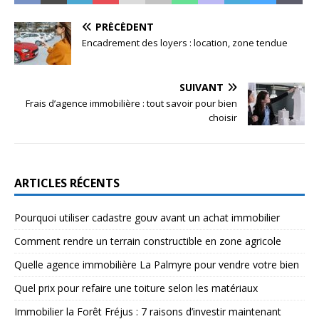
PRÉCÉDENT
Encadrement des loyers : location, zone tendue
SUIVANT
Frais d’agence immobilière : tout savoir pour bien
choisir
ARTICLES RÉCENTS
Pourquoi utiliser cadastre gouv avant un achat immobilier
Comment rendre un terrain constructible en zone agricole
Quelle agence immobilière La Palmyre pour vendre votre bien
Quel prix pour refaire une toiture selon les matériaux
Immobilier la Forêt Fréjus : 7 raisons d’investir maintenant