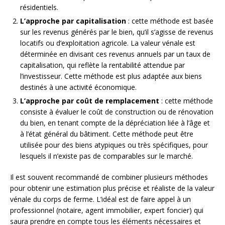
résidentiels.
L’approche par capitalisation
: cette méthode est basée
sur les revenus générés par le bien, qu’il s’agisse de revenus
locatifs ou d’exploitation agricole. La valeur vénale est
déterminée en divisant ces revenus annuels par un taux de
capitalisation, qui reflète la rentabilité attendue par
l’investisseur. Cette méthode est plus adaptée aux biens
destinés à une activité économique.
L’approche par coût de remplacement
: cette méthode
consiste à évaluer le coût de construction ou de rénovation
du bien, en tenant compte de la dépréciation liée à l’âge et
à l’état général du bâtiment. Cette méthode peut être
utilisée pour des biens atypiques ou très spécifiques, pour
lesquels il n’existe pas de comparables sur le marché.
Il est souvent recommandé de combiner plusieurs méthodes
pour obtenir une estimation plus précise et réaliste de la valeur
vénale du corps de ferme. L’idéal est de faire appel à un
professionnel (notaire, agent immobilier, expert foncier) qui
saura prendre en compte tous les éléments nécessaires et