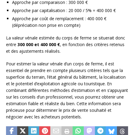
Approche par comparaison : 300 000 €
Approche par capitalisation : 20 000 / 5% = 400 000 €
Approche par coût de remplacement : 400 000 €
(dépréciation non prise en compte)
La valeur vénale estimée du corps de ferme se situerait donc
entre
300 000 et 400 000 €
, en fonction des critères retenus
et des ajustements réalisés.
Pour estimer la valeur vénale d’un corps de ferme, il est
essentiel de prendre en compte plusieurs critères tels que la
superficie du terrain, l’état général du bâtiment, la localisation
et le potentiel d’exploitation agricole ou touristique. En
combinant différentes méthodes d’estimation et en s’appuyant
sur les conseils d’un professionnel, vous pourrez obtenir une
estimation fiable et réaliste du bien. Cette information sera
précieuse pour déterminer le prix de vente souhaité et
négocier avec les acheteurs potentiels.