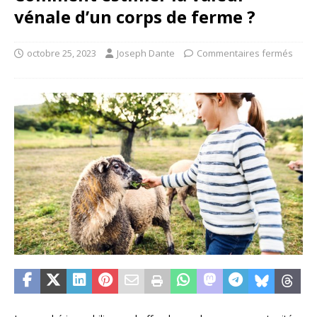
vénale d’un corps de ferme ?
octobre 25, 2023
Joseph Dante
Commentaires fermés