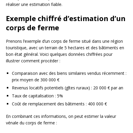
réaliser une estimation fiable.
Exemple chiffré d’estimation d’un
corps de ferme
Prenons l’exemple d’un corps de ferme situé dans une région
touristique, avec un terrain de 5 hectares et des bâtiments en
bon état général. Voici quelques données chiffrées pour
illustrer comment procéder :
Comparaison avec des biens similaires vendus récemment :
prix moyen de 300 000 €
Revenus locatifs potentiels (gîtes ruraux) : 20 000 € par an
Taux de capitalisation : 5%
Coût de remplacement des bâtiments : 400 000 €
En combinant ces informations, on peut estimer la valeur
vénale du corps de ferme :