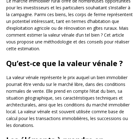
Le marché immobilier rural offre de nombreuses opportunités
pour les investisseurs et les particuliers souhaitant s’installer à
la campagne. Parmi ces biens, les corps de ferme représentent
un potentiel intéressant, tant en termes d’habitation que
d’exploitation agricole ou de rénovation en gîtes ruraux. Mais
comment estimer la valeur vénale d’un tel bien ? Cet article
vous propose une méthodologie et des conseils pour réaliser
cette estimation.
Qu’est-ce que la valeur vénale ?
La valeur vénale représente le prix auquel un bien immobilier
pourrait être vendu sur le marché libre, dans des conditions
normales de vente. Elle prend en compte l’état du bien, sa
situation géographique, ses caractéristiques techniques et
architecturales, ainsi que les conditions du marché immobilier
local. La valeur vénale est souvent utilisée comme base de
calcul pour les transactions immobilières, les successions ou
les donations.