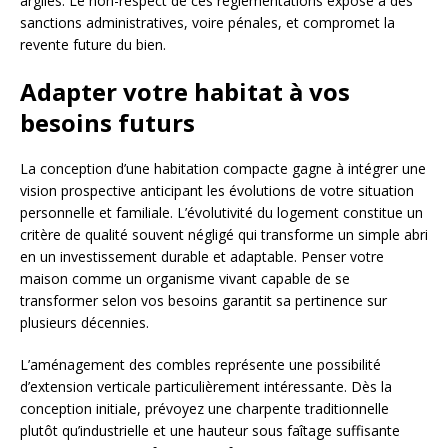
argiles. Le non-respect de ces réglementations expose à des
sanctions administratives, voire pénales, et compromet la
revente future du bien.
Adapter votre habitat à vos
besoins futurs
La conception d’une habitation compacte gagne à intégrer une
vision prospective anticipant les évolutions de votre situation
personnelle et familiale. L’évolutivité du logement constitue un
critère de qualité souvent négligé qui transforme un simple abri
en un investissement durable et adaptable. Penser votre
maison comme un organisme vivant capable de se
transformer selon vos besoins garantit sa pertinence sur
plusieurs décennies.
L’aménagement des combles représente une possibilité
d’extension verticale particulièrement intéressante. Dès la
conception initiale, prévoyez une charpente traditionnelle
plutôt qu’industrielle et une hauteur sous faîtage suffisante