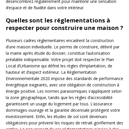
désencombrez régulièrement pour maintenir une sensation
d’espace et de fluidité dans votre intérieur.
Quelles sont les réglementations à
respecter pour construire une maison ?
Plusieurs cadres réglementaires encadrent la construction
d’une maison individuelle. Le permis de construire, délivré par
la mairie après étude du dossier, constitue l’autorisation
préalable indispensable. Votre projet doit respecter le Plan
Local d’Urbanisme qui définit les règles d’implantation, de
hauteur et d’aspect extérieur. La Réglementation
Environnementale 2020 impose des standards de performance
énergétique exigeants, avec une obligation de construction à
énergie positive. Les normes parasismiques s’appliquent selon
la zone géographique, tandis que les règles d’accessibilité
garantissent un usage du logement par tous. L’assurance
dommages-ouvrage et la garantie décennale protègent votre
investissement. Enfin, les études de sol sont devenues
obligatoires pour prévenir les risques de retrait-gonflement des