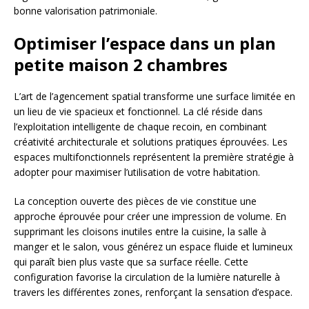
bonne valorisation patrimoniale.
Optimiser l’espace dans un plan
petite maison 2 chambres
L’art de l’agencement spatial transforme une surface limitée en
un lieu de vie spacieux et fonctionnel. La clé réside dans
l’exploitation intelligente de chaque recoin, en combinant
créativité architecturale et solutions pratiques éprouvées. Les
espaces multifonctionnels représentent la première stratégie à
adopter pour maximiser l’utilisation de votre habitation.
La conception ouverte des pièces de vie constitue une
approche éprouvée pour créer une impression de volume. En
supprimant les cloisons inutiles entre la cuisine, la salle à
manger et le salon, vous générez un espace fluide et lumineux
qui paraît bien plus vaste que sa surface réelle. Cette
configuration favorise la circulation de la lumière naturelle à
travers les différentes zones, renforçant la sensation d’espace.