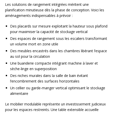
Les solutions de rangement intégrées méritent une
planification minutieuse dès la phase de conception. Voici les
aménagements indispensables à prévoir :
Des placards sur mesure exploitant la hauteur sous plafond
pour maximiser la capacité de stockage vertical
Des espaces de rangement sous les escaliers transformant
un volume mort en zone utile
Des meubles encastrés dans les chambres libérant l’espace
au sol pour la circulation
Une buanderie compacte intégrant machine à laver et
sèche-linge en superposition
Des niches murales dans la salle de bain évitant
l’encombrement des surfaces horizontales
Un cellier ou garde-manger vertical optimisant le stockage
alimentaire
Le mobilier modulable représente un investissement judicieux
pour les espaces restreints. Une table extensible accueille