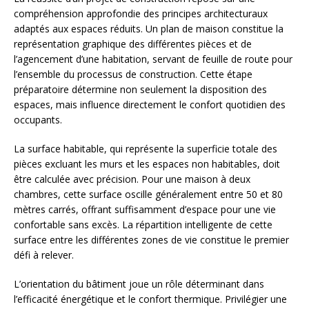
compréhension approfondie des principes architecturaux
adaptés aux espaces réduits. Un plan de maison constitue la
représentation graphique des différentes pièces et de
l’agencement d’une habitation, servant de feuille de route pour
l’ensemble du processus de construction. Cette étape
préparatoire détermine non seulement la disposition des
espaces, mais influence directement le confort quotidien des
occupants.
La surface habitable, qui représente la superficie totale des
pièces excluant les murs et les espaces non habitables, doit
être calculée avec précision. Pour une maison à deux
chambres, cette surface oscille généralement entre 50 et 80
mètres carrés, offrant suffisamment d’espace pour une vie
confortable sans excès. La répartition intelligente de cette
surface entre les différentes zones de vie constitue le premier
défi à relever.
L’orientation du bâtiment joue un rôle déterminant dans
l’efficacité énergétique et le confort thermique. Privilégier une