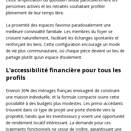
personnes actives et les retraités souhaitant profiter
pleinement de leur temps libre.
La proximité des espaces favorise paradoxalement une
meilleure convivialité familiale. Les membres du foyer se
croisent naturellement, facilitant les échanges spontanés et
renforçant les liens. Cette configuration encourage un mode
de vie plus communautaire, où chaque pièce devient un lieu de
partage plutôt qu’un espace d’isolement.
L’accessibilité financière pour tous les
profils
Environ 30% des ménages français envisagent de construire
une maison individuelle, et la formule compacte ouvre cette
possibilité à des budgets plus modestes. Les primo-accédants
trouvent dans ce type de projet une porte d’entrée vers la
propriété, tandis que les investisseurs y voient une opportunité
de rendement locatif intéressant. La demande pour ces
logements fonctionnels ne cesse de croître, garantissant une