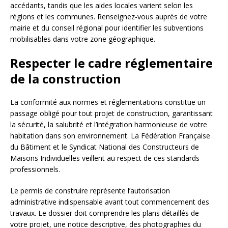
accédants, tandis que les aides locales varient selon les
régions et les communes. Renseignez-vous auprès de votre
mairie et du conseil régional pour identifier les subventions
mobilisables dans votre zone géographique.
Respecter le cadre réglementaire
de la construction
La conformité aux normes et réglementations constitue un
passage obligé pour tout projet de construction, garantissant
la sécurité, la salubrité et l’intégration harmonieuse de votre
habitation dans son environnement. La Fédération Française
du Bâtiment et le Syndicat National des Constructeurs de
Maisons Individuelles veillent au respect de ces standards
professionnels.
Le permis de construire représente l’autorisation
administrative indispensable avant tout commencement des
travaux. Le dossier doit comprendre les plans détaillés de
votre projet, une notice descriptive, des photographies du