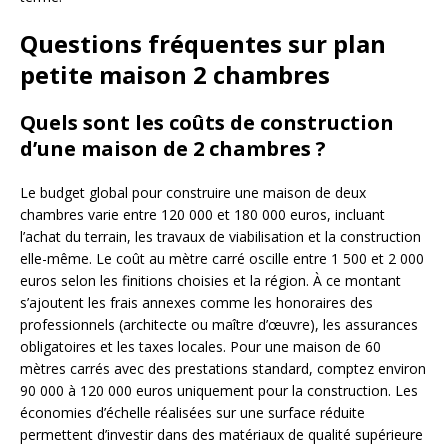
Questions fréquentes sur plan
petite maison 2 chambres
Quels sont les coûts de construction
d’une maison de 2 chambres ?
Le budget global pour construire une maison de deux
chambres varie entre 120 000 et 180 000 euros, incluant
l’achat du terrain, les travaux de viabilisation et la construction
elle-même. Le coût au mètre carré oscille entre 1 500 et 2 000
euros selon les finitions choisies et la région. À ce montant
s’ajoutent les frais annexes comme les honoraires des
professionnels (architecte ou maître d’œuvre), les assurances
obligatoires et les taxes locales. Pour une maison de 60
mètres carrés avec des prestations standard, comptez environ
90 000 à 120 000 euros uniquement pour la construction. Les
économies d’échelle réalisées sur une surface réduite
permettent d’investir dans des matériaux de qualité supérieure