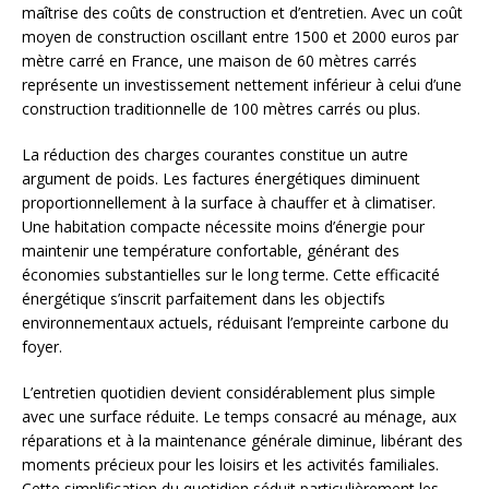
maîtrise des coûts de construction et d’entretien. Avec un coût
moyen de construction oscillant entre 1500 et 2000 euros par
mètre carré en France, une maison de 60 mètres carrés
représente un investissement nettement inférieur à celui d’une
construction traditionnelle de 100 mètres carrés ou plus.
La réduction des charges courantes constitue un autre
argument de poids. Les factures énergétiques diminuent
proportionnellement à la surface à chauffer et à climatiser.
Une habitation compacte nécessite moins d’énergie pour
maintenir une température confortable, générant des
économies substantielles sur le long terme. Cette efficacité
énergétique s’inscrit parfaitement dans les objectifs
environnementaux actuels, réduisant l’empreinte carbone du
foyer.
L’entretien quotidien devient considérablement plus simple
avec une surface réduite. Le temps consacré au ménage, aux
réparations et à la maintenance générale diminue, libérant des
moments précieux pour les loisirs et les activités familiales.
Cette simplification du quotidien séduit particulièrement les