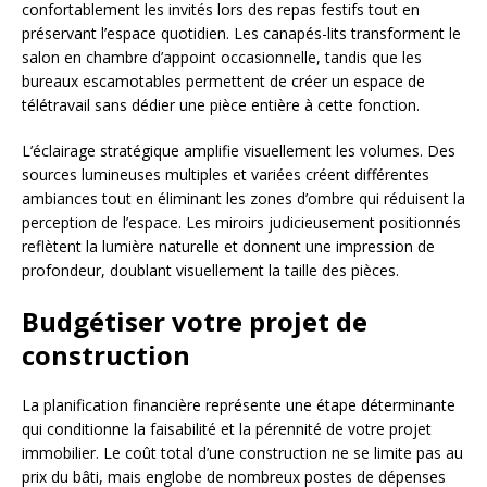
confortablement les invités lors des repas festifs tout en
préservant l’espace quotidien. Les canapés-lits transforment le
salon en chambre d’appoint occasionnelle, tandis que les
bureaux escamotables permettent de créer un espace de
télétravail sans dédier une pièce entière à cette fonction.
L’éclairage stratégique amplifie visuellement les volumes. Des
sources lumineuses multiples et variées créent différentes
ambiances tout en éliminant les zones d’ombre qui réduisent la
perception de l’espace. Les miroirs judicieusement positionnés
reflètent la lumière naturelle et donnent une impression de
profondeur, doublant visuellement la taille des pièces.
Budgétiser votre projet de
construction
La planification financière représente une étape déterminante
qui conditionne la faisabilité et la pérennité de votre projet
immobilier. Le coût total d’une construction ne se limite pas au
prix du bâti, mais englobe de nombreux postes de dépenses