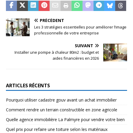
PRÉCÉDENT
Les 3 stratégies essentielles pour améliorer l’image
professionnelle de votre entreprise
SUIVANT
Installer une pompe à chaleur 80m2 : budget et
aides financières en 2026
ARTICLES RÉCENTS
Pourquoi utiliser cadastre gouv avant un achat immobilier
Comment rendre un terrain constructible en zone agricole
Quelle agence immobilière La Palmyre pour vendre votre bien
Quel prix pour refaire une toiture selon les matériaux