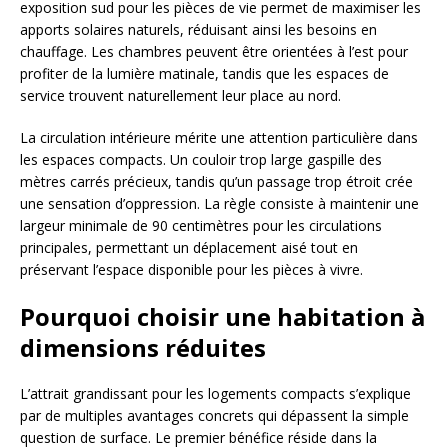
exposition sud pour les pièces de vie permet de maximiser les
apports solaires naturels, réduisant ainsi les besoins en
chauffage. Les chambres peuvent être orientées à l’est pour
profiter de la lumière matinale, tandis que les espaces de
service trouvent naturellement leur place au nord.
La circulation intérieure mérite une attention particulière dans
les espaces compacts. Un couloir trop large gaspille des
mètres carrés précieux, tandis qu’un passage trop étroit crée
une sensation d’oppression. La règle consiste à maintenir une
largeur minimale de 90 centimètres pour les circulations
principales, permettant un déplacement aisé tout en
préservant l’espace disponible pour les pièces à vivre.
Pourquoi choisir une habitation à
dimensions réduites
L’attrait grandissant pour les logements compacts s’explique
par de multiples avantages concrets qui dépassent la simple
question de surface. Le premier bénéfice réside dans la