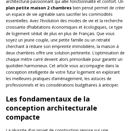
architectural passionnant qui allie fonctionnalité et confort. Un
plan petite maison 2 chambres
bien pensé permet de créer
un espace de vie agréable sans sacrifier les commodités
essentielles. Avec l’évolution des modes de vie et la recherche
croissante d’habitations économiques et écologiques, ce type
de logement séduit de plus en plus de Français. Que vous
soyez un jeune couple, une petite famille ou un retraité
cherchant à réduire son empreinte immobilière, la maison à
deux chambres offre une solution pertinente. L’optimisation de
chaque mètre carré devient alors primordiale pour garantir un
quotidien harmonieux. Cet article vous accompagne dans la
conception intelligente de votre futur logement en explorant
les meilleures pratiques d’aménagement, les astuces de
professionnels et les considérations budgétaires à anticiper.
Les fondamentaux de la
conception architecturale
compacte
La réussite d’un projet de construction repose sur une