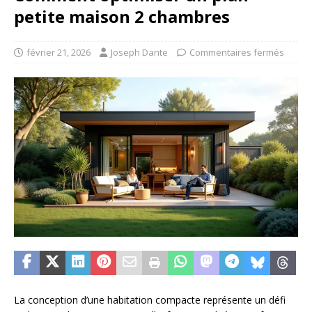
petite maison 2 chambres
février 21, 2026
Joseph Dante
Commentaires fermés
La conception d’une habitation compacte représente un défi