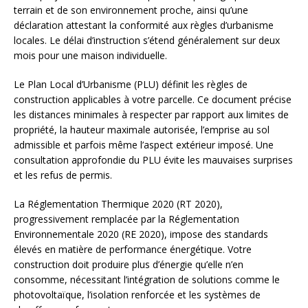
terrain et de son environnement proche, ainsi qu’une
déclaration attestant la conformité aux règles d’urbanisme
locales. Le délai d’instruction s’étend généralement sur deux
mois pour une maison individuelle.
Le Plan Local d’Urbanisme (PLU) définit les règles de
construction applicables à votre parcelle. Ce document précise
les distances minimales à respecter par rapport aux limites de
propriété, la hauteur maximale autorisée, l’emprise au sol
admissible et parfois même l’aspect extérieur imposé. Une
consultation approfondie du PLU évite les mauvaises surprises
et les refus de permis.
La Réglementation Thermique 2020 (RT 2020),
progressivement remplacée par la Réglementation
Environnementale 2020 (RE 2020), impose des standards
élevés en matière de performance énergétique. Votre
construction doit produire plus d’énergie qu’elle n’en
consomme, nécessitant l’intégration de solutions comme le
photovoltaïque, l’isolation renforcée et les systèmes de