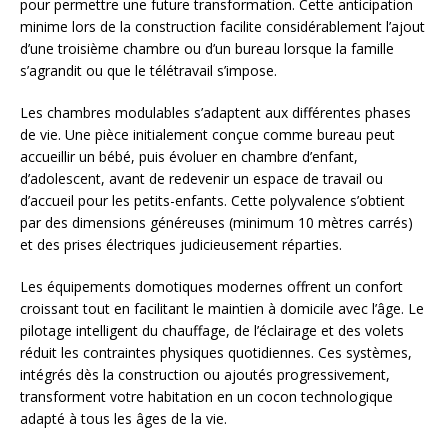
pour permettre une future transformation. Cette anticipation
minime lors de la construction facilite considérablement l’ajout
d’une troisième chambre ou d’un bureau lorsque la famille
s’agrandit ou que le télétravail s’impose.
Les chambres modulables s’adaptent aux différentes phases
de vie. Une pièce initialement conçue comme bureau peut
accueillir un bébé, puis évoluer en chambre d’enfant,
d’adolescent, avant de redevenir un espace de travail ou
d’accueil pour les petits-enfants. Cette polyvalence s’obtient
par des dimensions généreuses (minimum 10 mètres carrés)
et des prises électriques judicieusement réparties.
Les équipements domotiques modernes offrent un confort
croissant tout en facilitant le maintien à domicile avec l’âge. Le
pilotage intelligent du chauffage, de l’éclairage et des volets
réduit les contraintes physiques quotidiennes. Ces systèmes,
intégrés dès la construction ou ajoutés progressivement,
transforment votre habitation en un cocon technologique
adapté à tous les âges de la vie.