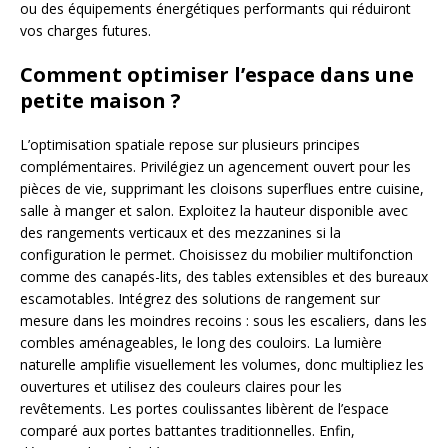
ou des équipements énergétiques performants qui réduiront
vos charges futures.
Comment optimiser l’espace dans une
petite maison ?
L’optimisation spatiale repose sur plusieurs principes
complémentaires. Privilégiez un agencement ouvert pour les
pièces de vie, supprimant les cloisons superflues entre cuisine,
salle à manger et salon. Exploitez la hauteur disponible avec
des rangements verticaux et des mezzanines si la
configuration le permet. Choisissez du mobilier multifonction
comme des canapés-lits, des tables extensibles et des bureaux
escamotables. Intégrez des solutions de rangement sur
mesure dans les moindres recoins : sous les escaliers, dans les
combles aménageables, le long des couloirs. La lumière
naturelle amplifie visuellement les volumes, donc multipliez les
ouvertures et utilisez des couleurs claires pour les
revêtements. Les portes coulissantes libèrent de l’espace
comparé aux portes battantes traditionnelles. Enfin,