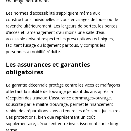
chauffage performants.
Les normes d’accessibilité s’appliquent même aux
constructions individuelles si vous envisagez de louer ou de
revendre ultérieurement. Les largeurs de portes, les pentes
d’accès et l’aménagement d’au moins une salle d’eau
accessible doivent respecter les prescriptions techniques,
facilitant l’usage du logement par tous, y compris les
personnes à mobilité réduite.
Les assurances et garanties
obligatoires
La garantie décennale protège contre les vices et malfaçons
affectant la solidité de l’ouvrage pendant dix ans après la
réception des travaux. L’assurance dommages-ouvrage,
souscrite par le maître d’ouvrage, permet le financement
rapide des réparations sans attendre les décisions judiciaires.
Ces protections, bien que représentant un coût
supplémentaire, sécurisent votre investissement sur le long
terme.