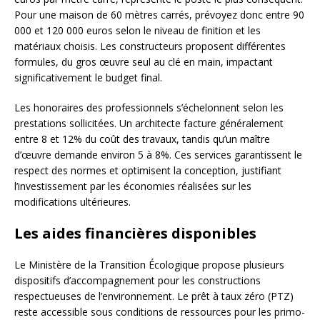
Pour une maison de 60 mètres carrés, prévoyez donc entre 90
000 et 120 000 euros selon le niveau de finition et les
matériaux choisis. Les constructeurs proposent différentes
formules, du gros œuvre seul au clé en main, impactant
significativement le budget final.
Les honoraires des professionnels s’échelonnent selon les
prestations sollicitées. Un architecte facture généralement
entre 8 et 12% du coût des travaux, tandis qu’un maître
d’œuvre demande environ 5 à 8%. Ces services garantissent le
respect des normes et optimisent la conception, justifiant
l’investissement par les économies réalisées sur les
modifications ultérieures.
Les aides financières disponibles
Le Ministère de la Transition Écologique propose plusieurs
dispositifs d’accompagnement pour les constructions
respectueuses de l’environnement. Le prêt à taux zéro (PTZ)
reste accessible sous conditions de ressources pour les primo-