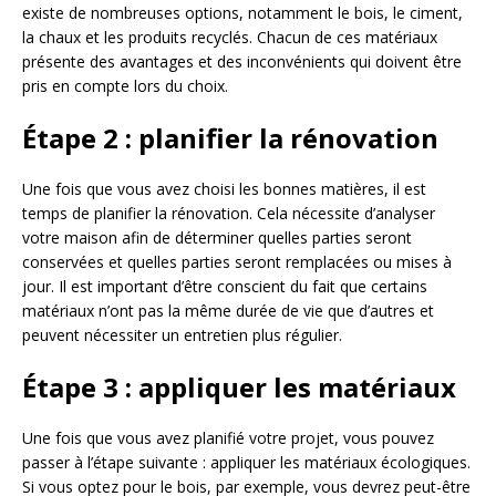
existe de nombreuses options, notamment le bois, le ciment,
la chaux et les produits recyclés. Chacun de ces matériaux
présente des avantages et des inconvénients qui doivent être
pris en compte lors du choix.
Étape 2 : planifier la rénovation
Une fois que vous avez choisi les bonnes matières, il est
temps de planifier la rénovation. Cela nécessite d’analyser
votre maison afin de déterminer quelles parties seront
conservées et quelles parties seront remplacées ou mises à
jour. Il est important d’être conscient du fait que certains
matériaux n’ont pas la même durée de vie que d’autres et
peuvent nécessiter un entretien plus régulier.
Étape 3 : appliquer les matériaux
Une fois que vous avez planifié votre projet, vous pouvez
passer à l’étape suivante : appliquer les matériaux écologiques.
Si vous optez pour le bois, par exemple, vous devrez peut-être