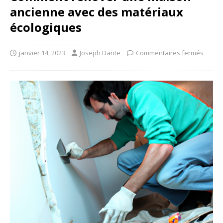
ancienne avec des matériaux
écologiques
janvier 14, 2023
Joseph Dante
Commentaires fermés