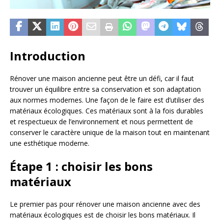
Introduction
Rénover une maison ancienne peut être un défi, car il faut
trouver un équilibre entre sa conservation et son adaptation
aux normes modernes. Une façon de le faire est d’utiliser des
matériaux écologiques. Ces matériaux sont à la fois durables
et respectueux de l’environnement et nous permettent de
conserver le caractère unique de la maison tout en maintenant
une esthétique moderne.
Étape 1 : choisir les bons
matériaux
Le premier pas pour rénover une maison ancienne avec des
matériaux écologiques est de choisir les bons matériaux. Il