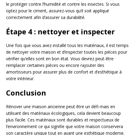
le protéger contre l’humidité et contre les insectes. Si vous
optez pour le ciment, assurez-vous qu’il soit appliqué
correctement afin d’assurer sa durabilité.
Étape 4 : nettoyer et inspecter
Une fois que vous avez installé tous les matériaux, il est temps
de nettoyer votre maison et d’inspecter toutes les pièces pour
vérifier qu’elles sont en bon état. Vous devrez peut-être
remplacer certaines pièces ou encore rajouter des
amortisseurs pour assurer plus de confort et d’esthétique à
votre intérieur.
Conclusion
Rénover une maison ancienne peut être un défi mais en
utilisant des matériaux écologiques, cela devient beaucoup
plus facile. Ces matériaux sont durables et respectueux de
l’environnement ce qui signifie que votre maison conservera
son caractère unique tout en ayant une esthétique moderne.