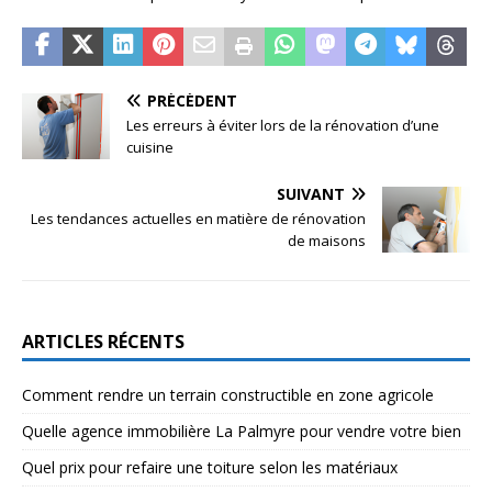
PRÉCÉDENT
Les erreurs à éviter lors de la rénovation d’une
cuisine
SUIVANT
Les tendances actuelles en matière de rénovation
de maisons
ARTICLES RÉCENTS
Comment rendre un terrain constructible en zone agricole
Quelle agence immobilière La Palmyre pour vendre votre bien
Quel prix pour refaire une toiture selon les matériaux