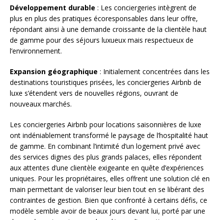
Développement durable
: Les conciergeries intègrent de
plus en plus des pratiques écoresponsables dans leur offre,
répondant ainsi à une demande croissante de la clientèle haut
de gamme pour des séjours luxueux mais respectueux de
l’environnement.
Expansion géographique
: Initialement concentrées dans les
destinations touristiques prisées, les conciergeries Airbnb de
luxe s’étendent vers de nouvelles régions, ouvrant de
nouveaux marchés.
Les conciergeries Airbnb pour locations saisonnières de luxe
ont indéniablement transformé le paysage de l’hospitalité haut
de gamme. En combinant l’intimité d’un logement privé avec
des services dignes des plus grands palaces, elles répondent
aux attentes d’une clientèle exigeante en quête d’expériences
uniques. Pour les propriétaires, elles offrent une solution clé en
main permettant de valoriser leur bien tout en se libérant des
contraintes de gestion. Bien que confronté à certains défis, ce
modèle semble avoir de beaux jours devant lui, porté par une