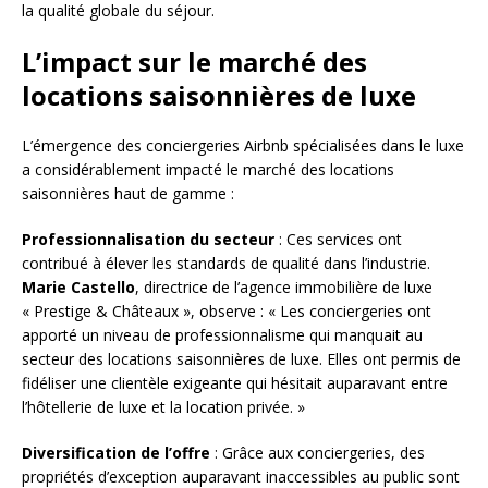
la qualité globale du séjour.
L’impact sur le marché des
locations saisonnières de luxe
L’émergence des conciergeries Airbnb spécialisées dans le luxe
a considérablement impacté le marché des locations
saisonnières haut de gamme :
Professionnalisation du secteur
: Ces services ont
contribué à élever les standards de qualité dans l’industrie.
Marie Castello
, directrice de l’agence immobilière de luxe
« Prestige & Châteaux », observe : « Les conciergeries ont
apporté un niveau de professionnalisme qui manquait au
secteur des locations saisonnières de luxe. Elles ont permis de
fidéliser une clientèle exigeante qui hésitait auparavant entre
l’hôtellerie de luxe et la location privée. »
Diversification de l’offre
: Grâce aux conciergeries, des
propriétés d’exception auparavant inaccessibles au public sont