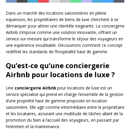
Dans un marché des locations saisonnières en pleine
expansion, les propriétaires de biens de luxe cherchent à se
démarquer pour attirer une clientèle exigeante. La conciergerie
Airbnb s’impose comme une solution innovante, offrant un
service sur-mesure qui transforme le séjour des voyageurs en
une expérience inoubliable. Découvrons comment ce concept
redéfinit les standards de l’hospitalité haut de gamme.
Qu’est-ce qu’une conciergerie
Airbnb pour locations de luxe ?
Une
conciergerie Airbnb
pour locations de luxe est un
service spécialisé qui prend en charge l’ensemble de la gestion
d’une propriété haut de gamme proposée en location
saisonnière. Elle agit comme intermédiaire entre le propriétaire
et les locataires, assurant une multitude de tâches allant de la
promotion du bien à l’accueil des voyageurs, en passant par
l’entretien et la maintenance.