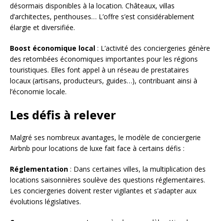
désormais disponibles à la location. Châteaux, villas
d’architectes, penthouses… L’offre s’est considérablement
élargie et diversifiée.
Boost économique local
: L’activité des conciergeries génère
des retombées économiques importantes pour les régions
touristiques. Elles font appel à un réseau de prestataires
locaux (artisans, producteurs, guides…), contribuant ainsi à
l’économie locale.
Les défis à relever
Malgré ses nombreux avantages, le modèle de conciergerie
Airbnb pour locations de luxe fait face à certains défis :
Réglementation
: Dans certaines villes, la multiplication des
locations saisonnières soulève des questions réglementaires.
Les conciergeries doivent rester vigilantes et s’adapter aux
évolutions législatives.