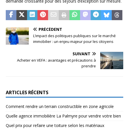
demande croissante pour des séjours d’exception sur mesure.
PRÉCÉDENT
L’impact des politiques publiques sur le marché
immobilier : un enjeu majeur pour les citoyens
SUIVANT
Acheter en VEFA : avantages et précautions à
prendre
ARTICLES RÉCENTS
Comment rendre un terrain constructible en zone agricole
Quelle agence immobilière La Palmyre pour vendre votre bien
Quel prix pour refaire une toiture selon les matériaux