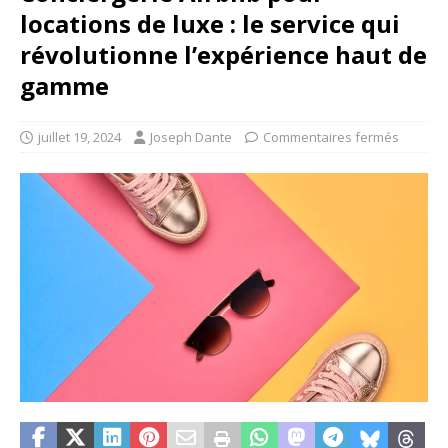
locations de luxe : le service qui
révolutionne l’expérience haut de
gamme
juillet 19, 2024
Joseph Dante
Commentaires fermés