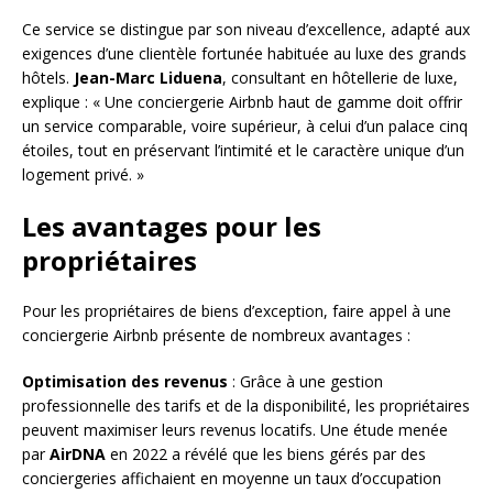
Ce service se distingue par son niveau d’excellence, adapté aux
exigences d’une clientèle fortunée habituée au luxe des grands
hôtels.
Jean-Marc Liduena
, consultant en hôtellerie de luxe,
explique : « Une conciergerie Airbnb haut de gamme doit offrir
un service comparable, voire supérieur, à celui d’un palace cinq
étoiles, tout en préservant l’intimité et le caractère unique d’un
logement privé. »
Les avantages pour les
propriétaires
Pour les propriétaires de biens d’exception, faire appel à une
conciergerie Airbnb présente de nombreux avantages :
Optimisation des revenus
: Grâce à une gestion
professionnelle des tarifs et de la disponibilité, les propriétaires
peuvent maximiser leurs revenus locatifs. Une étude menée
par
AirDNA
en 2022 a révélé que les biens gérés par des
conciergeries affichaient en moyenne un taux d’occupation