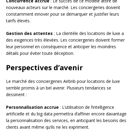
Concurrence accrue
: Le succès de ce modèle attire de
nouveaux acteurs sur le marché. Les conciergeries doivent
constamment innover pour se démarquer et justifier leurs
tarifs élevés.
Gestion des attentes
: La clientèle des locations de luxe a
des exigences très élevées. Les conciergeries doivent former
leur personnel en conséquence et anticiper les moindres
détails pour éviter toute déception.
Perspectives d’avenir
Le marché des conciergeries Airbnb pour locations de luxe
semble promis à un bel avenir. Plusieurs tendances se
dessinent :
Personnalisation accrue
: L’utilisation de l’intelligence
artificielle et du big data permettra d’affiner encore davantage
la personnalisation des services, en anticipant les besoins des
clients avant même qu’ils ne les expriment.