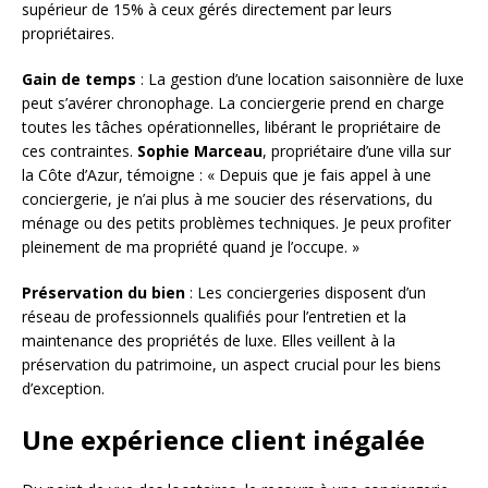
supérieur de 15% à ceux gérés directement par leurs
propriétaires.
Gain de temps
: La gestion d’une location saisonnière de luxe
peut s’avérer chronophage. La conciergerie prend en charge
toutes les tâches opérationnelles, libérant le propriétaire de
ces contraintes.
Sophie Marceau
, propriétaire d’une villa sur
la Côte d’Azur, témoigne : « Depuis que je fais appel à une
conciergerie, je n’ai plus à me soucier des réservations, du
ménage ou des petits problèmes techniques. Je peux profiter
pleinement de ma propriété quand je l’occupe. »
Préservation du bien
: Les conciergeries disposent d’un
réseau de professionnels qualifiés pour l’entretien et la
maintenance des propriétés de luxe. Elles veillent à la
préservation du patrimoine, un aspect crucial pour les biens
d’exception.
Une expérience client inégalée