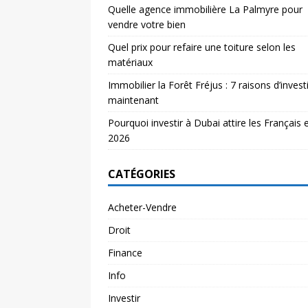
Quelle agence immobilière La Palmyre pour
vendre votre bien
Quel prix pour refaire une toiture selon les
matériaux
Immobilier la Forêt Fréjus : 7 raisons d’investi
maintenant
Pourquoi investir à Dubai attire les Français 
2026
CATÉGORIES
Acheter-Vendre
Droit
Finance
Info
Investir