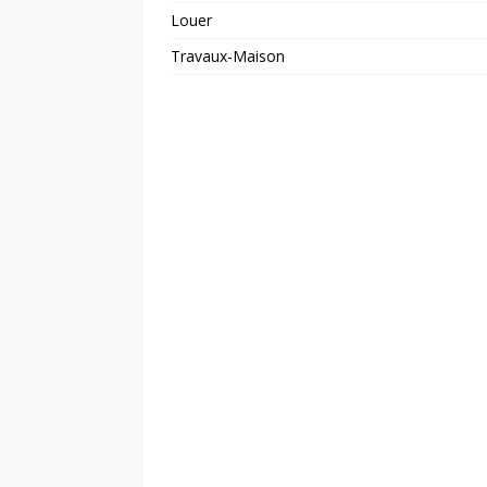
Louer
Travaux-Maison