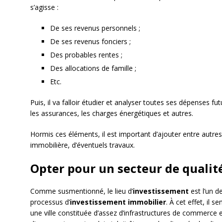
s’agisse :
De ses revenus personnels ;
De ses revenus fonciers ;
Des probables rentes ;
Des allocations de famille ;
Etc.
Puis, il va falloir étudier et analyser toutes ses dépenses 
les assurances, les charges énergétiques et autres.
Hormis ces éléments, il est important d’ajouter entre autres 
immobilière, d’éventuels travaux.
Opter pour un secteur de qualit
Comme susmentionné, le lieu d’
investissement
est l’un d
processus d’
investissement immobilier
. À cet effet, il 
une ville constituée d’assez d’infrastructures de commerce et 