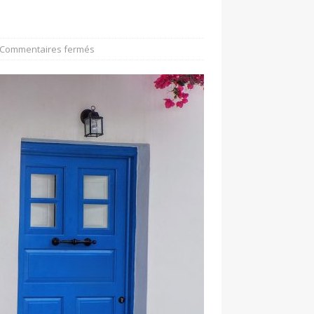
Commentaires fermés