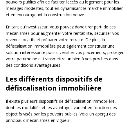
pouvoirs publics afin de faciliter l’accès au logement pour les
ménages modestes, tout en dynamisant le marché immobilier
et en encourageant la construction neuve.
En tant qu’investisseur, vous pouvez donc tirer parti de ces
mécanismes pour augmenter votre rentabilité, sécuriser vos
revenus locatifs et préparer votre retraite. De plus, la
défiscalisation immobilière peut également constituer une
solution intéressante pour diversifier vos placements, protéger
votre patrimoine et transmettre un bien à vos proches dans
des conditions avantageuses.
Les différents dispositifs de
défiscalisation immobilière
Il existe plusieurs dispositifs de défiscalisation immobilière,
dont les modalités et les avantages varient en fonction des
objectifs visés par les pouvoirs publics. Voici un aperçu des
principaux mécanismes en vigueur :