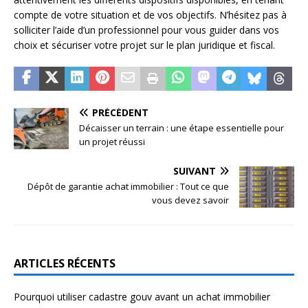
compte de votre situation et de vos objectifs. N’hésitez pas à
solliciter l’aide d’un professionnel pour vous guider dans vos
choix et sécuriser votre projet sur le plan juridique et fiscal.
PRÉCÉDENT
Décaisser un terrain : une étape essentielle pour
un projet réussi
SUIVANT
Dépôt de garantie achat immobilier : Tout ce que
vous devez savoir
ARTICLES RÉCENTS
Pourquoi utiliser cadastre gouv avant un achat immobilier