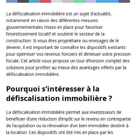
La défiscalisation immobilière est un sujet d’actualité,
notamment en raison des différentes mesures
gouvernementales mises en place pour favoriser
l’investissement locatif et soutenir le secteur de la
construction. Si vous êtes propriétaire ou envisagez de le
devenir, il est important de connaître les dispositifs existants
pour optimiser vos revenus fonciers et diminuer votre pression
fiscale. Cet article vous propose un tour d’horizon complet des
solutions pour profiter au mieux des avantages offerts par la
défiscalisation immobilière.
Pourquoi s’intéresser à la
défiscalisation immobilière ?
La défiscalisation immobilière permet aux investisseurs de
bénéficier d’une réduction d’impôt sur le revenu en contrepartie
de l’acquisition ou la rénovation d’un bien immobilier destiné à
la location. Ces dispositifs ont été mis en place par les