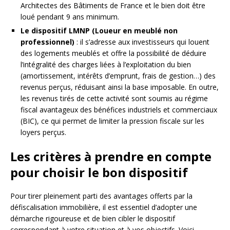
Architectes des Bâtiments de France et le bien doit être
loué pendant 9 ans minimum.
Le dispositif LMNP (Loueur en meublé non
professionnel)
: il s’adresse aux investisseurs qui louent
des logements meublés et offre la possibilité de déduire
l’intégralité des charges liées à l’exploitation du bien
(amortissement, intérêts d’emprunt, frais de gestion…) des
revenus perçus, réduisant ainsi la base imposable. En outre,
les revenus tirés de cette activité sont soumis au régime
fiscal avantageux des bénéfices industriels et commerciaux
(BIC), ce qui permet de limiter la pression fiscale sur les
loyers perçus.
Les critères à prendre en compte
pour choisir le bon dispositif
Pour tirer pleinement parti des avantages offerts par la
défiscalisation immobilière, il est essentiel d’adopter une
démarche rigoureuse et de bien cibler le dispositif
correspondant à votre situation et à vos objectifs. Voici