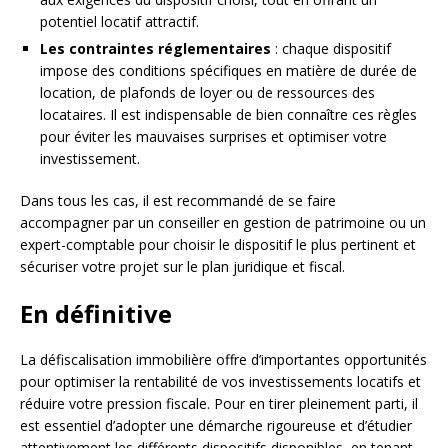
potentiel locatif attractif.
Les contraintes réglementaires
: chaque dispositif
impose des conditions spécifiques en matière de durée de
location, de plafonds de loyer ou de ressources des
locataires. Il est indispensable de bien connaître ces règles
pour éviter les mauvaises surprises et optimiser votre
investissement.
Dans tous les cas, il est recommandé de se faire
accompagner par un conseiller en gestion de patrimoine ou un
expert-comptable pour choisir le dispositif le plus pertinent et
sécuriser votre projet sur le plan juridique et fiscal.
En définitive
La défiscalisation immobilière offre d’importantes opportunités
pour optimiser la rentabilité de vos investissements locatifs et
réduire votre pression fiscale. Pour en tirer pleinement parti, il
est essentiel d’adopter une démarche rigoureuse et d’étudier
attentivement les différents dispositifs disponibles, en tenant