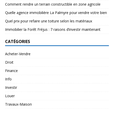
Comment rendre un terrain constructible en zone agricole
Quelle agence immobilière La Palmyre pour vendre votre bien
Quel prix pour refaire une toiture selon les matériaux
Immobilier la Forêt Fréjus : 7 raisons d’investir maintenant
CATÉGORIES
Acheter-Vendre
Droit
Finance
Info
Investir
Louer
Travaux-Maison