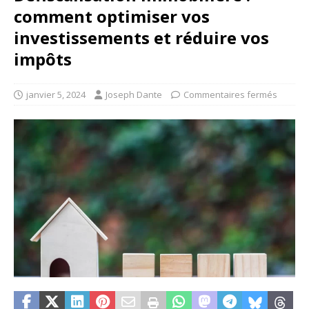
comment optimiser vos
investissements et réduire vos
impôts
janvier 5, 2024
Joseph Dante
Commentaires fermés