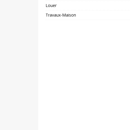
Louer
Travaux-Maison