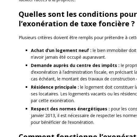
Quelles sont les conditions pour
l’exonération de taxe foncière ?
Plusieurs critères doivent être remplis pour prétendre à cett
Achat d’un logement neuf :
le bien immobilier doit
n’avoir jamais été occupé auparavant.
Demande auprès du centre des impôts :
le propr
d’exonération à l’administration fiscale, en précisant 
cas échéant, le montant des travaux de construction
Résidence principale :
le logement doit constituer l
ses locataires. Les logements vacants ou les réside
par cette exonération.
Respect des normes énergétiques :
pour les cons
janvier 2013, il est nécessaire de respecter les nor
pour bénéficier de l’exonération.
Comment fonctionne l’exonérati