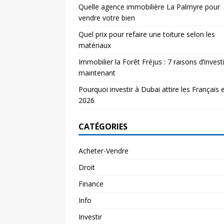
Quelle agence immobilière La Palmyre pour
vendre votre bien
Quel prix pour refaire une toiture selon les
matériaux
Immobilier la Forêt Fréjus : 7 raisons d’investi
maintenant
Pourquoi investir à Dubai attire les Français 
2026
CATÉGORIES
Acheter-Vendre
Droit
Finance
Info
Investir