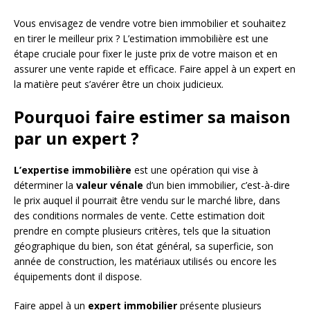
Vous envisagez de vendre votre bien immobilier et souhaitez
en tirer le meilleur prix ? L’estimation immobilière est une
étape cruciale pour fixer le juste prix de votre maison et en
assurer une vente rapide et efficace. Faire appel à un expert en
la matière peut s’avérer être un choix judicieux.
Pourquoi faire estimer sa maison
par un expert ?
L’expertise immobilière
est une opération qui vise à
déterminer la
valeur vénale
d’un bien immobilier, c’est-à-dire
le prix auquel il pourrait être vendu sur le marché libre, dans
des conditions normales de vente. Cette estimation doit
prendre en compte plusieurs critères, tels que la situation
géographique du bien, son état général, sa superficie, son
année de construction, les matériaux utilisés ou encore les
équipements dont il dispose.
Faire appel à un
expert immobilier
présente plusieurs