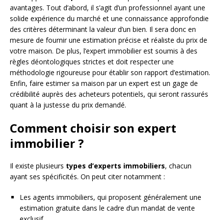
avantages. Tout d’abord, il s’agit d’un professionnel ayant une
solide expérience du marché et une connaissance approfondie
des critères déterminant la valeur d’un bien. Il sera donc en
mesure de fournir une estimation précise et réaliste du prix de
votre maison. De plus, l’expert immobilier est soumis à des
règles déontologiques strictes et doit respecter une
méthodologie rigoureuse pour établir son rapport d’estimation.
Enfin, faire estimer sa maison par un expert est un gage de
crédibilité auprès des acheteurs potentiels, qui seront rassurés
quant à la justesse du prix demandé.
Comment choisir son expert
immobilier ?
Il existe plusieurs
types d’experts immobiliers
, chacun
ayant ses spécificités. On peut citer notamment :
Les agents immobiliers, qui proposent généralement une
estimation gratuite dans le cadre d’un mandat de vente
exclusif.