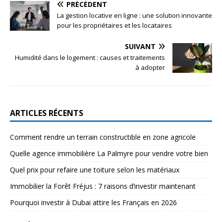
PRÉCÉDENT
La gestion locative en ligne : une solution innovante
pour les propriétaires et les locataires
SUIVANT
Humidité dans le logement : causes et traitements
à adopter
ARTICLES RÉCENTS
Comment rendre un terrain constructible en zone agricole
Quelle agence immobilière La Palmyre pour vendre votre bien
Quel prix pour refaire une toiture selon les matériaux
Immobilier la Forêt Fréjus : 7 raisons d’investir maintenant
Pourquoi investir à Dubai attire les Français en 2026