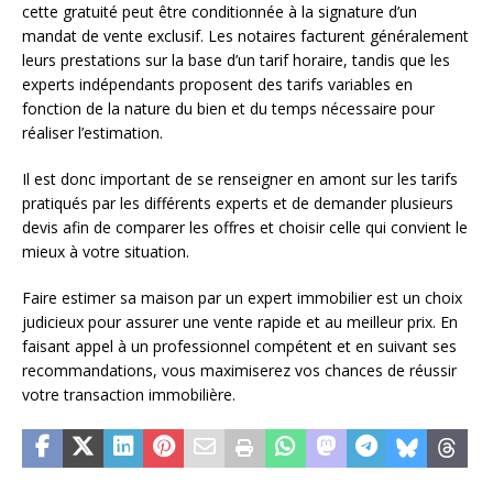
cette gratuité peut être conditionnée à la signature d’un
mandat de vente exclusif. Les notaires facturent généralement
leurs prestations sur la base d’un tarif horaire, tandis que les
experts indépendants proposent des tarifs variables en
fonction de la nature du bien et du temps nécessaire pour
réaliser l’estimation.
Il est donc important de se renseigner en amont sur les tarifs
pratiqués par les différents experts et de demander plusieurs
devis afin de comparer les offres et choisir celle qui convient le
mieux à votre situation.
Faire estimer sa maison par un expert immobilier est un choix
judicieux pour assurer une vente rapide et au meilleur prix. En
faisant appel à un professionnel compétent et en suivant ses
recommandations, vous maximiserez vos chances de réussir
votre transaction immobilière.