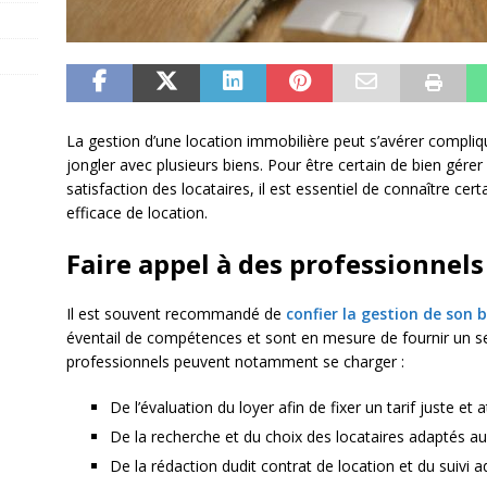
La gestion d’une location immobilière peut s’avérer compliqué
jongler avec plusieurs biens. Pour être certain de bien gérer
satisfaction des locataires, il est essentiel de connaître ce
efficace de location.
Faire appel à des professionnels
Il est souvent recommandé de
confier la gestion de son 
éventail de compétences et sont en mesure de fournir un se
professionnels peuvent notamment se charger :
De l’évaluation du loyer afin de fixer un tarif juste et a
De la recherche et du choix des locataires adaptés au
De la rédaction dudit contrat de location et du suivi a