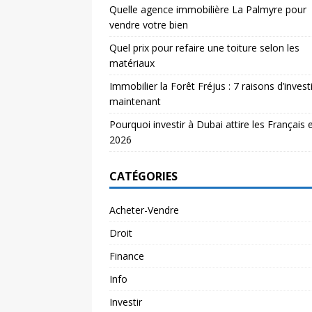
Quelle agence immobilière La Palmyre pour
vendre votre bien
Quel prix pour refaire une toiture selon les
matériaux
Immobilier la Forêt Fréjus : 7 raisons d’investi
maintenant
Pourquoi investir à Dubai attire les Français 
2026
CATÉGORIES
Acheter-Vendre
Droit
Finance
Info
Investir