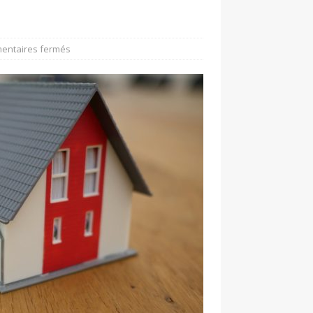
entaires fermés