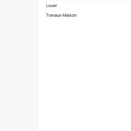
Louer
Travaux-Maison