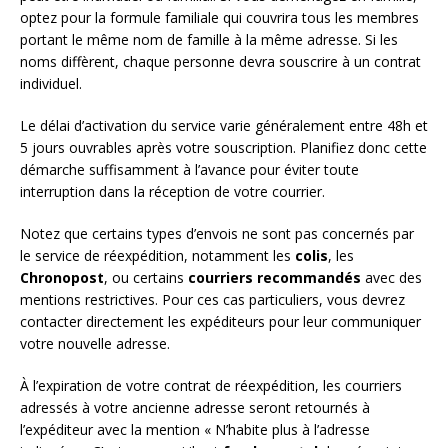
optez pour la formule familiale qui couvrira tous les membres
portant le même nom de famille à la même adresse. Si les
noms diffèrent, chaque personne devra souscrire à un contrat
individuel.
Le délai d’activation du service varie généralement entre 48h et
5 jours ouvrables après votre souscription. Planifiez donc cette
démarche suffisamment à l’avance pour éviter toute
interruption dans la réception de votre courrier.
Notez que certains types d’envois ne sont pas concernés par
le service de réexpédition, notamment les
colis
, les
Chronopost
, ou certains
courriers recommandés
avec des
mentions restrictives. Pour ces cas particuliers, vous devrez
contacter directement les expéditeurs pour leur communiquer
votre nouvelle adresse.
À l’expiration de votre contrat de réexpédition, les courriers
adressés à votre ancienne adresse seront retournés à
l’expéditeur avec la mention « N’habite plus à l’adresse