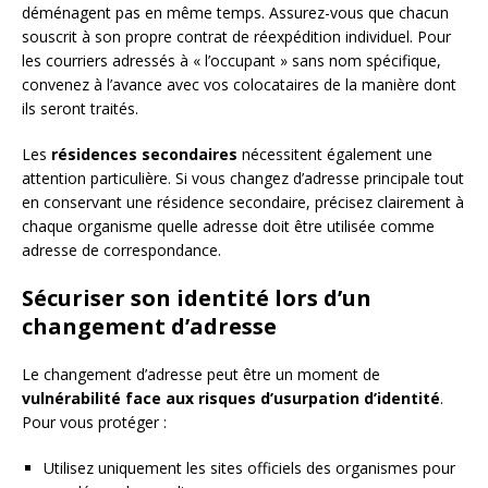
déménagent pas en même temps. Assurez-vous que chacun
souscrit à son propre contrat de réexpédition individuel. Pour
les courriers adressés à « l’occupant » sans nom spécifique,
convenez à l’avance avec vos colocataires de la manière dont
ils seront traités.
Les
résidences secondaires
nécessitent également une
attention particulière. Si vous changez d’adresse principale tout
en conservant une résidence secondaire, précisez clairement à
chaque organisme quelle adresse doit être utilisée comme
adresse de correspondance.
Sécuriser son identité lors d’un
changement d’adresse
Le changement d’adresse peut être un moment de
vulnérabilité face aux risques d’usurpation d’identité
.
Pour vous protéger :
Utilisez uniquement les sites officiels des organismes pour