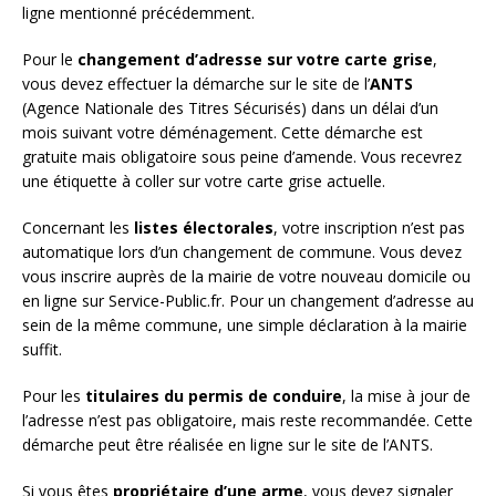
ligne mentionné précédemment.
Pour le
changement d’adresse sur votre carte grise
,
vous devez effectuer la démarche sur le site de l’
ANTS
(Agence Nationale des Titres Sécurisés) dans un délai d’un
mois suivant votre déménagement. Cette démarche est
gratuite mais obligatoire sous peine d’amende. Vous recevrez
une étiquette à coller sur votre carte grise actuelle.
Concernant les
listes électorales
, votre inscription n’est pas
automatique lors d’un changement de commune. Vous devez
vous inscrire auprès de la mairie de votre nouveau domicile ou
en ligne sur Service-Public.fr. Pour un changement d’adresse au
sein de la même commune, une simple déclaration à la mairie
suffit.
Pour les
titulaires du permis de conduire
, la mise à jour de
l’adresse n’est pas obligatoire, mais reste recommandée. Cette
démarche peut être réalisée en ligne sur le site de l’ANTS.
Si vous êtes
propriétaire d’une arme
, vous devez signaler