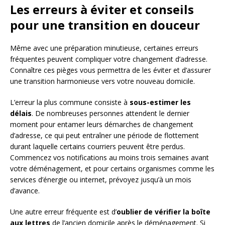
Les erreurs à éviter et conseils
pour une transition en douceur
Même avec une préparation minutieuse, certaines erreurs
fréquentes peuvent compliquer votre changement d’adresse.
Connaître ces pièges vous permettra de les éviter et d’assurer
une transition harmonieuse vers votre nouveau domicile.
L’erreur la plus commune consiste à
sous-estimer les
délais
. De nombreuses personnes attendent le dernier
moment pour entamer leurs démarches de changement
d’adresse, ce qui peut entraîner une période de flottement
durant laquelle certains courriers peuvent être perdus.
Commencez vos notifications au moins trois semaines avant
votre déménagement, et pour certains organismes comme les
services d’énergie ou internet, prévoyez jusqu’à un mois
d’avance.
Une autre erreur fréquente est d’
oublier de vérifier la boîte
aux lettres
de l’ancien domicile après le déménagement. Si