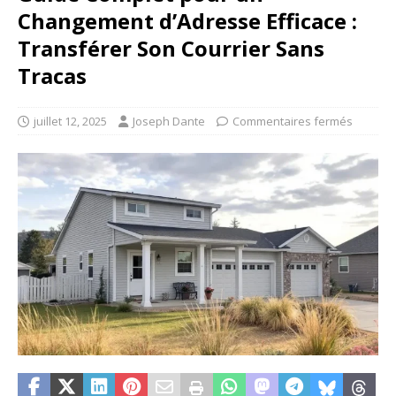
Changement d’Adresse Efficace :
Transférer Son Courrier Sans
Tracas
juillet 12, 2025
Joseph Dante
Commentaires fermés