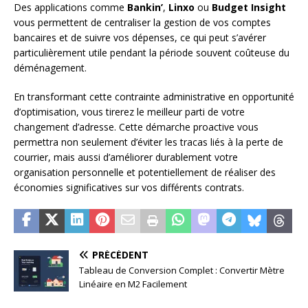
Des applications comme
Bankin’
,
Linxo
ou
Budget Insight
vous permettent de centraliser la gestion de vos comptes
bancaires et de suivre vos dépenses, ce qui peut s’avérer
particulièrement utile pendant la période souvent coûteuse du
déménagement.
En transformant cette contrainte administrative en opportunité
d’optimisation, vous tirerez le meilleur parti de votre
changement d’adresse. Cette démarche proactive vous
permettra non seulement d’éviter les tracas liés à la perte de
courrier, mais aussi d’améliorer durablement votre
organisation personnelle et potentiellement de réaliser des
économies significatives sur vos différents contrats.
PRÉCÉDENT
Tableau de Conversion Complet : Convertir Mètre
Linéaire en M2 Facilement