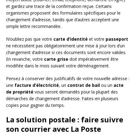
et gardez une trace de la confirmation reçue. Certains
organismes proposent des formulaires spécifiques pour le
changement d’adresse, tandis que d’autres acceptent une
simple lettre recommandée.
N’oubliez pas que votre
carte d’identité
et votre
passeport
ne nécessitent pas obligatoirement une mise à jour lors d’un
changement d’adresse si ces documents sont encore valides.
En revanche, votre
carte grise
doit impérativement être
modifiée dans le mois suivant votre déménagement.
Pensez à conserver des justificatifs de votre nouvelle adresse :
une
facture d’électricité
, un
contrat de bail
ou un
acte
de propriété
vous seront demandés pour la plupart des
démarches de changement d’adresse. Faites-en plusieurs
copies pour gagner du temps.
La solution postale : faire suivre
son courrier avec La Poste