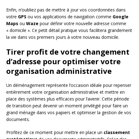
Enfin, n’oubliez pas de mettre à jour vos coordonnées dans
votre
GPS
ou vos applications de navigation comme
Google
Maps
ou
Waze
pour définir votre nouvelle adresse comme
« domicile ». Ce petit détail pratique vous facilitera grandement
la vie dans vos premiers jours à votre nouveau domicile.
Tirer profit de votre changement
d’adresse pour optimiser votre
organisation administrative
Un déménagement représente l’occasion idéale pour repenser
entièrement votre organisation administrative et mettre en
place des systèmes plus efficaces pour l’avenir. Cette période
de transition peut devenir un moment privilégié pour faire un
grand ménage dans vos papiers et optimiser la gestion de vos
documents.
Profitez de ce moment pour mettre en place un
classement