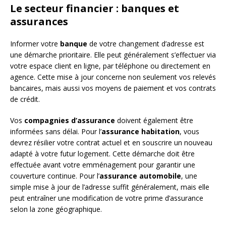
Le secteur financier : banques et
assurances
Informer votre
banque
de votre changement d’adresse est
une démarche prioritaire. Elle peut généralement s’effectuer via
votre espace client en ligne, par téléphone ou directement en
agence. Cette mise à jour concerne non seulement vos relevés
bancaires, mais aussi vos moyens de paiement et vos contrats
de crédit.
Vos
compagnies d’assurance
doivent également être
informées sans délai. Pour l’
assurance habitation
, vous
devrez résilier votre contrat actuel et en souscrire un nouveau
adapté à votre futur logement. Cette démarche doit être
effectuée avant votre emménagement pour garantir une
couverture continue. Pour l’
assurance automobile
, une
simple mise à jour de l’adresse suffit généralement, mais elle
peut entraîner une modification de votre prime d’assurance
selon la zone géographique.