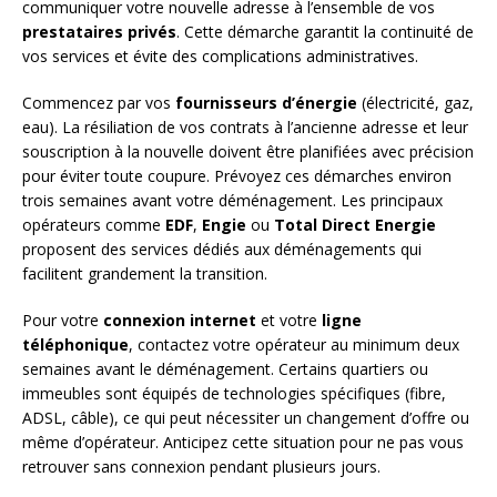
communiquer votre nouvelle adresse à l’ensemble de vos
prestataires privés
. Cette démarche garantit la continuité de
vos services et évite des complications administratives.
Commencez par vos
fournisseurs d’énergie
(électricité, gaz,
eau). La résiliation de vos contrats à l’ancienne adresse et leur
souscription à la nouvelle doivent être planifiées avec précision
pour éviter toute coupure. Prévoyez ces démarches environ
trois semaines avant votre déménagement. Les principaux
opérateurs comme
EDF
,
Engie
ou
Total Direct Energie
proposent des services dédiés aux déménagements qui
facilitent grandement la transition.
Pour votre
connexion internet
et votre
ligne
téléphonique
, contactez votre opérateur au minimum deux
semaines avant le déménagement. Certains quartiers ou
immeubles sont équipés de technologies spécifiques (fibre,
ADSL, câble), ce qui peut nécessiter un changement d’offre ou
même d’opérateur. Anticipez cette situation pour ne pas vous
retrouver sans connexion pendant plusieurs jours.