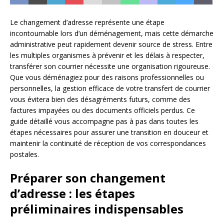
Le changement d’adresse représente une étape
incontournable lors d’un déménagement, mais cette démarche
administrative peut rapidement devenir source de stress. Entre
les multiples organismes à prévenir et les délais à respecter,
transférer son courrier nécessite une organisation rigoureuse.
Que vous déménagiez pour des raisons professionnelles ou
personnelles, la gestion efficace de votre transfert de courrier
vous évitera bien des désagréments futurs, comme des
factures impayées ou des documents officiels perdus. Ce
guide détaillé vous accompagne pas à pas dans toutes les
étapes nécessaires pour assurer une transition en douceur et
maintenir la continuité de réception de vos correspondances
postales.
Préparer son changement
d’adresse : les étapes
préliminaires indispensables