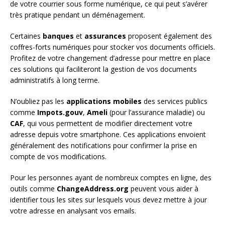
de votre courrier sous forme numérique, ce qui peut s’avérer
très pratique pendant un déménagement.
Certaines
banques
et
assurances
proposent également des
coffres-forts numériques pour stocker vos documents officiels.
Profitez de votre changement d’adresse pour mettre en place
ces solutions qui faciliteront la gestion de vos documents
administratifs à long terme.
N’oubliez pas les
applications mobiles
des services publics
comme
Impots.gouv
,
Ameli
(pour l’assurance maladie) ou
CAF
, qui vous permettent de modifier directement votre
adresse depuis votre smartphone. Ces applications envoient
généralement des notifications pour confirmer la prise en
compte de vos modifications.
Pour les personnes ayant de nombreux comptes en ligne, des
outils comme
ChangeAddress.org
peuvent vous aider à
identifier tous les sites sur lesquels vous devez mettre à jour
votre adresse en analysant vos emails.