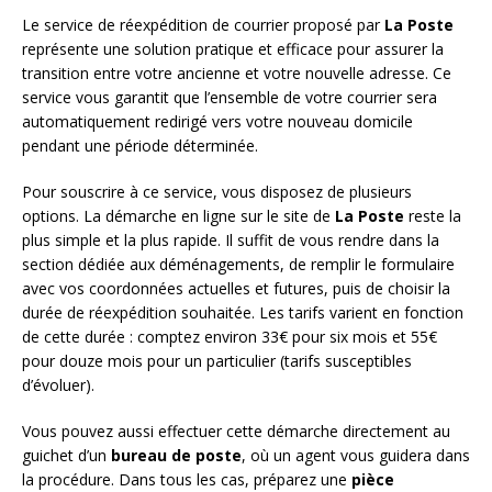
Le service de réexpédition de courrier proposé par
La Poste
représente une solution pratique et efficace pour assurer la
transition entre votre ancienne et votre nouvelle adresse. Ce
service vous garantit que l’ensemble de votre courrier sera
automatiquement redirigé vers votre nouveau domicile
pendant une période déterminée.
Pour souscrire à ce service, vous disposez de plusieurs
options. La démarche en ligne sur le site de
La Poste
reste la
plus simple et la plus rapide. Il suffit de vous rendre dans la
section dédiée aux déménagements, de remplir le formulaire
avec vos coordonnées actuelles et futures, puis de choisir la
durée de réexpédition souhaitée. Les tarifs varient en fonction
de cette durée : comptez environ 33€ pour six mois et 55€
pour douze mois pour un particulier (tarifs susceptibles
d’évoluer).
Vous pouvez aussi effectuer cette démarche directement au
guichet d’un
bureau de poste
, où un agent vous guidera dans
la procédure. Dans tous les cas, préparez une
pièce