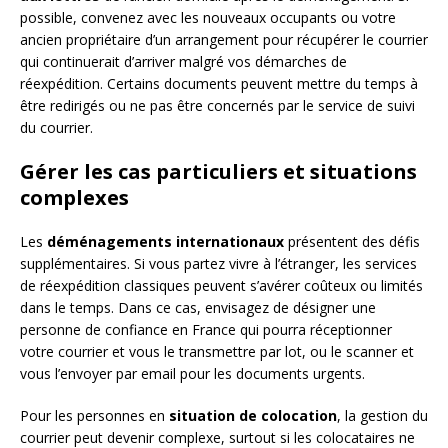
possible, convenez avec les nouveaux occupants ou votre
ancien propriétaire d’un arrangement pour récupérer le courrier
qui continuerait d’arriver malgré vos démarches de
réexpédition. Certains documents peuvent mettre du temps à
être redirigés ou ne pas être concernés par le service de suivi
du courrier.
Gérer les cas particuliers et situations
complexes
Les
déménagements internationaux
présentent des défis
supplémentaires. Si vous partez vivre à l’étranger, les services
de réexpédition classiques peuvent s’avérer coûteux ou limités
dans le temps. Dans ce cas, envisagez de désigner une
personne de confiance en France qui pourra réceptionner
votre courrier et vous le transmettre par lot, ou le scanner et
vous l’envoyer par email pour les documents urgents.
Pour les personnes en
situation de colocation
, la gestion du
courrier peut devenir complexe, surtout si les colocataires ne