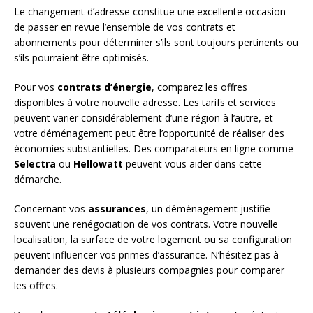
Le changement d’adresse constitue une excellente occasion
de passer en revue l’ensemble de vos contrats et
abonnements pour déterminer s’ils sont toujours pertinents ou
s’ils pourraient être optimisés.
Pour vos
contrats d’énergie
, comparez les offres
disponibles à votre nouvelle adresse. Les tarifs et services
peuvent varier considérablement d’une région à l’autre, et
votre déménagement peut être l’opportunité de réaliser des
économies substantielles. Des comparateurs en ligne comme
Selectra
ou
Hellowatt
peuvent vous aider dans cette
démarche.
Concernant vos
assurances
, un déménagement justifie
souvent une renégociation de vos contrats. Votre nouvelle
localisation, la surface de votre logement ou sa configuration
peuvent influencer vos primes d’assurance. N’hésitez pas à
demander des devis à plusieurs compagnies pour comparer
les offres.