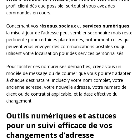
profil client dès que possible, surtout si vous avez des
commandes en cours.
Concernant vos
réseaux sociaux
et
services numériques
,
la mise à jour de l’adresse peut sembler secondaire mais reste
pertinente pour certaines plateformes, notamment celles qui
peuvent vous envoyer des communications postales ou qui
utilisent votre localisation pour des services personnalisés.
Pour faciliter ces nombreuses démarches, créez-vous un
modèle de message ou de courrier que vous pourrez adapter
à chaque destinataire. Incluez-y votre nom complet, votre
ancienne adresse, votre nouvelle adresse, votre numéro de
client ou de contrat si applicable, et la date effective du
changement.
Outils numériques et astuces
pour un suivi efficace de vos
changements d’adresse