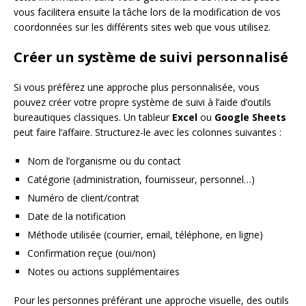
vous facilitera ensuite la tâche lors de la modification de vos
coordonnées sur les différents sites web que vous utilisez.
Créer un système de suivi personnalisé
Si vous préférez une approche plus personnalisée, vous
pouvez créer votre propre système de suivi à l’aide d’outils
bureautiques classiques. Un tableur
Excel
ou
Google Sheets
peut faire l’affaire. Structurez-le avec les colonnes suivantes :
Nom de l’organisme ou du contact
Catégorie (administration, fournisseur, personnel…)
Numéro de client/contrat
Date de la notification
Méthode utilisée (courrier, email, téléphone, en ligne)
Confirmation reçue (oui/non)
Notes ou actions supplémentaires
Pour les personnes préférant une approche visuelle, des outils