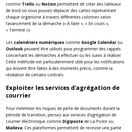
comme
Trello
ou
Notion
permettent de créer des tableaux
de bord où vous pouvez déplacer des cartes représentant
chaque organisme à travers différentes colonnes selon
l’avancement de la démarche (« À faire », « En cours »,
« Terminé »).
Les
calendriers numériques
comme
Google Calendar
ou
Outlook
peuvent être utilisés pour programmer des rappels
concernant les démarches à effectuer ou les suivis à réaliser.
Cette méthode est particulièrement utile pour les notifications
qui doivent être faites à des moments précis, comme la
résiliation de certains contrats.
Exploiter les services d’agrégation de
courrier
Pour minimiser les risques de perte de documents durant la
période de transition, pensez aux services d’agrégation de
courrier électronique comme
Digiposte
de La Poste ou
Maileva
. Ces plateformes permettent de recevoir une partie