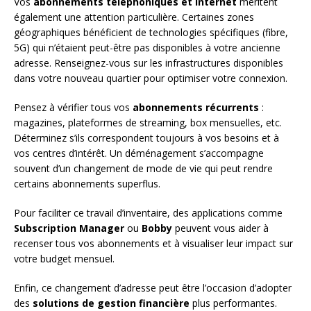
Vos
abonnements téléphoniques et internet
méritent
également une attention particulière. Certaines zones
géographiques bénéficient de technologies spécifiques (fibre,
5G) qui n’étaient peut-être pas disponibles à votre ancienne
adresse. Renseignez-vous sur les infrastructures disponibles
dans votre nouveau quartier pour optimiser votre connexion.
Pensez à vérifier tous vos
abonnements récurrents
:
magazines, plateformes de streaming, box mensuelles, etc.
Déterminez s’ils correspondent toujours à vos besoins et à
vos centres d’intérêt. Un déménagement s’accompagne
souvent d’un changement de mode de vie qui peut rendre
certains abonnements superflus.
Pour faciliter ce travail d’inventaire, des applications comme
Subscription Manager
ou
Bobby
peuvent vous aider à
recenser tous vos abonnements et à visualiser leur impact sur
votre budget mensuel.
Enfin, ce changement d’adresse peut être l’occasion d’adopter
des
solutions de gestion financière
plus performantes.