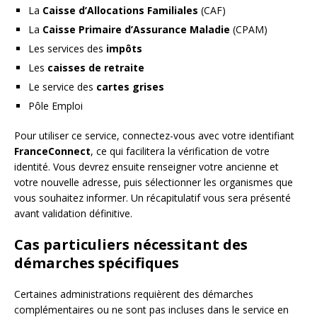
La
Caisse d’Allocations Familiales
(CAF)
La
Caisse Primaire d’Assurance Maladie
(CPAM)
Les services des
impôts
Les
caisses de retraite
Le service des
cartes grises
Pôle Emploi
Pour utiliser ce service, connectez-vous avec votre identifiant
FranceConnect
, ce qui facilitera la vérification de votre
identité. Vous devrez ensuite renseigner votre ancienne et
votre nouvelle adresse, puis sélectionner les organismes que
vous souhaitez informer. Un récapitulatif vous sera présenté
avant validation définitive.
Cas particuliers nécessitant des
démarches spécifiques
Certaines administrations requièrent des démarches
complémentaires ou ne sont pas incluses dans le service en