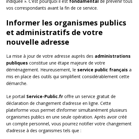
indiquée ». C’est pourquoi il est
fondamental
de prévenir tous
vos correspondants avant la fin de ce service.
Informer les organismes publics
et administratifs de votre
nouvelle adresse
La mise à jour de votre adresse auprès des
administrations
publiques
constitue une étape majeure de votre
déménagement. Heureusement, le
service public français
a
mis en place des outils qui simplifient considérablement cette
démarche.
Le portail
Service-Public.fr
offre un service gratuit de
déclaration de changement d’adresse en ligne. Cette
plateforme vous permet d’informer simultanément plusieurs
organismes publics en une seule opération. Après avoir créé
un compte personnel, vous pourrez notifier votre changement
d’adresse à des organismes tels que :