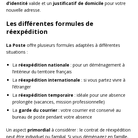
d’identité
valide et un
justificatif de domicile
pour votre
nouvelle adresse.
Les différentes formules de
réexpédition
La Poste
offre plusieurs formules adaptées à différentes
situations :
La
réexpédition nationale
: pour un déménagement à
l’intérieur du territoire français
La
réexpédition internationale
: si vous partez vivre à
l’étranger
La
réexpédition temporaire
: idéale pour une absence
prolongée (vacances, mission professionnelle)
La
garde du courrier
: votre courrier est conservé au
bureau de poste pendant votre absence
Un aspect
primordial
à considérer : le contrat de réexpédition
peut être individuel ou familial. Si vous déménagez en famille,