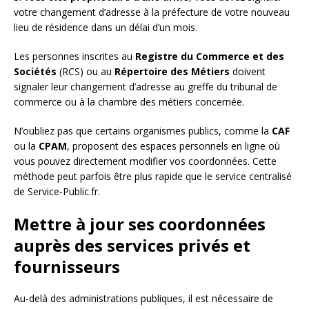
votre changement d’adresse à la préfecture de votre nouveau
lieu de résidence dans un délai d’un mois.
Les personnes inscrites au
Registre du Commerce et des
Sociétés
(RCS) ou au
Répertoire des Métiers
doivent
signaler leur changement d’adresse au greffe du tribunal de
commerce ou à la chambre des métiers concernée.
N’oubliez pas que certains organismes publics, comme la
CAF
ou la
CPAM
, proposent des espaces personnels en ligne où
vous pouvez directement modifier vos coordonnées. Cette
méthode peut parfois être plus rapide que le service centralisé
de Service-Public.fr.
Mettre à jour ses coordonnées
auprès des services privés et
fournisseurs
Au-delà des administrations publiques, il est nécessaire de