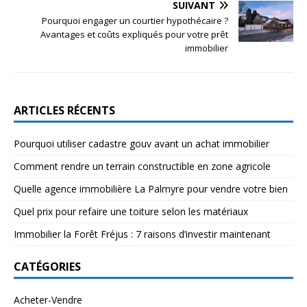
SUIVANT
Pourquoi engager un courtier hypothécaire ?
Avantages et coûts expliqués pour votre prêt
immobilier
ARTICLES RÉCENTS
Pourquoi utiliser cadastre gouv avant un achat immobilier
Comment rendre un terrain constructible en zone agricole
Quelle agence immobilière La Palmyre pour vendre votre bien
Quel prix pour refaire une toiture selon les matériaux
Immobilier la Forêt Fréjus : 7 raisons d’investir maintenant
CATÉGORIES
Acheter-Vendre