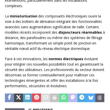
interventions, particulièrement dans les installations
complexes.
La
miniaturisation
des composants électroniques ouvre la
voie à des boîtiers de dérivation intégrant des fonctionnalités
avancées sans augmentation significative de taille. Certains
modèles récents incorporent des
disjoncteurs réarmables
à
distance, des parafoudres ou même des systèmes de filtrage
harmonique, transformant un simple point de jonction en
véritable nœud actif du réseau électrique domestique.
Face à ces innovations, les
normes électriques
évoluent
pour intégrer ces nouvelles possibilités tout en garantissant la
sécurité des utilisateurs. Les professionnels du secteur doivent
désormais se former continuellement pour maîtriser ces
technologies émergentes et offrir des installations à la fois
performantes, sécurisées et évolutives.
PRÉCÉDENT