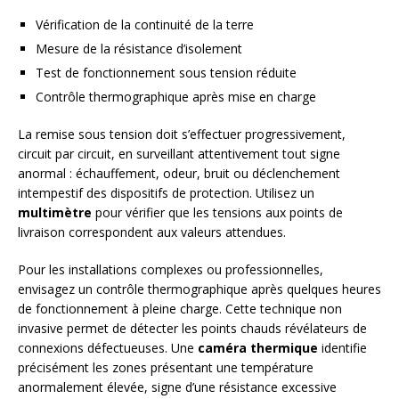
Vérification de la continuité de la terre
Mesure de la résistance d’isolement
Test de fonctionnement sous tension réduite
Contrôle thermographique après mise en charge
La remise sous tension doit s’effectuer progressivement,
circuit par circuit, en surveillant attentivement tout signe
anormal : échauffement, odeur, bruit ou déclenchement
intempestif des dispositifs de protection. Utilisez un
multimètre
pour vérifier que les tensions aux points de
livraison correspondent aux valeurs attendues.
Pour les installations complexes ou professionnelles,
envisagez un contrôle thermographique après quelques heures
de fonctionnement à pleine charge. Cette technique non
invasive permet de détecter les points chauds révélateurs de
connexions défectueuses. Une
caméra thermique
identifie
précisément les zones présentant une température
anormalement élevée, signe d’une résistance excessive