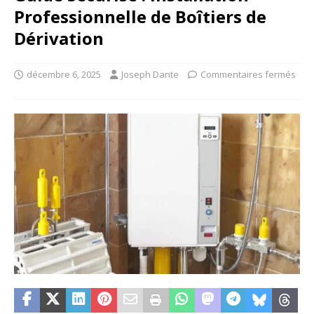
Professionnelle de Boîtiers de
Dérivation
décembre 6, 2025
Joseph Dante
Commentaires fermés