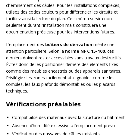
cheminement des câbles. Pour les installations complexes,
utilisez des codes couleurs pour différencier les circuits et
facilitez ainsi la lecture du plan. Ce schéma servira non
seulement durant l’installation mais constituera une
documentation précieuse pour les interventions futures.
L’emplacement des
boîtiers de dérivation
mérite une
attention particulière. Selon la
norme NF C 15-100
, ces
derniers doivent rester accessibles sans travaux destructifs.
Évitez donc de les positionner derrière des éléments fixes
comme des meubles encastrés ou des appareils sanitaires.
Privilégiez les zones facilement atteignables comme les
combles, les faux plafonds démontables ou les placards
techniques.
Vérifications préalables
Compatibilité des matériaux avec la structure du bâtiment
Absence d’humidité excessive à l’emplacement prévu
Vérification des passages de câbles existants