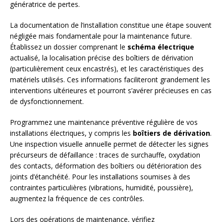
génératrice de pertes.
La documentation de l’installation constitue une étape souvent
négligée mais fondamentale pour la maintenance future.
Établissez un dossier comprenant le
schéma électrique
actualisé, la localisation précise des boîtiers de dérivation
(particulièrement ceux encastrés), et les caractéristiques des
matériels utilisés. Ces informations faciliteront grandement les
interventions ultérieures et pourront s’avérer précieuses en cas
de dysfonctionnement.
Programmez une maintenance préventive régulière de vos
installations électriques, y compris les
boîtiers de dérivation
.
Une inspection visuelle annuelle permet de détecter les signes
précurseurs de défaillance : traces de surchauffe, oxydation
des contacts, déformation des boîtiers ou détérioration des
joints d’étanchéité. Pour les installations soumises à des
contraintes particulières (vibrations, humidité, poussière),
augmentez la fréquence de ces contrôles.
Lors des opérations de maintenance, vérifiez