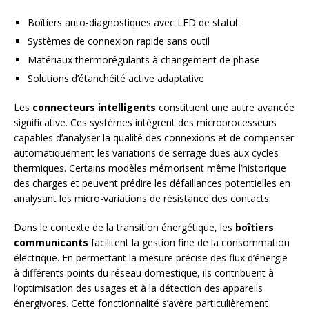
Boîtiers auto-diagnostiques avec LED de statut
Systèmes de connexion rapide sans outil
Matériaux thermorégulants à changement de phase
Solutions d’étanchéité active adaptative
Les
connecteurs intelligents
constituent une autre avancée
significative. Ces systèmes intègrent des microprocesseurs
capables d’analyser la qualité des connexions et de compenser
automatiquement les variations de serrage dues aux cycles
thermiques. Certains modèles mémorisent même l’historique
des charges et peuvent prédire les défaillances potentielles en
analysant les micro-variations de résistance des contacts.
Dans le contexte de la transition énergétique, les
boîtiers
communicants
facilitent la gestion fine de la consommation
électrique. En permettant la mesure précise des flux d’énergie
à différents points du réseau domestique, ils contribuent à
l’optimisation des usages et à la détection des appareils
énergivores. Cette fonctionnalité s’avère particulièrement