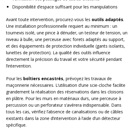
Disponibilité d’espace suffisant pour les manipulations
Avant toute intervention, procurez-vous les
outils adaptés
.
Une installation professionnelle requiert au minimum : un
tournevis isolé, une pince à dénuder, un testeur de tension, un
niveau à bulle, une perceuse avec forets adaptés au support,
et des équipements de protection individuelle (gants isolants,
lunettes de protection). La qualité des outils influence
directement la précision du travail et votre sécurité pendant
l’intervention.
Pour les
boîtiers encastrés
, prévoyez les travaux de
maçonnerie nécessaires. L’utilisation d’une scie-cloche facilite
grandement la réalisation des réservations dans les cloisons
en plâtre. Pour les murs en matériaux durs, une perceuse à
percussion ou un perforateur s’avérera indispensable. Dans
tous les cas, vérifiez l’absence de canalisations ou de câbles
existants dans la zone d’intervention à l’aide d’un détecteur
spécifique.