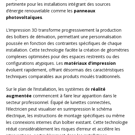
pertinente pour les installations intégrant des sources
d’énergie renouvelable comme les
panneaux
photovoltaïques
.
L’impression 3D transforme progressivement la production
des boîtiers de dérivation, permettant une personnalisation
poussée en fonction des contraintes spécifiques de chaque
installation. Cette technologie facilite la création de géométries
complexes optimisées pour des espaces restreints ou des
configurations atypiques. Les
matériaux d’impression
évoluent rapidement, offrant désormais des caractéristiques
techniques comparables aux produits moulés traditionnels.
Sur le plan de l’installation, les systèmes de
réalité
augmentée
commencent à faire leur apparition dans le
secteur professionnel. Équipé de lunettes connectées,
l’électricien peut visualiser en surimpression le schéma
électrique, les instructions de montage spécifiques ou même
les connexions internes d’un boîtier existant. Cette technologie
réduit considérablement les risques d’erreur et accélère les