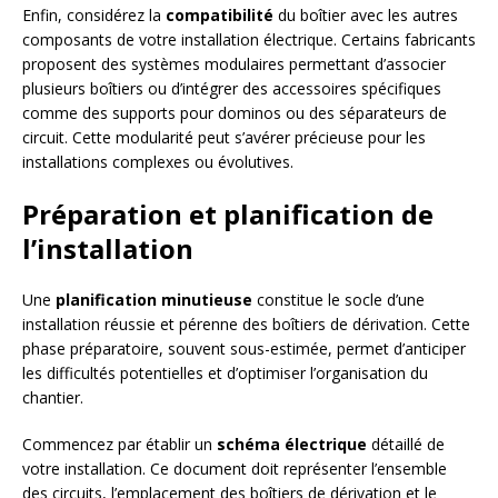
Enfin, considérez la
compatibilité
du boîtier avec les autres
composants de votre installation électrique. Certains fabricants
proposent des systèmes modulaires permettant d’associer
plusieurs boîtiers ou d’intégrer des accessoires spécifiques
comme des supports pour dominos ou des séparateurs de
circuit. Cette modularité peut s’avérer précieuse pour les
installations complexes ou évolutives.
Préparation et planification de
l’installation
Une
planification minutieuse
constitue le socle d’une
installation réussie et pérenne des boîtiers de dérivation. Cette
phase préparatoire, souvent sous-estimée, permet d’anticiper
les difficultés potentielles et d’optimiser l’organisation du
chantier.
Commencez par établir un
schéma électrique
détaillé de
votre installation. Ce document doit représenter l’ensemble
des circuits, l’emplacement des boîtiers de dérivation et le