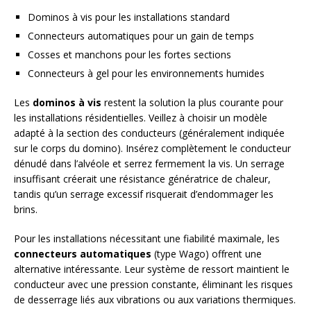
Dominos à vis pour les installations standard
Connecteurs automatiques pour un gain de temps
Cosses et manchons pour les fortes sections
Connecteurs à gel pour les environnements humides
Les
dominos à vis
restent la solution la plus courante pour
les installations résidentielles. Veillez à choisir un modèle
adapté à la section des conducteurs (généralement indiquée
sur le corps du domino). Insérez complètement le conducteur
dénudé dans l’alvéole et serrez fermement la vis. Un serrage
insuffisant créerait une résistance génératrice de chaleur,
tandis qu’un serrage excessif risquerait d’endommager les
brins.
Pour les installations nécessitant une fiabilité maximale, les
connecteurs automatiques
(type Wago) offrent une
alternative intéressante. Leur système de ressort maintient le
conducteur avec une pression constante, éliminant les risques
de desserrage liés aux vibrations ou aux variations thermiques.