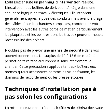
Établissez ensuite un
planning d’intervention
réaliste.
L’installation des boîtiers de dérivation s’intègre dans une
séquence logique de travaux électriques. Elle intervient
généralement après la pose des conduits mais avant le tirage
des câbles. Pour les chantiers complexes, coordonnez votre
intervention avec les autres corps de métier, particulièrement
les plaquistes et les peintres dont les travaux peuvent impacter
l’accessibilité des boîtiers.
N’oubliez pas de prévoir une
marge de sécurité
dans vos
approvisionnements. Un surplus de 10 à 15% de matériel
permet de faire face aux imprévus sans interrompre le
chantier. Cette précaution s’applique tant aux boîtiers eux-
mêmes qu’aux accessoires comme les vis de fixation, les
dominos de raccordement ou les presse-étoupes.
Techniques d’installation pas à
pas selon les configurations
La mise en œuvre concrète des
boîtiers de dérivation
varie