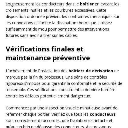
soigneusement les conducteurs dans le
boîtier
en évitant les
croisements inutiles et les courbures excessives. Cette
disposition ordonnée prévient les contraintes mécaniques sur
les connexions et facilite la dissipation thermique. Laissez
suffisamment de mou pour permettre des interventions
futures sans avoir à tirer sur les câbles.
Vérifications finales et
maintenance préventive
L’achèvement de l’installation des
boîtiers de dérivation
ne
marque pas la fin du processus. Une série de contrôles
rigoureux s’impose pour garantir la conformité et la sécurité de
l’ensemble. Ces vérifications constituent la dernière barrière
contre les défauts potentiellement dangereux.
Commencez par une inspection visuelle minutieuse avant de
refermer chaque boîtier. Vérifiez que tous les
conducteurs
sont correctement raccordés, que l’isolation est intacte et
qu’aucun brin ne dépasse des connecteurs. Assurez-vous