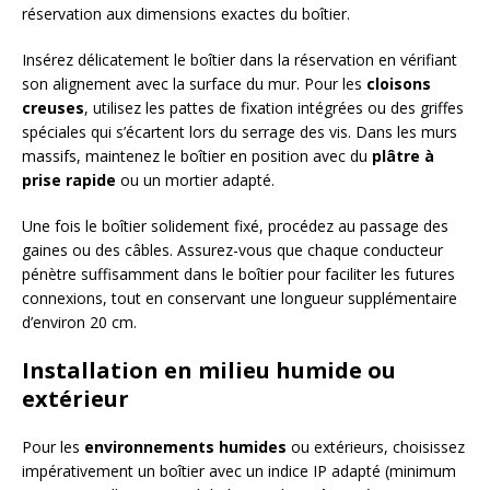
réservation aux dimensions exactes du boîtier.
Insérez délicatement le boîtier dans la réservation en vérifiant
son alignement avec la surface du mur. Pour les
cloisons
creuses
, utilisez les pattes de fixation intégrées ou des griffes
spéciales qui s’écartent lors du serrage des vis. Dans les murs
massifs, maintenez le boîtier en position avec du
plâtre à
prise rapide
ou un mortier adapté.
Une fois le boîtier solidement fixé, procédez au passage des
gaines ou des câbles. Assurez-vous que chaque conducteur
pénètre suffisamment dans le boîtier pour faciliter les futures
connexions, tout en conservant une longueur supplémentaire
d’environ 20 cm.
Installation en milieu humide ou
extérieur
Pour les
environnements humides
ou extérieurs, choisissez
impérativement un boîtier avec un indice IP adapté (minimum