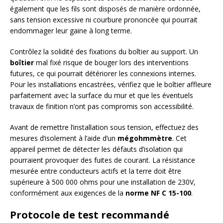
également que les fils sont disposés de manière ordonnée,
sans tension excessive ni courbure prononcée qui pourrait
endommager leur gaine à long terme.
Contrôlez la solidité des fixations du boîtier au support. Un
boîtier
mal fixé risque de bouger lors des interventions
futures, ce qui pourrait détériorer les connexions internes.
Pour les installations encastrées, vérifiez que le boîtier affleure
parfaitement avec la surface du mur et que les éventuels
travaux de finition n’ont pas compromis son accessibilité.
Avant de remettre l’installation sous tension, effectuez des
mesures d’isolement à l’aide d’un
mégohmmètre
. Cet
appareil permet de détecter les défauts d’isolation qui
pourraient provoquer des fuites de courant. La résistance
mesurée entre conducteurs actifs et la terre doit être
supérieure à 500 000 ohms pour une installation de 230V,
conformément aux exigences de la
norme NF C 15-100
.
Protocole de test recommandé