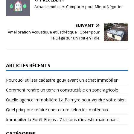
Achat Immobilier: Comparer pour Mieux Négocier
SUIVANT
Amélioration Acoustique et Esthétique : Opter pour
le Liège sur un Toit en Tôle
ARTICLES RÉCENTS
Pourquoi utiliser cadastre gouv avant un achat immobilier
Comment rendre un terrain constructible en zone agricole
Quelle agence immobilière La Palmyre pour vendre votre bien
Quel prix pour refaire une toiture selon les matériaux
Immobilier la Forêt Fréjus : 7 raisons d’investir maintenant
CATÉGORIES