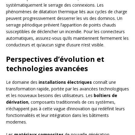
systématiquement le serrage des connexions. Les
phénomènes de dilatation thermique liés aux cycles de charge
peuvent progressivement desserrer les vis des dominos. Un
serrage périodique prévient l’apparition de points chauds
susceptibles de déclencher un incendie. Pour les connecteurs
automatiques, assurez-vous qu’ils maintiennent fermement les
conducteurs et qu’aucun signe d’usure n’est visible.
Perspectives d’évolution et
technologies avancées
Le domaine des
installations électriques
connaît une
transformation rapide, portée par les avancées technologiques
et les nouveaux besoins des utilisateurs. Les
boîtiers de
dérivation
, composants traditionnels de ces systèmes,
n’échappent pas à cette vague d’innovation qui redéfinit leurs
fonctionnalités et leur intégration dans les bâtiments
modernes.
Les
matériaux composites
de nouvelle génération