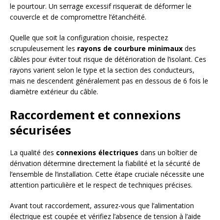
le pourtour. Un serrage excessif risquerait de déformer le
couvercle et de compromettre l’étanchéité.
Quelle que soit la configuration choisie, respectez
scrupuleusement les
rayons de courbure minimaux
des
câbles pour éviter tout risque de détérioration de l’isolant. Ces
rayons varient selon le type et la section des conducteurs,
mais ne descendent généralement pas en dessous de 6 fois le
diamètre extérieur du câble.
Raccordement et connexions
sécurisées
La qualité des
connexions électriques
dans un boîtier de
dérivation détermine directement la fiabilité et la sécurité de
l’ensemble de l’installation. Cette étape cruciale nécessite une
attention particulière et le respect de techniques précises.
Avant tout raccordement, assurez-vous que l’alimentation
électrique est coupée et vérifiez l’absence de tension à l’aide