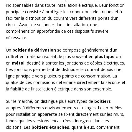
indispensables dans toute installation électrique. Leur fonction
principale consiste à protéger les connexions électriques et à
faciliter la distribution du courant vers différents points d’un
circuit. Avant de se lancer dans l’installation, une
compréhension approfondie de ces dispositifs s’avère
nécessaire.
Un
boîtier de dérivation
se compose généralement d’un
coffret en matériau isolant, le plus souvent en
plastique
ou
en
métal
, destiné à abriter les jonctions de câbles électriques.
Ces jonctions permettent de distribuer le courant depuis une
ligne principale vers plusieurs points de consommation. La
qualité de ces connexions détermine directement la sécurité et
la fiabilité de l’installation électrique dans son ensemble.
Sur le marché, on distingue plusieurs types de
boîtiers
adaptés à différents environnements et usages. Les modèles
pour installation apparente se fixent directement sur les murs,
tandis que les versions encastrées s’intègrent dans les
cloisons. Les
boîtiers étanches
, quant à eux, conviennent