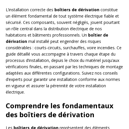
L’installation correcte des
boîtiers de dérivation
constitue
un élément fondamental de tout système électrique fiable et
sécurisé. Ces composants, souvent négligés, jouent pourtant
un rôle central dans la distribution électrique de nos
habitations et bâtiments professionnels. Un
boîtier de
dérivation
mal installé peut engendrer des risques
considérables : courts-circuits, surchauffes, voire incendies. Ce
guide détaillé vous accompagne à travers chaque étape du
processus d’installation, depuis le choix du matériel jusqu’aux
vérifications finales, en passant par les techniques de montage
adaptées aux différentes configurations. Suivez nos conseils
d’experts pour garantir une installation conforme aux normes
en vigueur et assurer la pérennité de votre installation
électrique.
Comprendre les fondamentaux
des boîtiers de dérivation
Les
boîtiers de dérivation
représentent des éléments