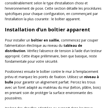
considérablement selon le type d’installation choisi et
l’environnement de pose. Cette section détaille les procédures
spécifiques pour chaque configuration, en commençant par
l’installation la plus courante : le boîtier apparent.
Installation d’un boîtier apparent
Pour installer un
boîtier en saillie
, commencez par couper
l’alimentation électrique au niveau du
tableau de
distribution
. Vérifiez l’absence de tension à l’aide d’un testeur
approprié. Cette étape préliminaire, bien que basique, reste
fondamentale pour votre sécurité.
Positionnez ensuite le boîtier contre le mur à l’emplacement
prévu et marquez les points de fixation. Utilisez un
niveau à
bulle
pour garantir un alignement parfait. Percez les trous
avec un foret adapté au matériau du mur (béton, plâtre, bois)
en prenant soin de protéger la surface environnante des
poussières.