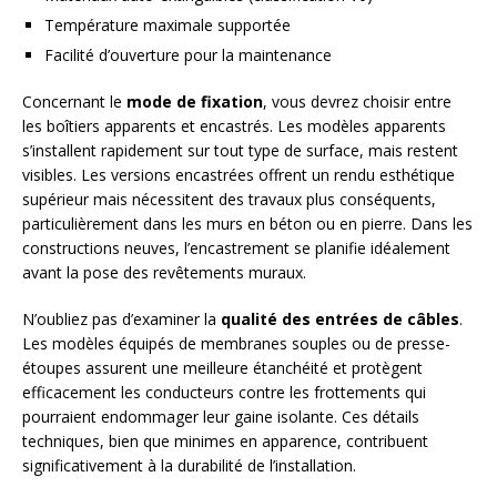
Température maximale supportée
Facilité d’ouverture pour la maintenance
Concernant le
mode de fixation
, vous devrez choisir entre
les boîtiers apparents et encastrés. Les modèles apparents
s’installent rapidement sur tout type de surface, mais restent
visibles. Les versions encastrées offrent un rendu esthétique
supérieur mais nécessitent des travaux plus conséquents,
particulièrement dans les murs en béton ou en pierre. Dans les
constructions neuves, l’encastrement se planifie idéalement
avant la pose des revêtements muraux.
N’oubliez pas d’examiner la
qualité des entrées de câbles
.
Les modèles équipés de membranes souples ou de presse-
étoupes assurent une meilleure étanchéité et protègent
efficacement les conducteurs contre les frottements qui
pourraient endommager leur gaine isolante. Ces détails
techniques, bien que minimes en apparence, contribuent
significativement à la durabilité de l’installation.