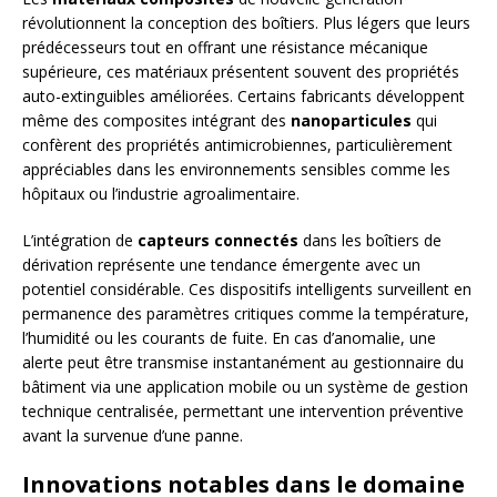
révolutionnent la conception des boîtiers. Plus légers que leurs
prédécesseurs tout en offrant une résistance mécanique
supérieure, ces matériaux présentent souvent des propriétés
auto-extinguibles améliorées. Certains fabricants développent
même des composites intégrant des
nanoparticules
qui
confèrent des propriétés antimicrobiennes, particulièrement
appréciables dans les environnements sensibles comme les
hôpitaux ou l’industrie agroalimentaire.
L’intégration de
capteurs connectés
dans les boîtiers de
dérivation représente une tendance émergente avec un
potentiel considérable. Ces dispositifs intelligents surveillent en
permanence des paramètres critiques comme la température,
l’humidité ou les courants de fuite. En cas d’anomalie, une
alerte peut être transmise instantanément au gestionnaire du
bâtiment via une application mobile ou un système de gestion
technique centralisée, permettant une intervention préventive
avant la survenue d’une panne.
Innovations notables dans le domaine