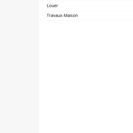
Louer
Travaux-Maison