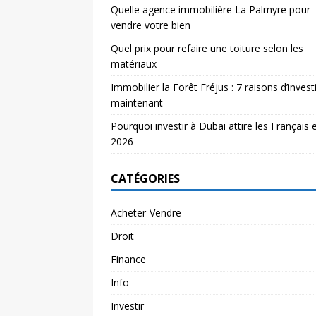
Quelle agence immobilière La Palmyre pour
vendre votre bien
Quel prix pour refaire une toiture selon les
matériaux
Immobilier la Forêt Fréjus : 7 raisons d’investi
maintenant
Pourquoi investir à Dubai attire les Français 
2026
CATÉGORIES
Acheter-Vendre
Droit
Finance
Info
Investir