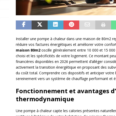
Installer une pompe à chaleur dans une maison de 80m2 re
réduire vos factures énergétiques et améliorer votre confo
maison 80m2
oscille généralement entre 10 000 et 15 000
choisi et les spécificités de votre logement. Ce montant pe
financières disponibles en 2026 permettent d’alléger considé
activement la transition énergétique en proposant des subv
du coût total. Comprendre ces dispositifs et anticiper votre
sereinement vers un système de chauffage performant et é
Fonctionnement et avantages d
thermodynamique
Une pompe à chaleur capte les calories présentes naturelle