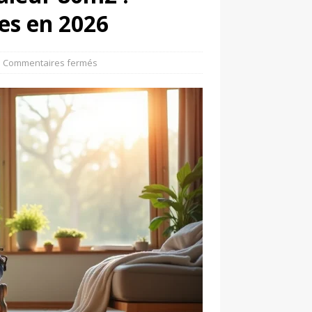
res en 2026
Commentaires fermés