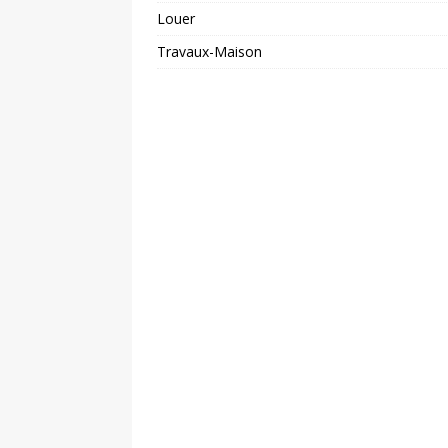
Louer
Travaux-Maison