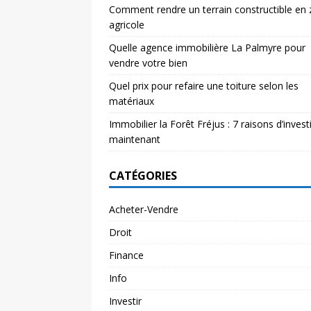
Comment rendre un terrain constructible en
agricole
Quelle agence immobilière La Palmyre pour
vendre votre bien
Quel prix pour refaire une toiture selon les
matériaux
Immobilier la Forêt Fréjus : 7 raisons d’investi
maintenant
CATÉGORIES
Acheter-Vendre
Droit
Finance
Info
Investir