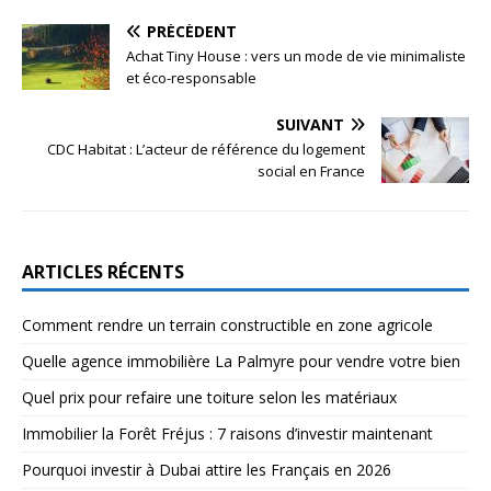
PRÉCÉDENT
Achat Tiny House : vers un mode de vie minimaliste
et éco-responsable
SUIVANT
CDC Habitat : L’acteur de référence du logement
social en France
ARTICLES RÉCENTS
Comment rendre un terrain constructible en zone agricole
Quelle agence immobilière La Palmyre pour vendre votre bien
Quel prix pour refaire une toiture selon les matériaux
Immobilier la Forêt Fréjus : 7 raisons d’investir maintenant
Pourquoi investir à Dubai attire les Français en 2026