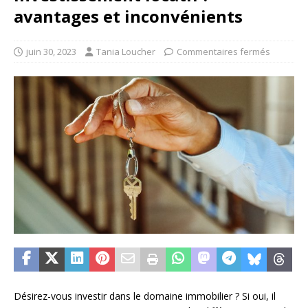
avantages et inconvénients
juin 30, 2023
Tania Loucher
Commentaires fermés
Désirez-vous investir dans le domaine immobilier ? Si oui, il