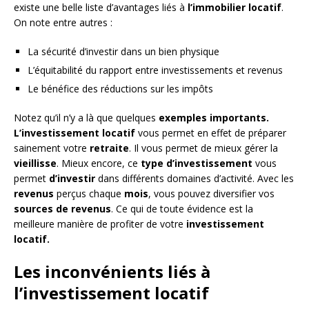
existe une belle liste d’avantages liés à
l’immobilier locatif
.
On note entre autres :
La sécurité d’investir dans un bien physique
L’équitabilité du rapport entre investissements et revenus
Le bénéfice des réductions sur les impôts
Notez qu’il n’y a là que quelques
exemples importants.
L’investissement locatif
vous permet en effet de préparer
sainement votre
retraite
. Il vous permet de mieux gérer la
vieillisse
. Mieux encore, ce
type d’investissement
vous
permet
d’investir
dans différents domaines d’activité. Avec les
revenus
perçus chaque
mois
, vous pouvez diversifier vos
sources de revenus
. Ce qui de toute évidence est la
meilleure manière de profiter de votre
investissement
locatif.
Les inconvénients liés à
l’investissement locatif