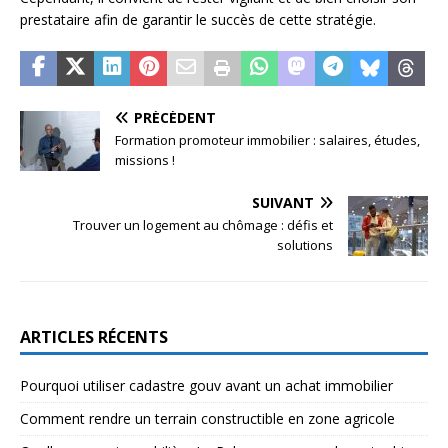
prestataire afin de garantir le succès de cette stratégie.
PRÉCÉDENT
Formation promoteur immobilier : salaires, études,
missions !
SUIVANT
Trouver un logement au chômage : défis et
solutions
ARTICLES RÉCENTS
Pourquoi utiliser cadastre gouv avant un achat immobilier
Comment rendre un terrain constructible en zone agricole