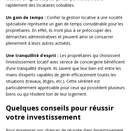
rapidement des locataires solvables.
Un gain de temps :
Confier la gestion locative à une société
spécialisée représente un gain de temps considérable pour les
propriétaires. En effet, ils n’ont plus à se préoccuper des
démarches administratives et peuvent ainsi se consacrer
pleinement à leurs autres activités.
Une tranquillité d’esprit :
Les propriétaires qui choisissent
l’investissement locatif avec service de conciergerie bénéficient
d’une tranquillité d’esprit. Ils savent que leur bien est entre les
mains d’experts capables de gérer efficacement toutes les
situations (travaux, litiges, etc.). Cette sérénité est
particulièrement appréciable pour ceux qui possèdent plusieurs
biens ou qui résident loin de leur logement.
Quelques conseils pour réussir
votre investissement
Pour maximiser vos chances de réussite dans l’investissement