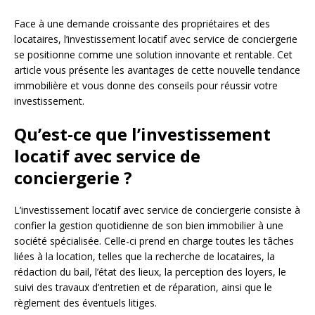
Face à une demande croissante des propriétaires et des
locataires, l’investissement locatif avec service de conciergerie
se positionne comme une solution innovante et rentable. Cet
article vous présente les avantages de cette nouvelle tendance
immobilière et vous donne des conseils pour réussir votre
investissement.
Qu’est-ce que l’investissement
locatif avec service de
conciergerie ?
L’investissement locatif avec service de conciergerie consiste à
confier la gestion quotidienne de son bien immobilier à une
société spécialisée. Celle-ci prend en charge toutes les tâches
liées à la location, telles que la recherche de locataires, la
rédaction du bail, l’état des lieux, la perception des loyers, le
suivi des travaux d’entretien et de réparation, ainsi que le
règlement des éventuels litiges.