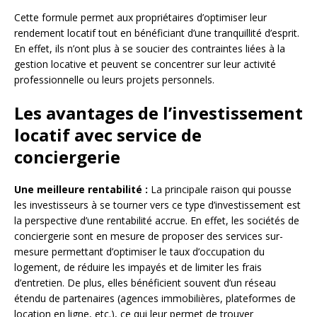
Cette formule permet aux propriétaires d’optimiser leur
rendement locatif tout en bénéficiant d’une tranquillité d’esprit.
En effet, ils n’ont plus à se soucier des contraintes liées à la
gestion locative et peuvent se concentrer sur leur activité
professionnelle ou leurs projets personnels.
Les avantages de l’investissement
locatif avec service de
conciergerie
Une meilleure rentabilité :
La principale raison qui pousse
les investisseurs à se tourner vers ce type d’investissement est
la perspective d’une rentabilité accrue. En effet, les sociétés de
conciergerie sont en mesure de proposer des services sur-
mesure permettant d’optimiser le taux d’occupation du
logement, de réduire les impayés et de limiter les frais
d’entretien. De plus, elles bénéficient souvent d’un réseau
étendu de partenaires (agences immobilières, plateformes de
location en ligne, etc.), ce qui leur permet de trouver