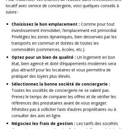
locatif avec service de conciergerie, voici quelques conseils à
suivre :
Choisissez le bon emplacement :
Comme pour tout
investissement immobilier, l’emplacement est primordial.
Privilégiez les zones dynamiques, bien desservies par les
transports en commun et dotées de toutes les
commodités (commerces, écoles, etc.).
Optez pour un bien de qualité :
Un logement en bon
état, bien agencé et doté d’équipements modernes sera
plus attractif pour les locataires et vous permettra de
pratiquer des loyers plus élevés.
Sélectionnez la bonne société de conciergerie :
Toutes les sociétés de conciergerie ne se valent pas.
Prenez le temps de comparer les offres et de vérifier les
références des prestataires avant de vous engager.
N’hésitez pas à solliciter l’avis d’autres propriétaires ou à
consulter des avis en ligne.
Négociez les frais de gestion :
Les tarifs des sociétés