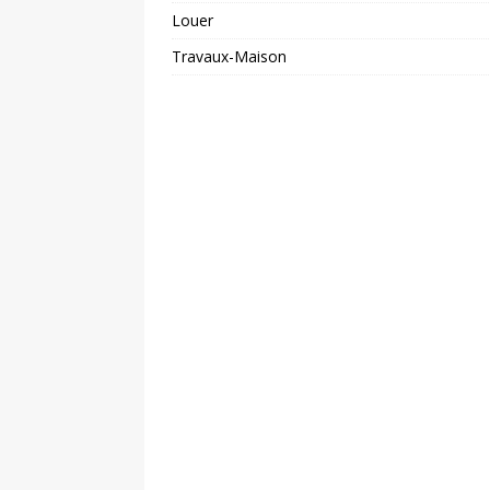
Louer
Travaux-Maison