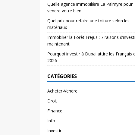
Quelle agence immobilière La Palmyre pour
vendre votre bien
Quel prix pour refaire une toiture selon les
matériaux
Immobilier la Forêt Fréjus : 7 raisons d’investi
maintenant
Pourquoi investir à Dubai attire les Français 
2026
CATÉGORIES
Acheter-Vendre
Droit
Finance
Info
Investir