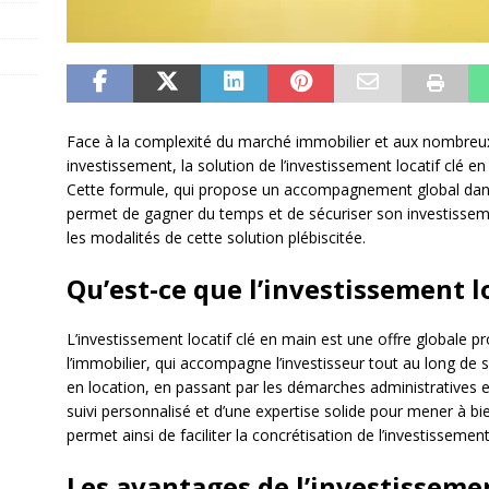
Face à la complexité du marché immobilier et aux nombreux
investissement, la solution de l’investissement locatif clé en
Cette formule, qui propose un accompagnement global dans l
permet de gagner du temps et de sécuriser son investisse
les modalités de cette solution plébiscitée.
Qu’est-ce que l’investissement l
L’investissement locatif clé en main est une offre globale 
l’immobilier, qui accompagne l’investisseur tout au long de 
en location, en passant par les démarches administratives et 
suivi personnalisé et d’une expertise solide pour mener à 
permet ainsi de faciliter la concrétisation de l’investissement 
Les avantages de l’investissemen