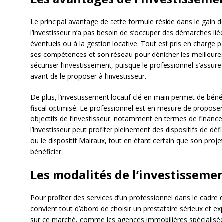
Le principal avantage de cette formule réside dans le gain de
l’investisseur n’a pas besoin de s’occuper des démarches lié
éventuels ou à la gestion locative. Tout est pris en charge 
ses compétences et son réseau pour dénicher les meilleure
sécuriser l’investissement, puisque le professionnel s’assure 
avant de le proposer à l’investisseur.
De plus, l’investissement locatif clé en main permet de bén
fiscal optimisé. Le professionnel est en mesure de proposer
objectifs de l’investisseur, notamment en termes de finance
l’investisseur peut profiter pleinement des dispositifs de défi
ou le dispositif Malraux, tout en étant certain que son proj
bénéficier.
Les modalités de l’investissemen
Pour profiter des services d’un professionnel dans le cadre d
convient tout d’abord de choisir un prestataire sérieux et e
sur ce marché, comme les agences immobilières spécialisée