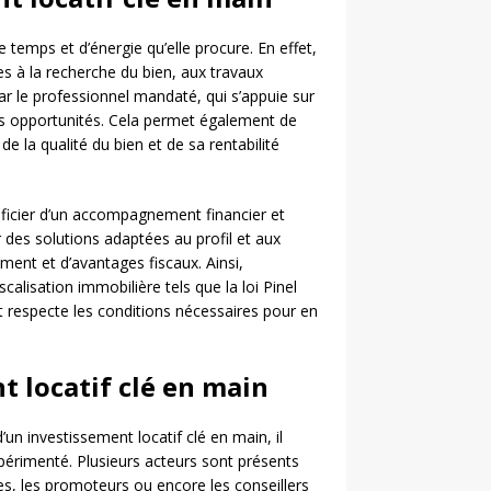
 temps et d’énergie qu’elle procure. En effet,
es à la recherche du bien, aux travaux
par le professionnel mandaté, qui s’appuie sur
s opportunités. Cela permet également de
de la qualité du bien et de sa rentabilité
éficier d’un accompagnement financier et
 des solutions adaptées au profil et aux
ment et d’avantages fiscaux. Ainsi,
scalisation immobilière tels que la loi Pinel
et respecte les conditions nécessaires pour en
t locatif clé en main
’un investissement locatif clé en main, il
xpérimenté. Plusieurs acteurs sont présents
s, les promoteurs ou encore les conseillers