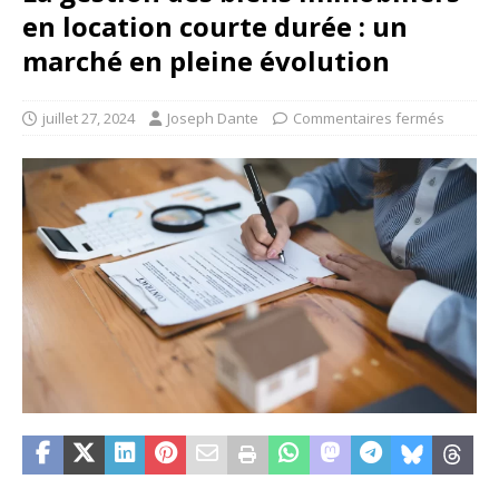
en location courte durée : un
marché en pleine évolution
juillet 27, 2024
Joseph Dante
Commentaires fermés