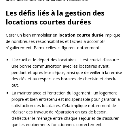
Les défis liés à la gestion des
locations courtes durées
Gérer un bien immobilier en
location courte durée
implique
de nombreuses responsabilités et tâches à accomplir
régulièrement. Parmi celles-ci figurent notamment :
L’accueil et le départ des locataires : il est crucial d’assurer
une bonne communication avec les locataires avant,
pendant et après leur séjour, ainsi que de veiller à la remise
des clés et au respect des horaires de check-in et check-
out.
La maintenance et l’entretien du logement : un logement
propre et bien entretenu est indispensable pour garantir la
satisfaction des locataires. Cela implique notamment de
réaliser des travaux de réparation en cas de besoin,
d’effectuer le ménage entre chaque séjour et de s’assurer
que les équipements fonctionnent correctement.