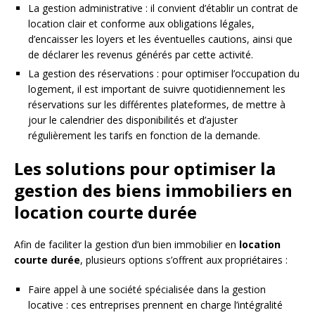
La gestion administrative : il convient d’établir un contrat de
location clair et conforme aux obligations légales,
d’encaisser les loyers et les éventuelles cautions, ainsi que
de déclarer les revenus générés par cette activité.
La gestion des réservations : pour optimiser l’occupation du
logement, il est important de suivre quotidiennement les
réservations sur les différentes plateformes, de mettre à
jour le calendrier des disponibilités et d’ajuster
régulièrement les tarifs en fonction de la demande.
Les solutions pour optimiser la
gestion des biens immobiliers en
location courte durée
Afin de faciliter la gestion d’un bien immobilier en
location
courte durée
, plusieurs options s’offrent aux propriétaires :
Faire appel à une société spécialisée dans la gestion
locative : ces entreprises prennent en charge l’intégralité