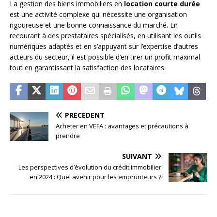
La gestion des biens immobiliers en
location courte durée
est une activité complexe qui nécessite une organisation
rigoureuse et une bonne connaissance du marché. En
recourant à des prestataires spécialisés, en utilisant les outils
numériques adaptés et en s’appuyant sur l’expertise d’autres
acteurs du secteur, il est possible d’en tirer un profit maximal
tout en garantissant la satisfaction des locataires.
PRÉCÉDENT
Acheter en VEFA : avantages et précautions à
prendre
SUIVANT
Les perspectives d’évolution du crédit immobilier
en 2024 : Quel avenir pour les emprunteurs ?