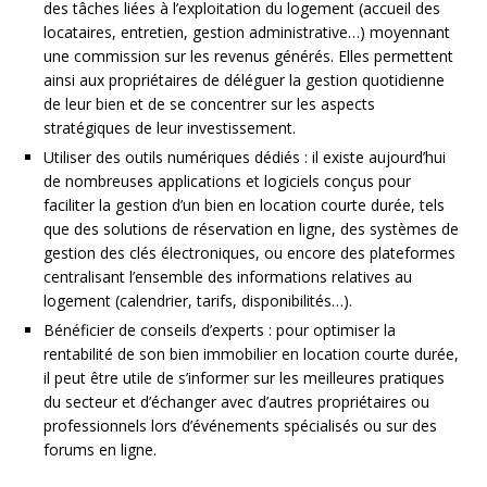
des tâches liées à l’exploitation du logement (accueil des
locataires, entretien, gestion administrative…) moyennant
une commission sur les revenus générés. Elles permettent
ainsi aux propriétaires de déléguer la gestion quotidienne
de leur bien et de se concentrer sur les aspects
stratégiques de leur investissement.
Utiliser des outils numériques dédiés : il existe aujourd’hui
de nombreuses applications et logiciels conçus pour
faciliter la gestion d’un bien en location courte durée, tels
que des solutions de réservation en ligne, des systèmes de
gestion des clés électroniques, ou encore des plateformes
centralisant l’ensemble des informations relatives au
logement (calendrier, tarifs, disponibilités…).
Bénéficier de conseils d’experts : pour optimiser la
rentabilité de son bien immobilier en location courte durée,
il peut être utile de s’informer sur les meilleures pratiques
du secteur et d’échanger avec d’autres propriétaires ou
professionnels lors d’événements spécialisés ou sur des
forums en ligne.