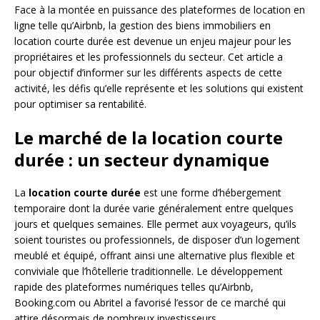
Face à la montée en puissance des plateformes de location en
ligne telle qu’Airbnb, la gestion des biens immobiliers en
location courte durée est devenue un enjeu majeur pour les
propriétaires et les professionnels du secteur. Cet article a
pour objectif d’informer sur les différents aspects de cette
activité, les défis qu’elle représente et les solutions qui existent
pour optimiser sa rentabilité.
Le marché de la location courte
durée : un secteur dynamique
La
location courte durée
est une forme d’hébergement
temporaire dont la durée varie généralement entre quelques
jours et quelques semaines. Elle permet aux voyageurs, qu’ils
soient touristes ou professionnels, de disposer d’un logement
meublé et équipé, offrant ainsi une alternative plus flexible et
conviviale que l’hôtellerie traditionnelle. Le développement
rapide des plateformes numériques telles qu’Airbnb,
Booking.com ou Abritel a favorisé l’essor de ce marché qui
attire désormais de nombreux investisseurs.