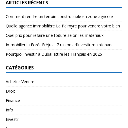
ARTICLES RÉCENTS
Comment rendre un terrain constructible en zone agricole
Quelle agence immobilière La Palmyre pour vendre votre bien
Quel prix pour refaire une toiture selon les matériaux
Immobilier la Forêt Fréjus : 7 raisons d’investir maintenant
Pourquoi investir à Dubai attire les Français en 2026
CATÉGORIES
Acheter-Vendre
Droit
Finance
Info
Investir