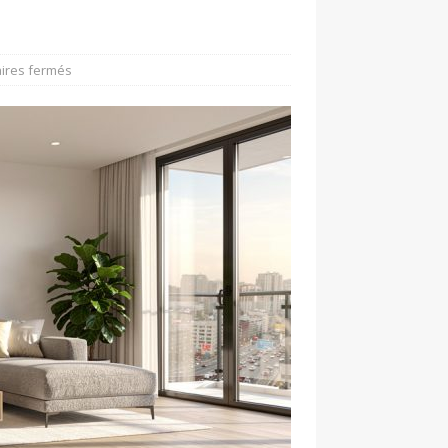
ires fermés