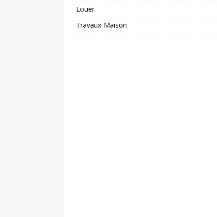
Louer
Travaux-Maison