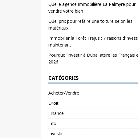
Quelle agence immobilière La Palmyre pour
vendre votre bien
Quel prix pour refaire une toiture selon les
matériaux
Immobilier la Forêt Fréjus : 7 raisons d’investi
maintenant
Pourquoi investir à Dubai attire les Français 
2026
CATÉGORIES
Acheter-Vendre
Droit
Finance
Info
Investir