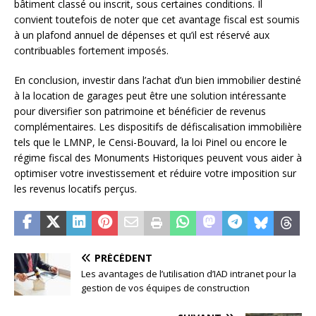
bâtiment classé ou inscrit, sous certaines conditions. Il
convient toutefois de noter que cet avantage fiscal est soumis
à un plafond annuel de dépenses et qu’il est réservé aux
contribuables fortement imposés.
En conclusion, investir dans l’achat d’un bien immobilier destiné
à la location de garages peut être une solution intéressante
pour diversifier son patrimoine et bénéficier de revenus
complémentaires. Les dispositifs de défiscalisation immobilière
tels que le LMNP, le Censi-Bouvard, la loi Pinel ou encore le
régime fiscal des Monuments Historiques peuvent vous aider à
optimiser votre investissement et réduire votre imposition sur
les revenus locatifs perçus.
PRÉCÉDENT
Les avantages de l’utilisation d’IAD intranet pour la
gestion de vos équipes de construction