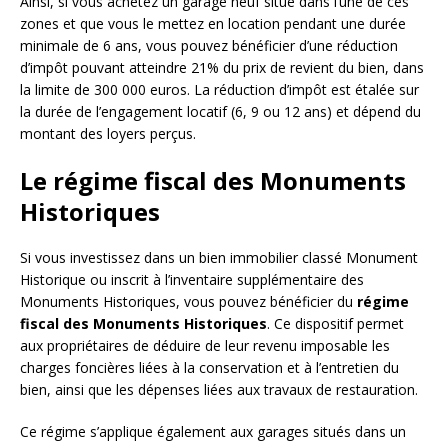
Ainsi, si vous achetez un garage neuf situé dans l’une de ces
zones et que vous le mettez en location pendant une durée
minimale de 6 ans, vous pouvez bénéficier d’une réduction
d’impôt pouvant atteindre 21% du prix de revient du bien, dans
la limite de 300 000 euros. La réduction d’impôt est étalée sur
la durée de l’engagement locatif (6, 9 ou 12 ans) et dépend du
montant des loyers perçus.
Le régime fiscal des Monuments
Historiques
Si vous investissez dans un bien immobilier classé Monument
Historique ou inscrit à l’inventaire supplémentaire des
Monuments Historiques, vous pouvez bénéficier du
régime
fiscal des Monuments Historiques
. Ce dispositif permet
aux propriétaires de déduire de leur revenu imposable les
charges foncières liées à la conservation et à l’entretien du
bien, ainsi que les dépenses liées aux travaux de restauration.
Ce régime s’applique également aux garages situés dans un