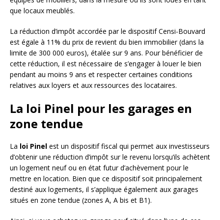
que locaux meublés.
La réduction d’impôt accordée par le dispositif Censi-Bouvard
est égale à 11% du prix de revient du bien immobilier (dans la
limite de 300 000 euros), étalée sur 9 ans. Pour bénéficier de
cette réduction, il est nécessaire de s’engager à louer le bien
pendant au moins 9 ans et respecter certaines conditions
relatives aux loyers et aux ressources des locataires.
La loi Pinel pour les garages en
zone tendue
La
loi Pinel
est un dispositif fiscal qui permet aux investisseurs
d’obtenir une réduction d’impôt sur le revenu lorsqu’ils achètent
un logement neuf ou en état futur d’achèvement pour le
mettre en location. Bien que ce dispositif soit principalement
destiné aux logements, il s’applique également aux garages
situés en zone tendue (zones A, A bis et B1).