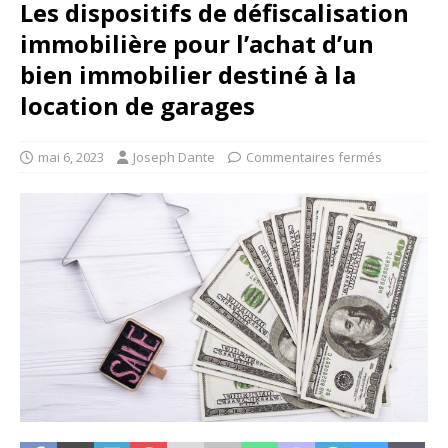
Les dispositifs de défiscalisation
immobilière pour l’achat d’un
bien immobilier destiné à la
location de garages
mai 6, 2023
Joseph Dante
Commentaires fermés