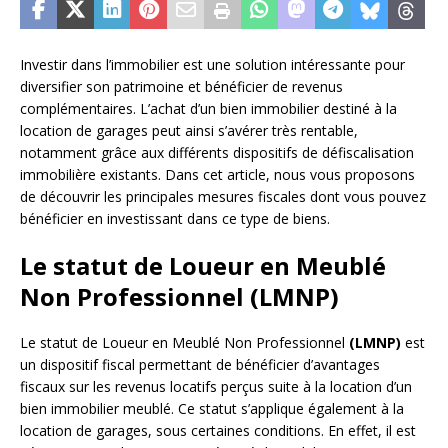
Investir dans l’immobilier est une solution intéressante pour
diversifier son patrimoine et bénéficier de revenus
complémentaires. L’achat d’un bien immobilier destiné à la
location de garages peut ainsi s’avérer très rentable,
notamment grâce aux différents dispositifs de défiscalisation
immobilière existants. Dans cet article, nous vous proposons
de découvrir les principales mesures fiscales dont vous pouvez
bénéficier en investissant dans ce type de biens.
Le statut de Loueur en Meublé
Non Professionnel (LMNP)
Le statut de Loueur en Meublé Non Professionnel
(LMNP)
est
un dispositif fiscal permettant de bénéficier d’avantages
fiscaux sur les revenus locatifs perçus suite à la location d’un
bien immobilier meublé. Ce statut s’applique également à la
location de garages, sous certaines conditions. En effet, il est