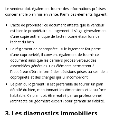
Le vendeur doit également fournir des informations précises
concernant le bien mis en vente. Parmi ces éléments figurent :
L’acte de propriété : ce document atteste que le vendeur
est bien le propriétaire du logement. Il s’agit généralement
d’une copie authentique de l’acte notarié établi lors de
l’achat du bien.
Le règlement de copropriété : si le logement fait partie
d’une copropriété, il convient également de fournir ce
document ainsi que les derniers procès-verbaux des
assemblées générales. Ces éléments permettent à
l’acquéreur d’être informé des décisions prises au sein de la
copropriété et des charges qui lui incomberont.
Le plan du logement : il est préférable de fournir un plan
détaillé du bien, mentionnant les dimensions et la surface
habitable. Ce plan doit être réalisé par un professionnel
(architecte ou géomètre-expert) pour garantir sa fiabilité.
3. Les diagnostics immobiliers