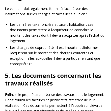
Le vendeur doit également fournir à l’acquéreur des
informations sur les charges et taxes liées au bien :
Les dernières taxe foncière et taxe d’habitation : ces
documents permettent à l’acquéreur de connaître le
montant des taxes dont il devra s’acquitter après l’achat du
logement.
Les charges de copropriété : il est important d’informer
l’acquéreur sur le montant des charges courantes et
exceptionnelles auxquelles il devra participer en tant que
copropriétaire.
5. Les documents concernant les
travaux réalisés
Enfin, si le propriétaire a réalisé des travaux dans le logement,
il doit fournir les factures et justificatifs attestant de leur
réalisation. Ces documents permettent à l’acquéreur d’évaluer
la qualité des travaux effectués et de vérifier la garantie