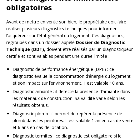
obligatoires
Avant de mettre en vente son bien, le propriétaire doit faire
réaliser plusieurs diagnostics techniques pour informer
l’acquéreur sur l’état général du logement. Ces diagnostics,
regroupés dans un dossier appelé
Dossier de Diagnostic
Technique (DDT)
, doivent être réalisés par un diagnostiqueur
certifié et sont valables pendant une durée limitée :
Diagnostic de performance énergétique (DPE) : ce
diagnostic évalue la consommation d’énergie du logement
et son impact sur l’environnement. Il est valable 10 ans.
Diagnostic amiante : il détecte la présence d’amiante dans
les matériaux de construction. Sa validité varie selon les
résultats obtenus.
Diagnostic plomb : il permet de repérer la présence de
plomb dans les peintures. Il est valable 1 an en cas de vente
et 6 ans en cas de location.
Diagnostic termites : ce diagnostic est obligatoire si le