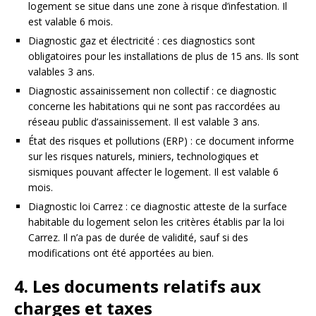
logement se situe dans une zone à risque d’infestation. Il
est valable 6 mois.
Diagnostic gaz et électricité : ces diagnostics sont
obligatoires pour les installations de plus de 15 ans. Ils sont
valables 3 ans.
Diagnostic assainissement non collectif : ce diagnostic
concerne les habitations qui ne sont pas raccordées au
réseau public d’assainissement. Il est valable 3 ans.
État des risques et pollutions (ERP) : ce document informe
sur les risques naturels, miniers, technologiques et
sismiques pouvant affecter le logement. Il est valable 6
mois.
Diagnostic loi Carrez : ce diagnostic atteste de la surface
habitable du logement selon les critères établis par la loi
Carrez. Il n’a pas de durée de validité, sauf si des
modifications ont été apportées au bien.
4. Les documents relatifs aux
charges et taxes