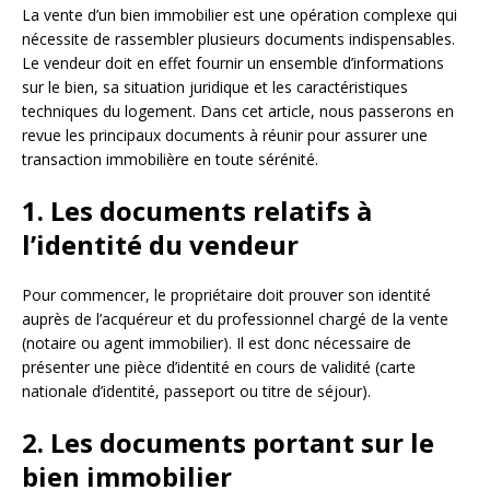
La vente d’un bien immobilier est une opération complexe qui
nécessite de rassembler plusieurs documents indispensables.
Le vendeur doit en effet fournir un ensemble d’informations
sur le bien, sa situation juridique et les caractéristiques
techniques du logement. Dans cet article, nous passerons en
revue les principaux documents à réunir pour assurer une
transaction immobilière en toute sérénité.
1. Les documents relatifs à
l’identité du vendeur
Pour commencer, le propriétaire doit prouver son identité
auprès de l’acquéreur et du professionnel chargé de la vente
(notaire ou agent immobilier). Il est donc nécessaire de
présenter une pièce d’identité en cours de validité (carte
nationale d’identité, passeport ou titre de séjour).
2. Les documents portant sur le
bien immobilier