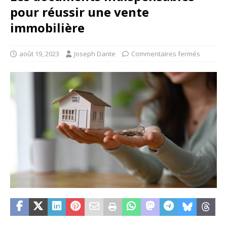
pour réussir une vente
immobilière
août 19, 2023
Joseph Dante
Commentaires fermés