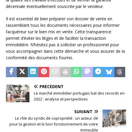
décennale éventuellement souscrite par le vendeur.
Il est essentiel de bien préparer son dossier de vente en
rassemblant tous les documents nécessaires pour informer
l’acquéreur sur le bien mis en vente. Cette transparence
permet d’éviter les litiges et de faciliter la transaction
immobilière. N’hésitez pas à solliciter un professionnel pour
vous accompagner dans cette démarche et vous assurer de la
conformité des documents fournis.
PRÉCÉDENT
Le marché immobilier portugais bat des records en
2022 : analyse et perspectives
SUIVANT
Le rôle du syndic de copropriété : un acteur clé
pour la gestion et le bon fonctionnement de votre
immeuble