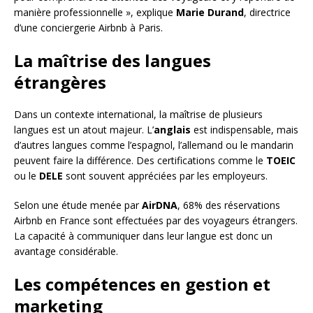
manière professionnelle », explique
Marie Durand
, directrice
d’une conciergerie Airbnb à Paris.
La maîtrise des langues
étrangères
Dans un contexte international, la maîtrise de plusieurs
langues est un atout majeur. L’
anglais
est indispensable, mais
d’autres langues comme l’espagnol, l’allemand ou le mandarin
peuvent faire la différence. Des certifications comme le
TOEIC
ou le
DELE
sont souvent appréciées par les employeurs.
Selon une étude menée par
AirDNA
, 68% des réservations
Airbnb en France sont effectuées par des voyageurs étrangers.
La capacité à communiquer dans leur langue est donc un
avantage considérable.
Les compétences en gestion et
marketing