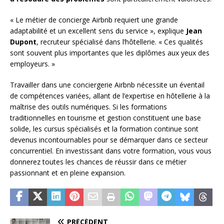
« Le métier de concierge Airbnb requiert une grande
adaptabilité et un excellent sens du service », explique
Jean
Dupont
, recruteur spécialisé dans l’hôtellerie. « Ces qualités
sont souvent plus importantes que les diplômes aux yeux des
employeurs. »
Travailler dans une conciergerie Airbnb nécessite un éventail
de compétences variées, allant de l’expertise en hôtellerie à la
maîtrise des outils numériques. Si les formations
traditionnelles en tourisme et gestion constituent une base
solide, les cursus spécialisés et la formation continue sont
devenus incontournables pour se démarquer dans ce secteur
concurrentiel. En investissant dans votre formation, vous vous
donnerez toutes les chances de réussir dans ce métier
passionnant et en pleine expansion.
PRÉCÉDENT