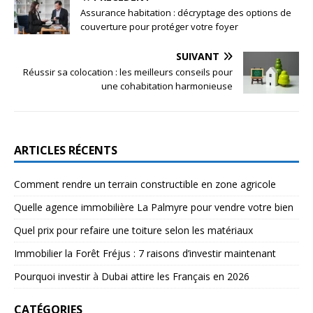
Assurance habitation : décryptage des options de
couverture pour protéger votre foyer
SUIVANT
Réussir sa colocation : les meilleurs conseils pour
une cohabitation harmonieuse
ARTICLES RÉCENTS
Comment rendre un terrain constructible en zone agricole
Quelle agence immobilière La Palmyre pour vendre votre bien
Quel prix pour refaire une toiture selon les matériaux
Immobilier la Forêt Fréjus : 7 raisons d’investir maintenant
Pourquoi investir à Dubai attire les Français en 2026
CATÉGORIES