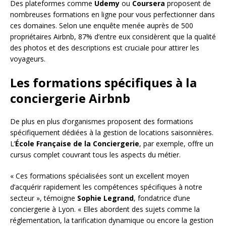
Des plateformes comme
Udemy
ou
Coursera
proposent de
nombreuses formations en ligne pour vous perfectionner dans
ces domaines. Selon une enquête menée auprès de 500
propriétaires Airbnb, 87% d’entre eux considèrent que la qualité
des photos et des descriptions est cruciale pour attirer les
voyageurs.
Les formations spécifiques à la
conciergerie Airbnb
De plus en plus d’organismes proposent des formations
spécifiquement dédiées à la gestion de locations saisonnières.
L’
École Française de la Conciergerie
, par exemple, offre un
cursus complet couvrant tous les aspects du métier.
« Ces formations spécialisées sont un excellent moyen
d’acquérir rapidement les compétences spécifiques à notre
secteur », témoigne
Sophie Legrand
, fondatrice d’une
conciergerie à Lyon. « Elles abordent des sujets comme la
réglementation, la tarification dynamique ou encore la gestion