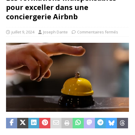
pour exceller dans une
conciergerie Airbnb
juillet 9, 2024
Joseph Dante
Commentaires fermés