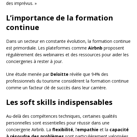
des imprévus. »
L’importance de la formation
continue
Dans un secteur en constante évolution, la formation continue
est primordiale. Les plateformes comme
Airbnb
proposent
régulièrement des webinaires et des ressources pour aider les
conciergeries à rester à jour.
Une étude menée par
Deloitte
révèle que 94% des
professionnels du tourisme considèrent la formation continue
comme un facteur clé de succès dans leur carrière.
Les soft skills indispensables
Au-delà des compétences techniques, certaines qualités
personnelles sont essentielles pour réussir dans une
conciergerie Airbnb. La
flexibilité
, l’
empathie
et la
capacité
à résoudre des problèmes
sont particulièrement valorisées.