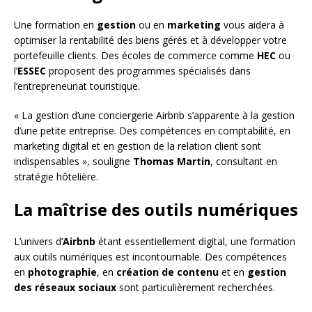
Une formation en
gestion
ou en
marketing
vous aidera à
optimiser la rentabilité des biens gérés et à développer votre
portefeuille clients. Des écoles de commerce comme
HEC
ou
l’
ESSEC
proposent des programmes spécialisés dans
l’entrepreneuriat touristique.
« La gestion d’une conciergerie Airbnb s’apparente à la gestion
d’une petite entreprise. Des compétences en comptabilité, en
marketing digital et en gestion de la relation client sont
indispensables », souligne
Thomas Martin
, consultant en
stratégie hôtelière.
La maîtrise des outils numériques
L’univers d’
Airbnb
étant essentiellement digital, une formation
aux outils numériques est incontournable. Des compétences
en
photographie
, en
création de contenu
et en
gestion
des réseaux sociaux
sont particulièrement recherchées.