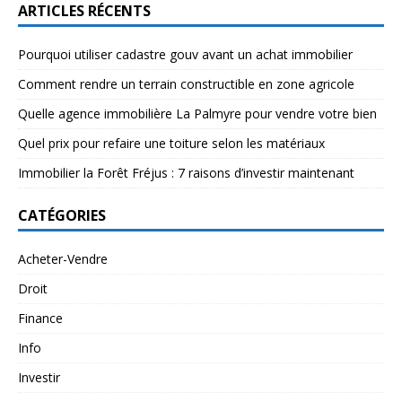
ARTICLES RÉCENTS
Pourquoi utiliser cadastre gouv avant un achat immobilier
Comment rendre un terrain constructible en zone agricole
Quelle agence immobilière La Palmyre pour vendre votre bien
Quel prix pour refaire une toiture selon les matériaux
Immobilier la Forêt Fréjus : 7 raisons d’investir maintenant
CATÉGORIES
Acheter-Vendre
Droit
Finance
Info
Investir