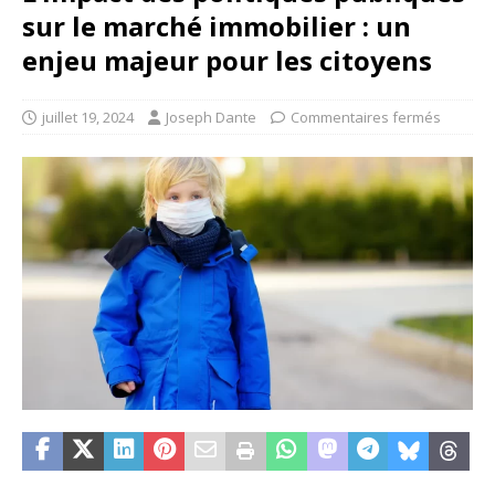
sur le marché immobilier : un
enjeu majeur pour les citoyens
juillet 19, 2024
Joseph Dante
Commentaires fermés