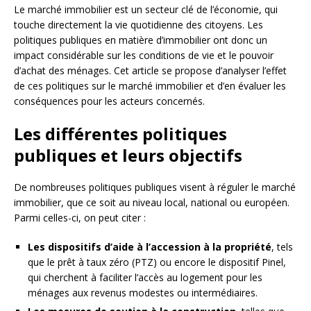
Le marché immobilier est un secteur clé de l’économie, qui
touche directement la vie quotidienne des citoyens. Les
politiques publiques en matière d’immobilier ont donc un
impact considérable sur les conditions de vie et le pouvoir
d’achat des ménages. Cet article se propose d’analyser l’effet
de ces politiques sur le marché immobilier et d’en évaluer les
conséquences pour les acteurs concernés.
Les différentes politiques
publiques et leurs objectifs
De nombreuses politiques publiques visent à réguler le marché
immobilier, que ce soit au niveau local, national ou européen.
Parmi celles-ci, on peut citer :
Les dispositifs d’aide à l’accession à la propriété
, tels
que le prêt à taux zéro (PTZ) ou encore le dispositif Pinel,
qui cherchent à faciliter l’accès au logement pour les
ménages aux revenus modestes ou intermédiaires.