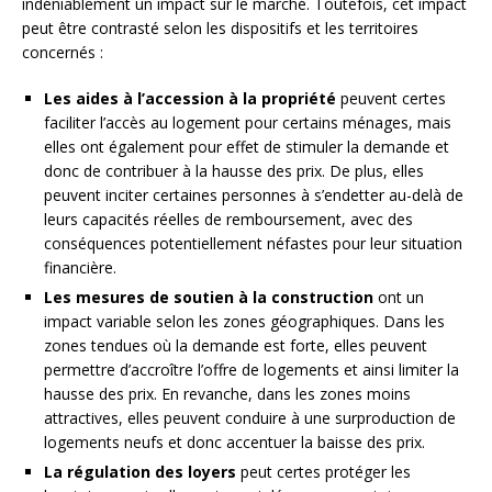
indéniablement un impact sur le marché. Toutefois, cet impact
peut être contrasté selon les dispositifs et les territoires
concernés :
Les aides à l’accession à la propriété
peuvent certes
faciliter l’accès au logement pour certains ménages, mais
elles ont également pour effet de stimuler la demande et
donc de contribuer à la hausse des prix. De plus, elles
peuvent inciter certaines personnes à s’endetter au-delà de
leurs capacités réelles de remboursement, avec des
conséquences potentiellement néfastes pour leur situation
financière.
Les mesures de soutien à la construction
ont un
impact variable selon les zones géographiques. Dans les
zones tendues où la demande est forte, elles peuvent
permettre d’accroître l’offre de logements et ainsi limiter la
hausse des prix. En revanche, dans les zones moins
attractives, elles peuvent conduire à une surproduction de
logements neufs et donc accentuer la baisse des prix.
La régulation des loyers
peut certes protéger les