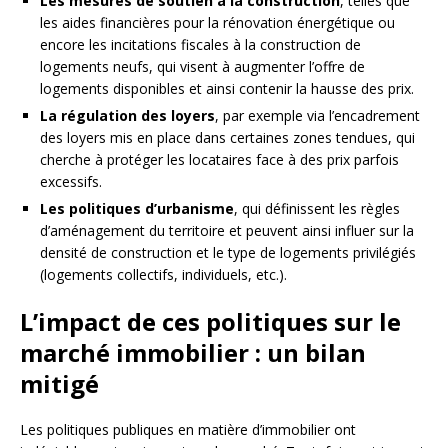
Les mesures de soutien à la construction
, telles que
les aides financières pour la rénovation énergétique ou
encore les incitations fiscales à la construction de
logements neufs, qui visent à augmenter l’offre de
logements disponibles et ainsi contenir la hausse des prix.
La régulation des loyers
, par exemple via l’encadrement
des loyers mis en place dans certaines zones tendues, qui
cherche à protéger les locataires face à des prix parfois
excessifs.
Les politiques d’urbanisme
, qui définissent les règles
d’aménagement du territoire et peuvent ainsi influer sur la
densité de construction et le type de logements privilégiés
(logements collectifs, individuels, etc.).
L’impact de ces politiques sur le
marché immobilier : un bilan
mitigé
Les politiques publiques en matière d’immobilier ont