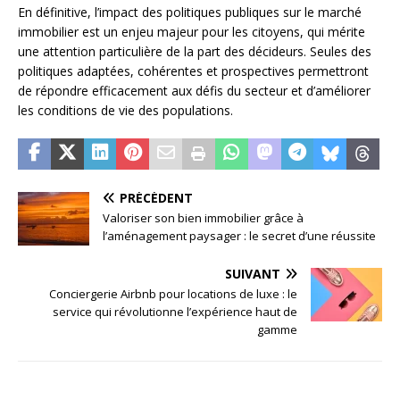
En définitive, l’impact des politiques publiques sur le marché
immobilier est un enjeu majeur pour les citoyens, qui mérite
une attention particulière de la part des décideurs. Seules des
politiques adaptées, cohérentes et prospectives permettront
de répondre efficacement aux défis du secteur et d’améliorer
les conditions de vie des populations.
PRÉCÉDENT
Valoriser son bien immobilier grâce à
l’aménagement paysager : le secret d’une réussite
SUIVANT
Conciergerie Airbnb pour locations de luxe : le
service qui révolutionne l’expérience haut de
gamme