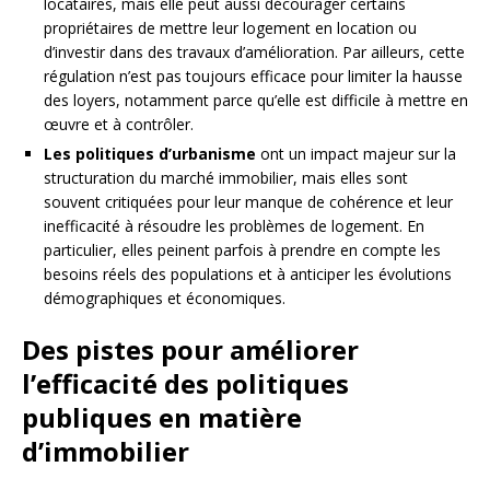
locataires, mais elle peut aussi décourager certains
propriétaires de mettre leur logement en location ou
d’investir dans des travaux d’amélioration. Par ailleurs, cette
régulation n’est pas toujours efficace pour limiter la hausse
des loyers, notamment parce qu’elle est difficile à mettre en
œuvre et à contrôler.
Les politiques d’urbanisme
ont un impact majeur sur la
structuration du marché immobilier, mais elles sont
souvent critiquées pour leur manque de cohérence et leur
inefficacité à résoudre les problèmes de logement. En
particulier, elles peinent parfois à prendre en compte les
besoins réels des populations et à anticiper les évolutions
démographiques et économiques.
Des pistes pour améliorer
l’efficacité des politiques
publiques en matière
d’immobilier