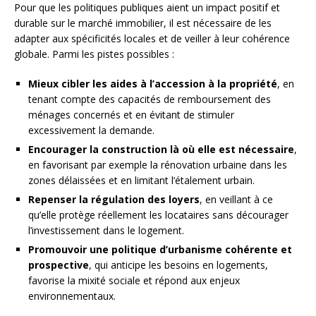
Pour que les politiques publiques aient un impact positif et
durable sur le marché immobilier, il est nécessaire de les
adapter aux spécificités locales et de veiller à leur cohérence
globale. Parmi les pistes possibles :
Mieux cibler les aides à l’accession à la propriété
, en
tenant compte des capacités de remboursement des
ménages concernés et en évitant de stimuler
excessivement la demande.
Encourager la construction là où elle est nécessaire
,
en favorisant par exemple la rénovation urbaine dans les
zones délaissées et en limitant l’étalement urbain.
Repenser la régulation des loyers
, en veillant à ce
qu’elle protège réellement les locataires sans décourager
l’investissement dans le logement.
Promouvoir une politique d’urbanisme cohérente et
prospective
, qui anticipe les besoins en logements,
favorise la mixité sociale et répond aux enjeux
environnementaux.