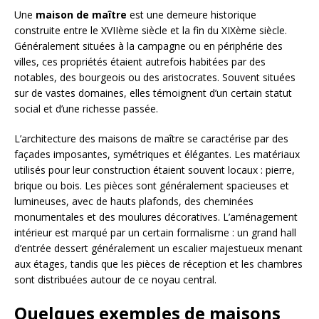
Une
maison de maître
est une demeure historique
construite entre le XVIIème siècle et la fin du XIXème siècle.
Généralement situées à la campagne ou en périphérie des
villes, ces propriétés étaient autrefois habitées par des
notables, des bourgeois ou des aristocrates. Souvent situées
sur de vastes domaines, elles témoignent d’un certain statut
social et d’une richesse passée.
L’architecture des maisons de maître se caractérise par des
façades imposantes, symétriques et élégantes. Les matériaux
utilisés pour leur construction étaient souvent locaux : pierre,
brique ou bois. Les pièces sont généralement spacieuses et
lumineuses, avec de hauts plafonds, des cheminées
monumentales et des moulures décoratives. L’aménagement
intérieur est marqué par un certain formalisme : un grand hall
d’entrée dessert généralement un escalier majestueux menant
aux étages, tandis que les pièces de réception et les chambres
sont distribuées autour de ce noyau central.
Quelques exemples de maisons