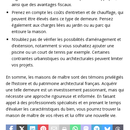
ainsi que des avantages fiscaux.
Prenez en compte les coûts d’entretien et de chauffage, qui
peuvent être élevés dans ce type de demeure. Pensez
également aux charges liées au jardin ou au parc qui
entoure la maison.
N’oubliez pas de vérifier les possibilités d’aménagement et
d’extension, notamment si vous souhaitez ajouter une
piscine ou un court de tennis par exemple. Certaines
contraintes urbanistiques ou architecturales peuvent limiter
vos projets.
En somme, les maisons de maître sont des témoins privilégiés
de l’histoire et du patrimoine architectural français. Acquérir
une telle demeure est un investissement passionnant, mais qui
nécessite une approche rigoureuse et informée. En faisant
appel à des professionnels spécialisés et en prenant le temps
d’évaluer les caractéristiques du bien, vous pourrez trouver la
maison de maître de vos rêves et lui offrir une nouvelle vie.