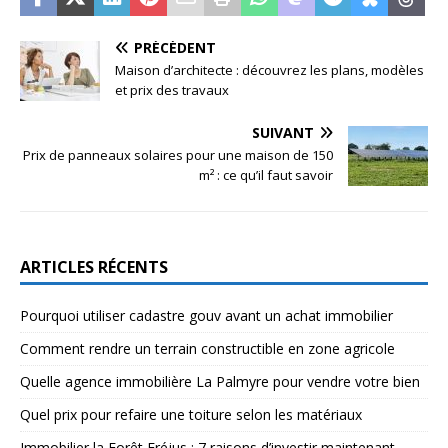
PRÉCÉDENT
Maison d’architecte : découvrez les plans, modèles
et prix des travaux
SUIVANT
Prix de panneaux solaires pour une maison de 150
m² : ce qu’il faut savoir
ARTICLES RÉCENTS
Pourquoi utiliser cadastre gouv avant un achat immobilier
Comment rendre un terrain constructible en zone agricole
Quelle agence immobilière La Palmyre pour vendre votre bien
Quel prix pour refaire une toiture selon les matériaux
Immobilier la Forêt Fréjus : 7 raisons d’investir maintenant