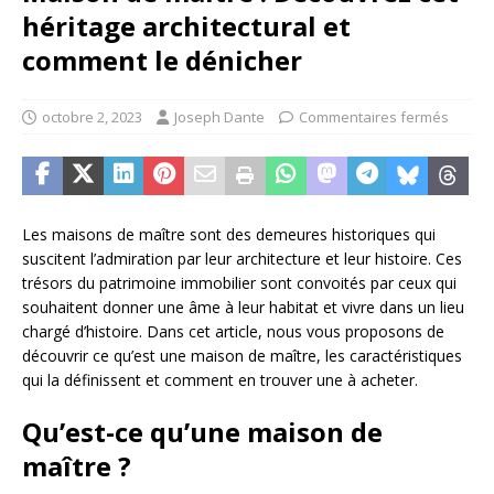
héritage architectural et
comment le dénicher
octobre 2, 2023
Joseph Dante
Commentaires fermés
Les maisons de maître sont des demeures historiques qui
suscitent l’admiration par leur architecture et leur histoire. Ces
trésors du patrimoine immobilier sont convoités par ceux qui
souhaitent donner une âme à leur habitat et vivre dans un lieu
chargé d’histoire. Dans cet article, nous vous proposons de
découvrir ce qu’est une maison de maître, les caractéristiques
qui la définissent et comment en trouver une à acheter.
Qu’est-ce qu’une maison de
maître ?