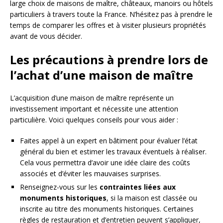
large choix de maisons de maître, châteaux, manoirs ou hôtels
particuliers à travers toute la France. N’hésitez pas à prendre le
temps de comparer les offres et à visiter plusieurs propriétés
avant de vous décider.
Les précautions à prendre lors de
l’achat d’une maison de maître
L’acquisition d’une maison de maître représente un
investissement important et nécessite une attention
particulière. Voici quelques conseils pour vous aider :
Faites appel à un expert en bâtiment pour évaluer l’état
général du bien et estimer les travaux éventuels à réaliser.
Cela vous permettra d’avoir une idée claire des coûts
associés et d’éviter les mauvaises surprises.
Renseignez-vous sur les
contraintes liées aux
monuments historiques
, si la maison est classée ou
inscrite au titre des monuments historiques. Certaines
règles de restauration et d’entretien peuvent s’appliquer,