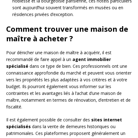
noblesse et la bourgeoisie parisienne, ces hôtels particuliers
sont aujourd’hui souvent transformés en musées ou en
résidences privées d’exception.
Comment trouver une maison de
maître à acheter ?
Pour dénicher une maison de maître à acquérir, il est
recommandé de faire appel à un
agent immobilier
spécialisé
dans ce type de bien. Ces professionnels ont une
connaissance approfondie du marché et peuvent vous orienter
vers les propriétés les plus adaptées à vos critères et à votre
budget. Ils pourront également vous informer sur les
contraintes et les avantages liés à l’achat d’une maison de
maître, notamment en termes de rénovation, d’entretien et de
fiscalité.
Il est également possible de consulter des
sites internet
spécialisés
dans la vente de demeures historiques ou
patrimoniales. Ces plateformes proposent généralement un