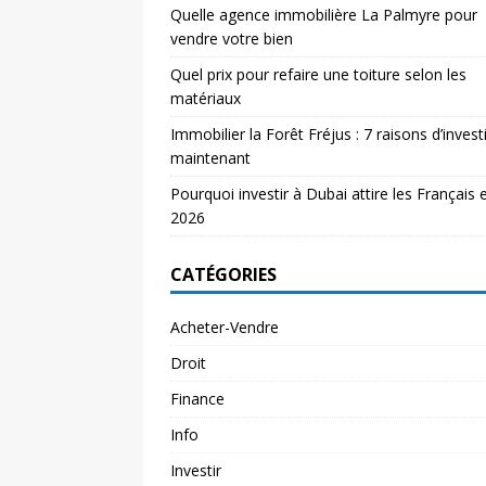
Quelle agence immobilière La Palmyre pour
vendre votre bien
Quel prix pour refaire une toiture selon les
matériaux
Immobilier la Forêt Fréjus : 7 raisons d’investi
maintenant
Pourquoi investir à Dubai attire les Français 
2026
CATÉGORIES
Acheter-Vendre
Droit
Finance
Info
Investir