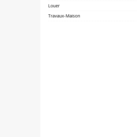
Louer
Travaux-Maison