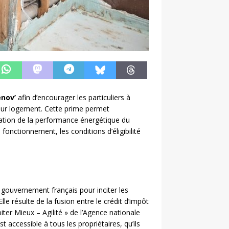
nov’
afin d’encourager les particuliers à
eur logement. Cette prime permet
ration de la performance énergétique du
 fonctionnement, les conditions d’éligibilité
 gouvernement français pour inciter les
e résulte de la fusion entre le crédit d’impôt
iter Mieux – Agilité » de l’Agence nationale
t accessible à tous les propriétaires, qu’ils