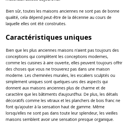
Bien sûr, toutes les maisons anciennes ne sont pas de bonne
qualité, cela dépend peut-être de la décennie au cours de
laquelle elles ont été construites.
Caractéristiques uniques
Bien que les plus anciennes maisons n’aient pas toujours des
conceptions qui complètent les conceptions modernes,
comme les cuisines à aire ouverte, elles peuvent toujours offrir
des choses que vous ne trouverez pas dans une maison
moderne. Les cheminées murales, les escaliers sculptés ou
simplement uniques sont quelques-uns des aspects qui
donnent aux maisons anciennes plus de charme et de
caractère que les bâtiments d’aujourd’hui. De plus, les détails
décoratifs comme les vitraux et les planchers de bois franc ne
font qu’ajouter à la sensation haut de gamme. Même
lorsqu’elles ne sont pas dans toute leur splendeur, les vieilles
maisons semblent avoir une sensation presque organique.