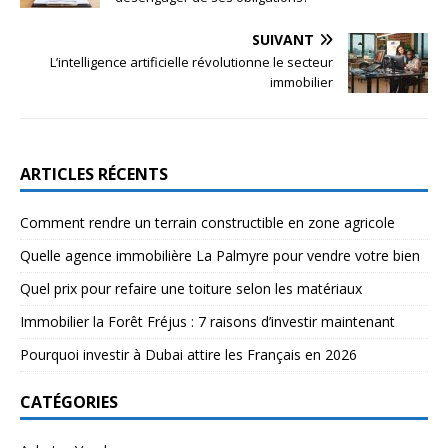
SUIVANT
L’intelligence artificielle révolutionne le secteur
immobilier
ARTICLES RÉCENTS
Comment rendre un terrain constructible en zone agricole
Quelle agence immobilière La Palmyre pour vendre votre bien
Quel prix pour refaire une toiture selon les matériaux
Immobilier la Forêt Fréjus : 7 raisons d’investir maintenant
Pourquoi investir à Dubai attire les Français en 2026
CATÉGORIES