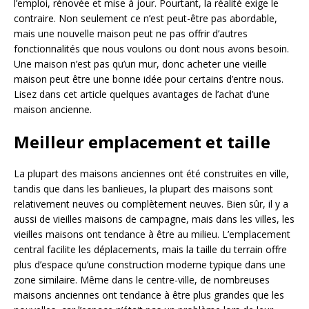
l’emploi, rénovée et mise à jour. Pourtant, la réalité exige le
contraire. Non seulement ce n’est peut-être pas abordable,
mais une nouvelle maison peut ne pas offrir d’autres
fonctionnalités que nous voulons ou dont nous avons besoin.
Une maison n’est pas qu’un mur, donc acheter une vieille
maison peut être une bonne idée pour certains d’entre nous.
Lisez dans cet article quelques avantages de l’achat d’une
maison ancienne.
Meilleur emplacement et taille
La plupart des maisons anciennes ont été construites en ville,
tandis que dans les banlieues, la plupart des maisons sont
relativement neuves ou complètement neuves. Bien sûr, il y a
aussi de vieilles maisons de campagne, mais dans les villes, les
vieilles maisons ont tendance à être au milieu. L’emplacement
central facilite les déplacements, mais la taille du terrain offre
plus d’espace qu’une construction moderne typique dans une
zone similaire. Même dans le centre-ville, de nombreuses
maisons anciennes ont tendance à être plus grandes que les