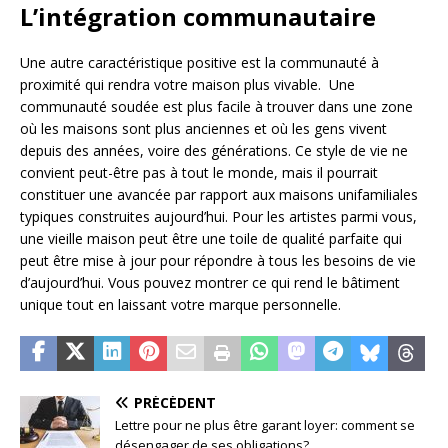
L’intégration communautaire
Une autre caractéristique positive est la communauté à
proximité qui rendra votre maison plus vivable. Une
communauté soudée est plus facile à trouver dans une zone
où les maisons sont plus anciennes et où les gens vivent
depuis des années, voire des générations. Ce style de vie ne
convient peut-être pas à tout le monde, mais il pourrait
constituer une avancée par rapport aux maisons unifamiliales
typiques construites aujourd’hui. Pour les artistes parmi vous,
une vieille maison peut être une toile de qualité parfaite qui
peut être mise à jour pour répondre à tous les besoins de vie
d’aujourd’hui. Vous pouvez montrer ce qui rend le bâtiment
unique tout en laissant votre marque personnelle.
PRÉCÉDENT
Lettre pour ne plus être garant loyer: comment se
désengager de ses obligations?