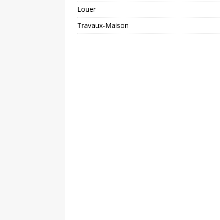
Louer
Travaux-Maison