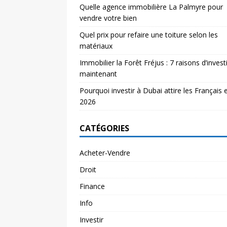
Quelle agence immobilière La Palmyre pour
vendre votre bien
Quel prix pour refaire une toiture selon les
matériaux
Immobilier la Forêt Fréjus : 7 raisons d’investi
maintenant
Pourquoi investir à Dubai attire les Français 
2026
CATÉGORIES
Acheter-Vendre
Droit
Finance
Info
Investir