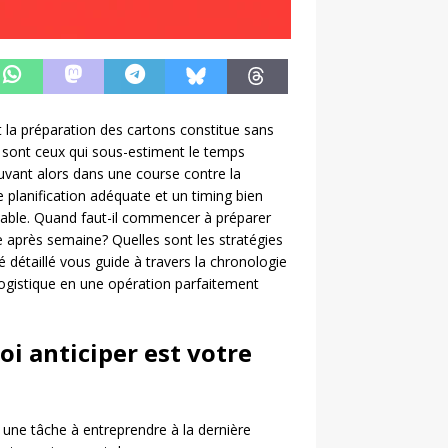
la préparation des cartons constitue sans
 sont ceux qui sous-estiment le temps
uvant alors dans une course contre la
 planification adéquate et un timing bien
able. Quand faut-il commencer à préparer
après semaine? Quelles sont les stratégies
détaillé vous guide à travers la chronologie
logistique en une opération parfaitement
oi anticiper est votre
 une tâche à entreprendre à la dernière