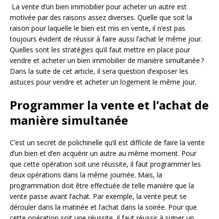
La vente d’un bien immobilier pour acheter un autre est
motivée par des raisons assez diverses. Quelle que soit la
raison pour laquelle le bien est mis en vente, il n’est pas
toujours évident de réussir à faire aussi l’achat le même jour.
Quelles sont les stratégies qu’il faut mettre en place pour
vendre et acheter un bien immobilier de manière simultanée ?
Dans la suite de cet article, il sera question d’exposer les
astuces pour vendre et acheter un logement le même jour.
Programmer la vente et l’achat de
manière simultanée
C’est un secret de polichinelle qu’il est difficile de faire la vente
d’un bien et d’en acquérir un autre au même moment. Pour
que cette opération soit une réussite, il faut programmer les
deux opérations dans la même journée. Mais, la
programmation doit être effectuée de telle manière que la
vente passe avant l’achat. Par exemple, la vente peut se
dérouler dans la matinée et l’achat dans la soirée. Pour que
cette opération soit une réussite, il faut réussir à signer un