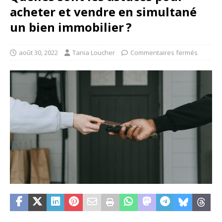
acheter et vendre en simultané
un bien immobilier ?
août 30, 2022
Tania Loucher
Commentaires fermés