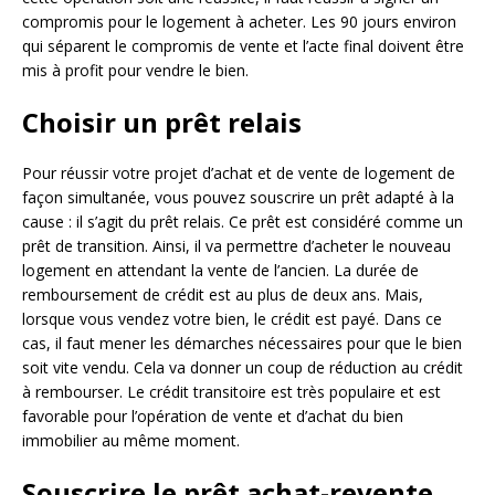
compromis pour le logement à acheter. Les 90 jours environ
qui séparent le compromis de vente et l’acte final doivent être
mis à profit pour vendre le bien.
Choisir un prêt relais
Pour réussir votre projet d’achat et de vente de logement de
façon simultanée, vous pouvez souscrire un prêt adapté à la
cause : il s’agit du prêt relais. Ce prêt est considéré comme un
prêt de transition. Ainsi, il va permettre d’acheter le nouveau
logement en attendant la vente de l’ancien. La durée de
remboursement de crédit est au plus de deux ans. Mais,
lorsque vous vendez votre bien, le crédit est payé. Dans ce
cas, il faut mener les démarches nécessaires pour que le bien
soit vite vendu. Cela va donner un coup de réduction au crédit
à rembourser. Le crédit transitoire est très populaire et est
favorable pour l’opération de vente et d’achat du bien
immobilier au même moment.
Souscrire le prêt achat-revente