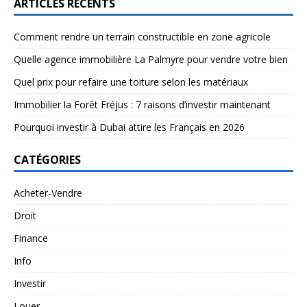
ARTICLES RÉCENTS
Comment rendre un terrain constructible en zone agricole
Quelle agence immobilière La Palmyre pour vendre votre bien
Quel prix pour refaire une toiture selon les matériaux
Immobilier la Forêt Fréjus : 7 raisons d’investir maintenant
Pourquoi investir à Dubai attire les Français en 2026
CATÉGORIES
Acheter-Vendre
Droit
Finance
Info
Investir
Louer