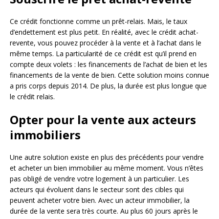
Ce crédit fonctionne comme un prêt-relais. Mais, le taux
d’endettement est plus petit. En réalité, avec le crédit achat-
revente, vous pouvez procéder à la vente et à l’achat dans le
même temps. La particularité de ce crédit est qu’il prend en
compte deux volets : les financements de l’achat de bien et les
financements de la vente de bien. Cette solution moins connue
a pris corps depuis 2014. De plus, la durée est plus longue que
le crédit relais.
Opter pour la vente aux acteurs
immobiliers
Une autre solution existe en plus des précédents pour vendre
et acheter un bien immobilier au même moment. Vous n’êtes
pas obligé de vendre votre logement à un particulier. Les
acteurs qui évoluent dans le secteur sont des cibles qui
peuvent acheter votre bien. Avec un acteur immobilier, la
durée de la vente sera très courte. Au plus 60 jours après le