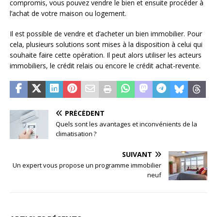
compromis, vous pouvez vendre le bien et ensuite procéder à
l’achat de votre maison ou logement.
Il est possible de vendre et d’acheter un bien immobilier. Pour
cela, plusieurs solutions sont mises à la disposition à celui qui
souhaite faire cette opération. Il peut alors utiliser les acteurs
immobiliers, le crédit relais ou encore le crédit achat-revente.
PRÉCÉDENT
Quels sont les avantages et inconvénients de la
climatisation ?
SUIVANT
Un expert vous propose un programme immobilier
neuf