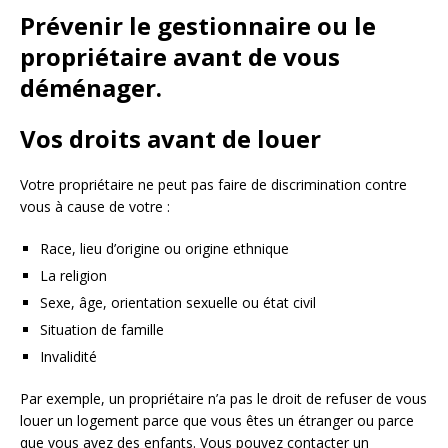
Prévenir le gestionnaire ou le
propriétaire avant de vous
déménager.
Vos droits avant de louer
Votre propriétaire ne peut pas faire de discrimination contre
vous à cause de votre :
Race, lieu d’origine ou origine ethnique
La religion
Sexe, âge, orientation sexuelle ou état civil
Situation de famille
Invalidité
Par exemple, un propriétaire n’a pas le droit de refuser de vous
louer un logement parce que vous êtes un étranger ou parce
que vous avez des enfants. Vous pouvez contacter un