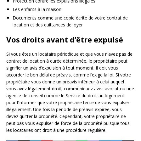
Protection contre les expulsions illégales
Les enfants à la maison
Documents comme une copie écrite de votre contrat de
location et des quittances de loyer
Vos droits avant d’être expulsé
Si vous êtes un locataire périodique et que vous n’avez pas de
contrat de location à durée déterminée, le propriétaire peut
signifier un avis d’expulsion à tout moment. Il doit vous
accorder le bon délai de préavis, comme l’exige la loi. Si votre
propriétaire vous donne un préavis inférieur à celui auquel
vous avez légalement droit, communiquez avec avocat ou une
agence de conseil comme le Service du droit au logement
pour l’informer que votre propriétaire tente de vous expulser
illégalement. Une fois la période de préavis expirée, vous
devez quitter la propriété. Cependant, votre propriétaire ne
peut pas vous expulser de force de la propriété puisque tous
les locataires ont droit à une procédure régulière.