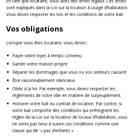
En tant que locataire, vous avez des droits légaux. Ces droits
sont expliqués dans la Loi sur la location à usage d’habitation.
Vous devez respecter les lois et les conditions de votre bail.
Vos obligations
Lorsque vous êtes locataire, vous devez :
Payer votre loyer à temps convenu
Garder votre maison propre
Réparer les dommages que vous ou vos visiteurs causent
Être raisonnablement silencieux
Obéir à la loi. Par exemple, vous devez respecter les
règlements de votre ville en matière de surpeuplement.
Honorer votre bail ou contrat de location. Par contre, si
votre bail comporte des conditions qui enfreignent les
règles de la Loi sur la location de locaux d’habitation, vous
ne serez pas tenu à suivre ces conditions comme une
clause qui dit » pas d’enfants «