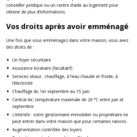
conseiller juridique ou un centre d’aide au logement pour
obtenir de plus d’informations.
Vos droits après avoir emménagé
Une fois que vous emménagez dans votre maison, vous avez
des droits de :
Un foyer sécuritaire
Assurance locataire (facultatif)
Services vitaux : chauffage, à l’eau chaude et froide, à
l’électricité
Chauffage du 1er septembre au 15 juin.
Central Air, température maximale de 26 °C entre juin et
septembre.
L’intimité : votre gestionnaire immobilier ou propriétaire ne
peut entrer dans votre maison que pour certaines raisons.
Augmentation contrôlée des loyers