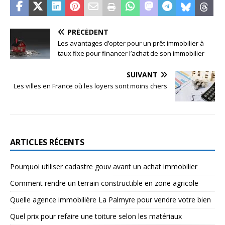
PRÉCÉDENT
Les avantages d’opter pour un prêt immobilier à
taux fixe pour financer l’achat de son immobilier
SUIVANT
Les villes en France où les loyers sont moins chers
ARTICLES RÉCENTS
Pourquoi utiliser cadastre gouv avant un achat immobilier
Comment rendre un terrain constructible en zone agricole
Quelle agence immobilière La Palmyre pour vendre votre bien
Quel prix pour refaire une toiture selon les matériaux